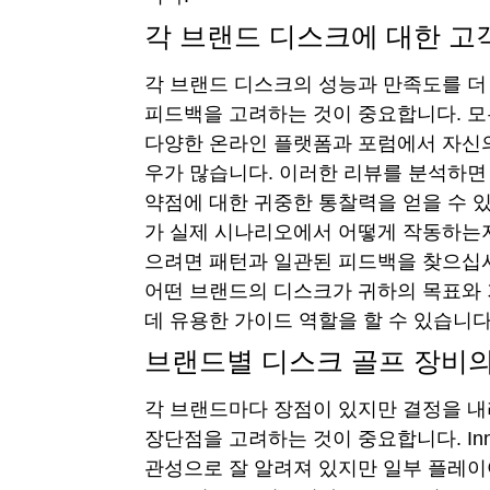
각 브랜드 디스크에 대한 고
각 브랜드 디스크의 성능과 만족도를 더
피드백을 고려하는 것이 중요합니다. 모
다양한 온라인 플랫폼과 포럼에서 자신
우가 많습니다. 이러한 리뷰를 분석하면
약점에 대한 귀중한 통찰력을 얻을 수 
가 실제 시나리오에서 어떻게 작동하는
으려면 패턴과 일관된 피드백을 찾으십
어떤 브랜드의 디스크가 귀하의 목표와
데 유용한 가이드 역할을 할 수 있습니다
브랜드별 디스크 골프 장비
각 브랜드마다 장점이 있지만 결정을 내
장단점을 고려하는 것이 중요합니다. In
관성으로 잘 알려져 있지만 일부 플레