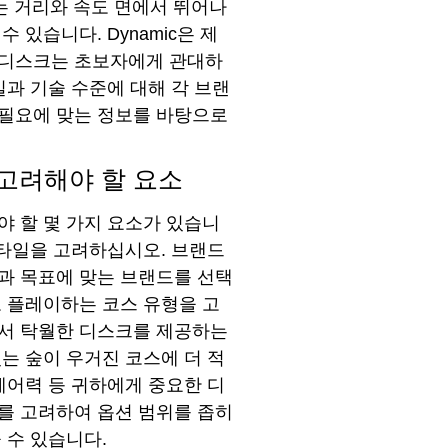
스크는 거리와 속도 면에서 뛰어나
 있습니다. Dynamic은 제
 디스크는 초보자에게 관대하
일과 기술 수준에 대해 각 브랜
 필요에 맞는 정보를 바탕으로
 고려해야 할 요소
야 할 몇 가지 요소가 있습니
스타일을 고려하십시오. 브랜드
과 목표에 맞는 브랜드를 선택
로 플레이하는 코스 유형을 고
에서 탁월한 디스크를 제공하는
는 숲이 우거진 코스에 더 적
제어력 등 귀하에게 중요한 디
를 고려하여 옵션 범위를 좁히
 수 있습니다.