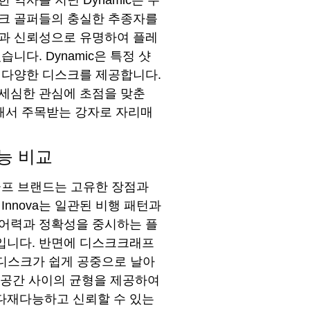
역사를 지닌 Dynamic은 우
스크 골퍼들의 충실한 추종자를
성과 신뢰성으로 유명하여 플레
니다. Dynamic은 특정 샷
 다양한 디스크를 제공합니다.
세심한 관심에 초점을 맞춘
속해서 주목받는 강자로 자리매
능 비교
골프 브랜드는 고유한 장점과
nnova는 일관된 비행 패턴과
제어력과 정확성을 중시하는 플
입니다. 반면에 디스크크래프
나며 디스크가 쉽게 공중으로 날아
과 공간 사이의 균형을 제공하여
다재다능하고 신뢰할 수 있는