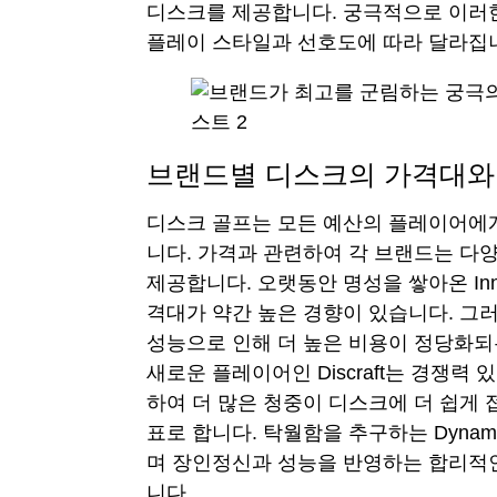
디스크를 제공합니다. 궁극적으로 이러
플레이 스타일과 선호도에 따라 달라집
브랜드별 디스크의 가격대와
디스크 골프는 모든 예산의 플레이어에게
니다. 가격과 관련하여 각 브랜드는 다
제공합니다. 오랫동안 명성을 쌓아온 Inn
격대가 약간 높은 경향이 있습니다. 그러나
성능으로 인해 더 높은 비용이 정당화되
새로운 플레이어인 Discraft는 경쟁력
하여 더 많은 청중이 디스크에 더 쉽게 
표로 합니다. 탁월함을 추구하는 Dynam
며 장인정신과 성능을 반영하는 합리적
니다.