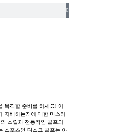
 목격할 준비를 하세요! 이
가 지배하는지에 대한 미스터
기의 스릴과 전통적인 골프의
는 스포츠인 디스크 골프는 야