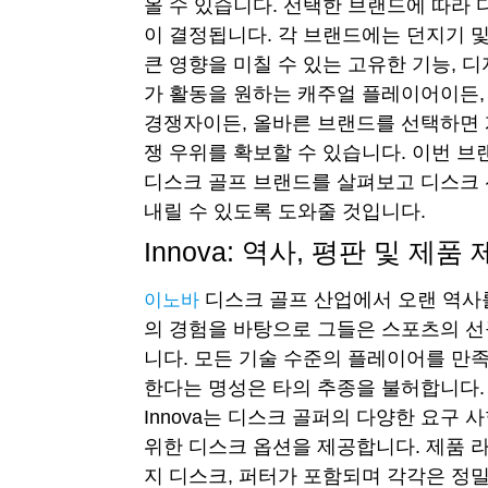
올 수 있습니다. 선택한 브랜드에 따라 
이 결정됩니다. 각 브랜드에는 던지기 
큰 영향을 미칠 수 있는 고유한 기능, 디
가 활동을 원하는 캐주얼 플레이어이든,
경쟁자이든, 올바른 브랜드를 선택하면
쟁 우위를 확보할 수 있습니다. 이번 
디스크 골프 브랜드를 살펴보고 디스크 
내릴 수 있도록 도와줄 것입니다.
Innova: 역사, 평판 및 제품
디스크 골프 산업에서 오랜 역사를
이노바
의 경험을 바탕으로 그들은 스포츠의 
니다. 모든 기술 수준의 플레이어를 만
한다는 명성은 타의 추종을 불허합니다
Innova는 디스크 골퍼의 다양한 요구
위한 디스크 옵션을 제공합니다. 제품 
지 디스크, 퍼터가 포함되며 각각은 