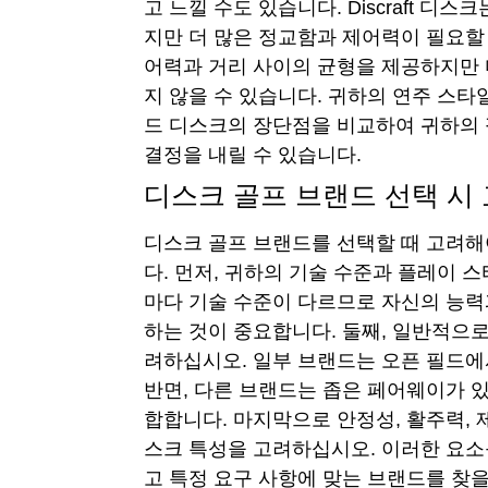
고 느낄 수도 있습니다. Discraft 디
지만 더 많은 정교함과 제어력이 필요할 수
어력과 거리 사이의 균형을 제공하지만
지 않을 수 있습니다. 귀하의 연주 스타
드 디스크의 장단점을 비교하여 귀하의
결정을 내릴 수 있습니다.
디스크 골프 브랜드 선택 시
디스크 골프 브랜드를 선택할 때 고려해
다. 먼저, 귀하의 기술 수준과 플레이 
마다 기술 수준이 다르므로 자신의 능력
하는 것이 중요합니다. 둘째, 일반적으
려하십시오. 일부 브랜드는 오픈 필드
반면, 다른 브랜드는 좁은 페어웨이가 있
합합니다. 마지막으로 안정성, 활주력, 
스크 특성을 고려하십시오. 이러한 요소
고 특정 요구 사항에 맞는 브랜드를 찾을