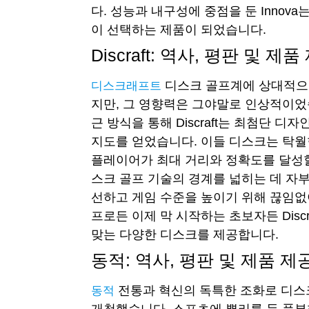
다. 성능과 내구성에 중점을 둔 Innov
이 선택하는 제품이 되었습니다.
Discraft: 역사, 평판 및 제품
디스크 골프계에 상대적으로
디스크래프트
지만, 그 영향력은 그야말로 인상적이었
근 방식을 통해 Discraft는 최첨단 디
지도를 얻었습니다. 이들 디스크는 탁월
플레이어가 최대 거리와 정확도를 달성할 수 
스크 골프 기술의 경계를 넓히는 데 자
선하고 게임 수준을 높이기 위해 끊임없
프로든 이제 막 시작하는 초보자든 Disc
맞는 다양한 디스크를 제공합니다.
동적: 역사, 평판 및 제품 제
전통과 혁신의 독특한 조화로 디스
동적