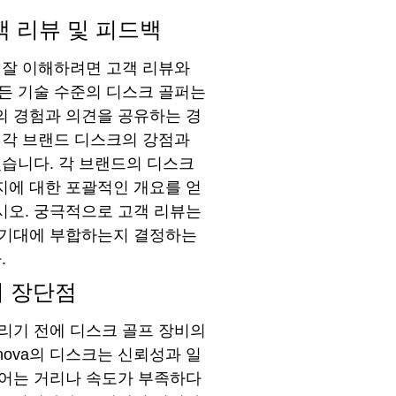
객 리뷰 및 피드백
 잘 이해하려면 고객 리뷰와
든 기술 수준의 디스크 골퍼는
의 경험과 의견을 공유하는 경
 각 브랜드 디스크의 강점과
있습니다. 각 브랜드의 디스크
지에 대한 포괄적인 개요를 얻
시오. 궁극적으로 고객 리뷰는
 기대에 부합하는지 결정하는
.
의 장단점
리기 전에 디스크 골프 장비의
nova의 디스크는 신뢰성과 일
이어는 거리나 속도가 부족하다