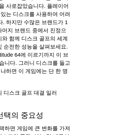
음을 사로잡았습니다. 플레이어
 있는 디스크를 사용하여 어려
. 하지만 수많은 브랜드가 1
 나머지 브랜드 중에서 진정으
리와 함께 디스크 골프의 세계
및 순전한 성능을 살펴보세요.
, Latitude 64에 이르기까지 이 브
습니다. 그러니 디스크를 들고
냐하면 이 게임에는 단 한 명
선택의 중요성
택하면 게임에 큰 변화를 가져