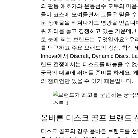
외 활동 애호가와 운동선수 모두의 마
들이 코스에 모여들면서 그들은 믿을 수
운 장애물을 헤쳐나가고 영광을 얻습니다
위 자리를 놓고 경쟁하고 있는 가운데,
로 눈에 띄는 브랜드는 무엇일까요? 우
를 탐구하고 주요 브랜드의 강점, 혁신 
Innova에서 Discraft, Dynamic Discs
랜드 전쟁에서는 디스크를 빼놓을 수 없
궁극의 대결에 뛰어들 준비를 하세요. 왜
의 챔피언만 있을 수 있기 때문입니다.
올바른 디스크 골프 브랜드 
디스크 골프의 경우 올바른 브랜드를 선