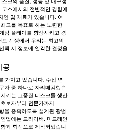
디스크의 품질, 성능 및 내구성
및 코스에서의 전반적인 경험에
자인 및 재료가 있습니다. 여
 최고를 목표로 하는 노련한
 게임 플레이를 향상시키고 경
브랜드 전쟁에서 우리는 최고의
선택 시 정보에 입각한 결정을
 제공
 가지고 있습니다. 수십 년
선구자 중 하나로 자리매김했습
족시키는 고품질 디스크를 생산
. 초보자부터 전문가까지
 사항을 충족하도록 설계된 광범
라인업에는 드라이버, 미드레인
정밀함과 혁신으로 제작되었습니