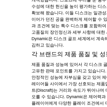
개척했습니다. 스포츠에 뿌리를 둔 풍부한 
수성에 대한 헌신을 높이 평가하는 디
확보해 왔습니다. 이들 디스크는 일관
이어가 던진 공을 완벽하게 제어할 수 있습
과 조건에 맞는 특수 디스크를 포함하여
고품질의 장인정신과 세부 사항에 대한 
Dynamic은 디스크 골프 세계에서 계
김하고 있습니다.
각 브랜드의 제품 품질 및 성
제품 품질과 성능에 있어서 각 디스크 
고유한 판매 포인트를 가지고 있습니다. I
안정적인 성능에 자부심을 갖고 있어 
레이어들 사이에서 가장 선호되는 제품
트(Discraft)는 거리와 속도가 뛰어
오를 수 있습니다. Dynamic은 제어력
플레이어에게 다양한 플레이 조건에서 