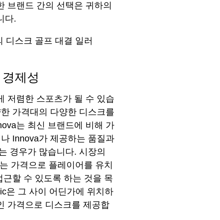
한 브랜드 간의 선택은 귀하의
니다.
 경제성
 저렴한 스포츠가 될 수 있습
양한 가격대의 다양한 디스크를
ova는 최신 브랜드에 비해 가
 Innova가 제공하는 품질과
는 경우가 많습니다. 시장의
 있는 가격으로 플레이어를 유치
접근할 수 있도록 하는 것을 목
ic은 그 사이 어딘가에 위치하
인 가격으로 디스크를 제공합