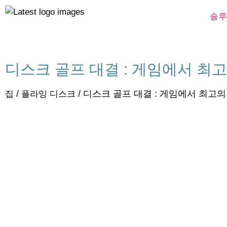
솔루
디스크 골프 대결 : 게임에서 최
/
/ 디스크 골프 대결 : 게임에서 최고
집
플라잉 디스크