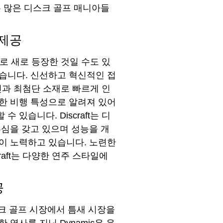
a는 많은 디스크 골프 매니아들
 제공
 새로 등장한 것일 수도 있
습니다. 신선하고 혁신적인 접
자인과 최첨단 소재로 빠르게 인
한 비행 특성으로 알려져 있어
있습니다. Discraft는 디
부심을 갖고 있으며 성능을 개
이 노력하고 있습니다. 노련한
raft는 다양한 연주 스타일에
공
크 골프 시장에서 틈새 시장을