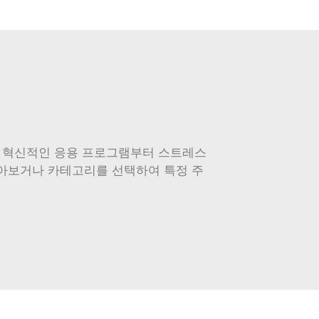
야의 혁신적인 응용 프로그램부터 스트레스
찾아보거나 카테고리를 선택하여 특정 주