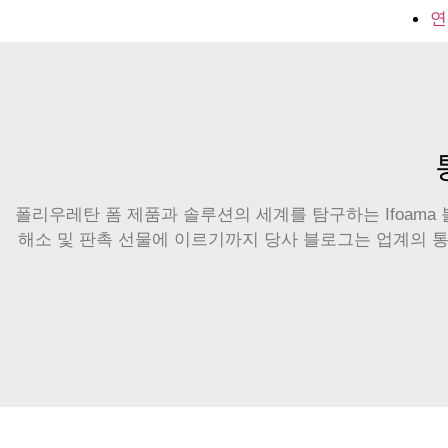
연
폴리우레탄 폼 제품과 솔루션의 세계를 탐구하는 Ifoam
해소 및 판촉 선물에 이르기까지 당사 블로그는 업계의 통