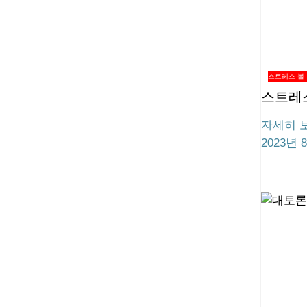
스트레스 볼
스트레
자세히 보
2023년 