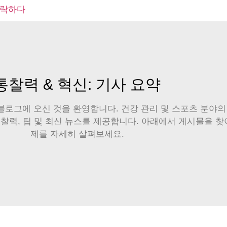
락하다
통찰력 & 혁신: 기사 요약
a 블로그에 오신 것을 환영합니다. 건강 관리 및 스포츠 분
찰력, 팁 및 최신 뉴스를 제공합니다. 아래에서 게시물을 
제를 자세히 살펴보세요.