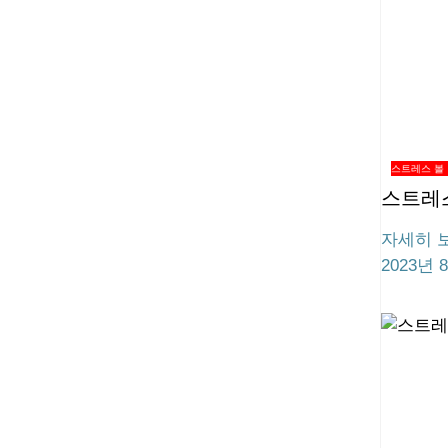
스트레스 볼
스트레
자세히 보
2023년 