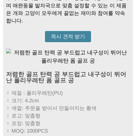
며 애완동물 발자국으로 맞춤 설정할 수 있는 이 제품
은 개와 고양이 모두에게 끝없는 재미와 참여를 약속
합니다.
즉시 견적 받기
저렴한 골프 탄력 공 부드럽고 내구성이 뛰어
난 폴리우레탄 폼 골프 공
재질 : 폴리우레탄(PU)
크기: 4.2cm
색깔: 주문을 받아서 만들어지는 황색
로고: 맞춤형
포장: 맞춤형
MOQ: 1000PCS