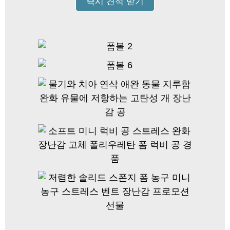
즉시 견적 받기