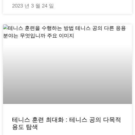
2023 년 3 월 24 일
테니스 훈련 최대화 : 테니스 공의 다목적
용도 탐색