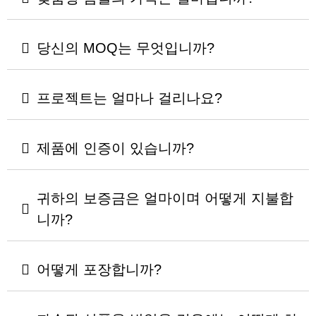
당신의 MOQ는 무엇입니까?
프로젝트는 얼마나 걸리나요?
제품에 인증이 있습니까?
귀하의 보증금은 얼마이며 어떻게 지불합
니까?
어떻게 포장합니까?