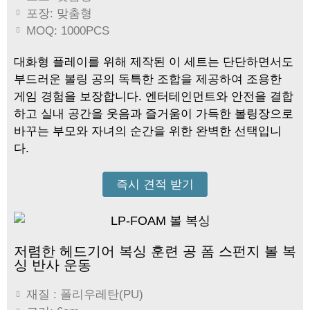
포장: 맞춤형
MOQ: 1000PCS
대화형 플레이를 위해 제작된 이 세트는 단단하면서도
부드러운 볼링 공의 독특한 조합을 제공하여 조용한
게임 경험을 보장합니다. 엔터테인먼트와 안전을 결합
하고 실내 공간을 웃음과 즐거움이 가득한 볼링장으로
바꾸는 부모와 자녀의 순간을 위한 완벽한 선택입니
다.
즉시 견적 받기
저렴한 헤드기어 복싱 훈련 공 폼 스펀지 볼 복
싱 반사 운동
재질 : 폴리우레탄(PU)