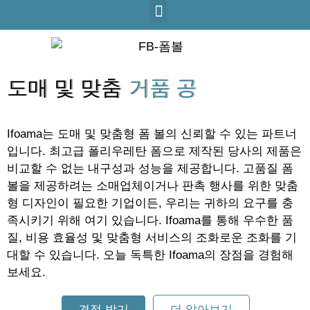
도매 및 맞춤
거품 공
Ifoama는 도매 및 맞춤형 폼 볼의 신뢰할 수 있는 파트너
입니다. 최고급 폴리우레탄 폼으로 제작된 당사의 제품은
비교할 수 없는 내구성과 성능을 제공합니다. 고품질 폼
볼을 제공하려는 소매업체이거나 판촉 행사를 위한 맞춤
형 디자인이 필요한 기업이든, 우리는 귀하의 요구를 충
족시키기 위해 여기 있습니다. Ifoama를 통해 우수한 품
질, 비용 효율성 및 맞춤형 서비스의 조화로운 조화를 기
대할 수 있습니다. 오늘 독특한 Ifoama의 장점을 경험해
보세요.
견적 받기
더 알아보기