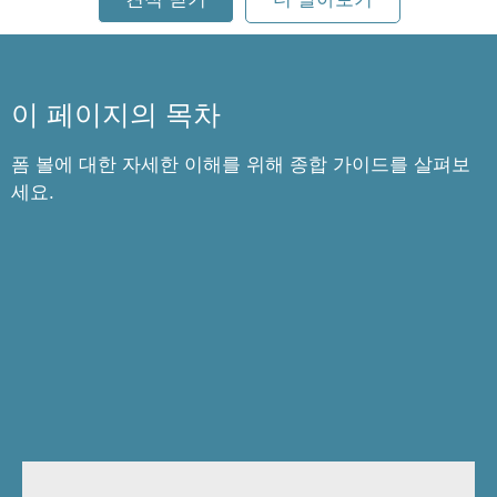
이 페이지의 목차
폼 볼에 대한 자세한 이해를 위해 종합 가이드를 살펴보
세요.