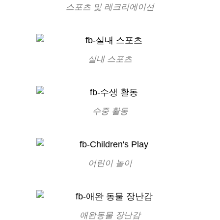
스포츠 및 레크리에이션
실내 스포츠
수중 활동
어린이 놀이
애완동물 장난감