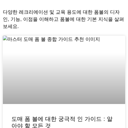
다양한 레크리에이션 및 교육 용도에 대한 폼볼의 디자
인, 기능, 이점을 이해하고 폼볼에 대한 기본 지식을 살펴
보세요.
도매 폼 볼에 대한 궁극적 인 가이드 : 알
아야 할 모든 것