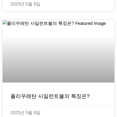
2023년 5월 8일
폴리우레탄 사일런트볼의 특징은?
2023년 5월 8일