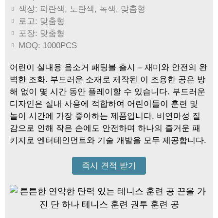
색상: 파란색, 노란색, 녹색, 맞춤형
로고: 맞춤형
포장: 맞춤형
MOQ: 1000PCS
어린이 실내용 음소거 패팅볼 출시 – 재미와 안전의 완
벽한 조화. 부드러운 소재로 제작된 이 조용한 공은 방
해 없이 몇 시간 동안 플레이할 수 있습니다. 부드러운
디자인은 실내 사용에 적합하여 어린이들이 훈련 및
놀이 시간에 가장 좋아하는 제품입니다. 비연마성 질
감으로 인해 작은 손에도 안전하며 하나의 즐거운 패
키지로 엔터테인먼트와 기술 개발을 모두 제공합니다.
즉시 견적 받기