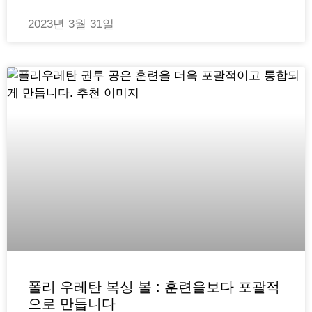
2023년 3월 31일
폴리 우레탄 복싱 볼 : 훈련을보다 포괄적
으로 만듭니다