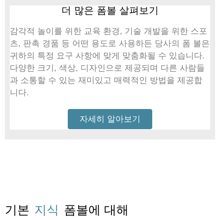
더 많은 폼볼 살펴보기
감각적 놀이를 위한 교육 환경, 기술 개발을 위한 스포
츠, 판촉 경품 등 어떤 용도로 사용하든 당사의 폼 볼은
귀하의 특정 요구 사항에 맞게 맞춤화될 수 있습니다.
다양한 크기, 색상, 디자인으로 제공되며 다른 사람들
과 소통할 수 있는 재미있고 매력적인 방법을 제공합
니다.
자세히 알아보기
기본
지식
폼볼에 대해