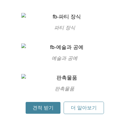
파티 장식
예술과 공예
판촉물품
견적 받기
더 알아보기