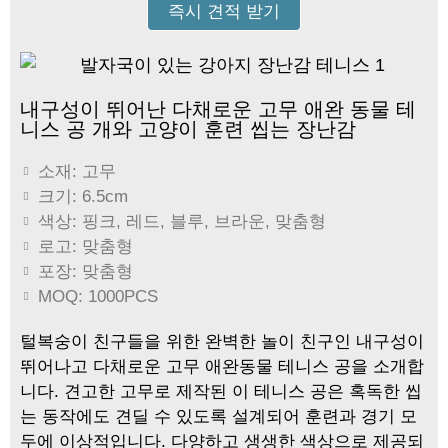
즉시 견적 받기
내구성이 뛰어난 다채로운 고무 애완 동물 테
니스 공 개와 고양이 훈련 씹는 장난감
소재: 고무
크기: 6.5cm
색상: 핑크, 레드, 블루, 브라운, 맞춤형
로고: 맞춤형
포장: 맞춤형
MOQ: 1000PCS
털복숭이 친구들을 위한 완벽한 놀이 친구인 내구성이
뛰어나고 다채로운 고무 애완동물 테니스 공을 소개합
니다. 견고한 고무로 제작된 이 테니스 공은 혹독한 씹
는 동작에도 견딜 수 있도록 설계되어 훈련과 경기 모
두에 이상적입니다. 다양하고 생생한 색상으로 제공되