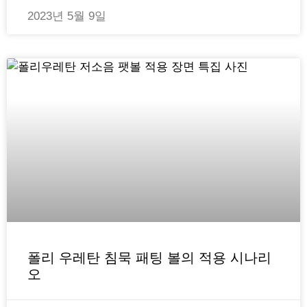
2023년 5월 9일
폴리 우레탄 침묵 패팅 볼의 적용 시나리
오