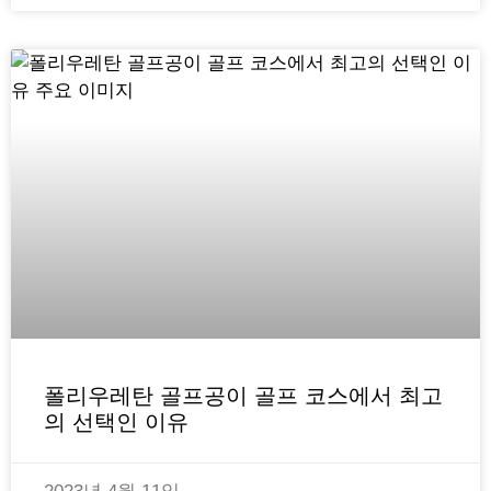
폴리우레탄 골프공이 골프 코스에서 최고
의 선택인 이유