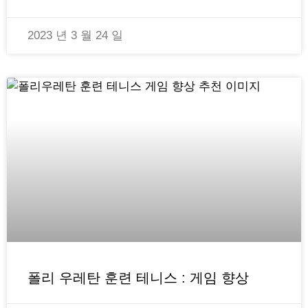
2023 년 3 월 24 일
폴리 우레탄 훈련 테니스 : 게임 향상