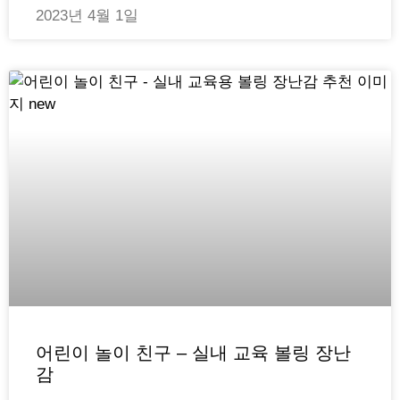
2023년 4월 1일
어린이 놀이 친구 – 실내 교육 볼링 장난
감