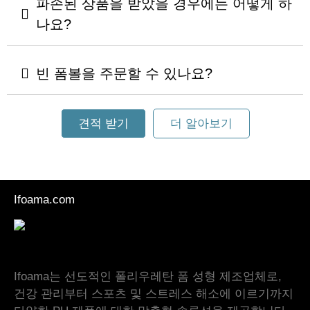
파손된 상품을 받았을 경우에는 어떻게 하
나요?
빈 폼볼을 주문할 수 있나요?
견적 받기
더 알아보기
Ifoama.com
Ifoama는 선도적인 폴리우레탄 폼 성형 제조업체로,
건강 관리부터 스포츠 및 스트레스 해소에 이르기까지