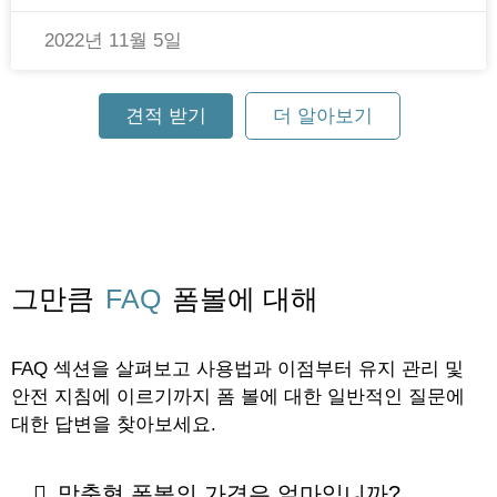
2022년 11월 5일
견적 받기
더 알아보기
그만큼
FAQ
폼볼에 대해
FAQ 섹션을 살펴보고 사용법과 이점부터 유지 관리 및
안전 지침에 이르기까지 폼 볼에 대한 일반적인 질문에
대한 답변을 찾아보세요.
맞춤형 폼볼의 가격은 얼마입니까?