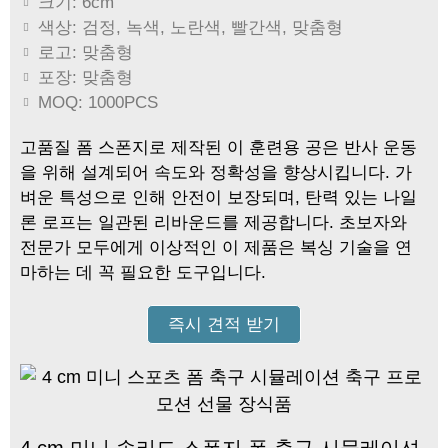
크기: 6cm
색상: 검정, 녹색, 노란색, 빨간색, 맞춤형
로고: 맞춤형
포장: 맞춤형
MOQ: 1000PCS
고품질 폼 스폰지로 제작된 이 훈련용 공은 반사 운동
을 위해 설계되어 속도와 정확성을 향상시킵니다. 가
벼운 특성으로 인해 안전이 보장되며, 탄력 있는 나일
론 로프는 일관된 리바운드를 제공합니다. 초보자와
전문가 모두에게 이상적인 이 제품은 복싱 기술을 연
마하는 데 꼭 필요한 도구입니다.
즉시 견적 받기