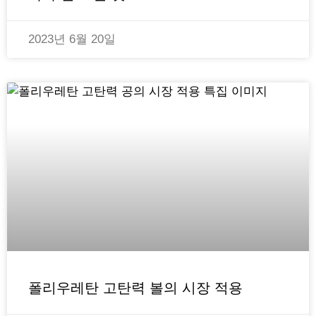
2023년 6월 20일
폴리우레탄 고탄력 볼의 시장 적용