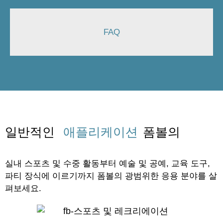
FAQ
일반적인
애플리케이션
폼볼의
실내 스포츠 및 수중 활동부터 예술 및 공예, 교육 도구,
파티 장식에 이르기까지 폼볼의 광범위한 응용 분야를 살
펴보세요.