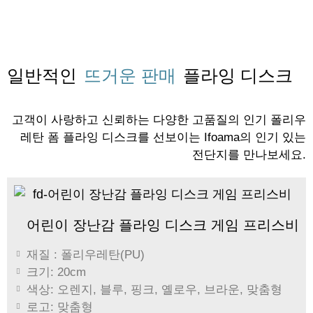
일반적인
뜨거운 판매
플라잉 디스크
고객이 사랑하고 신뢰하는 다양한 고품질의 인기 폴리우
레탄 폼 플라잉 디스크를 선보이는 Ifoama의 인기 있는
전단지를 만나보세요.
어린이 장난감 플라잉 디스크 게임 프리스비
재질 : 폴리우레탄(PU)
크기: 20cm
색상: 오렌지, 블루, 핑크, 옐로우, 브라운, 맞춤형
로고: 맞춤형