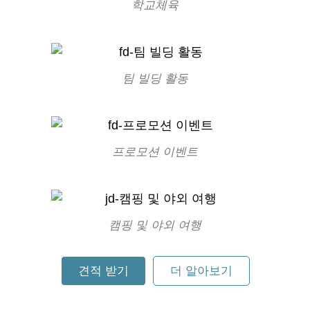
학교체육
팀 빌딩 활동
프로모션 이벤트
캠핑 및 야외 여행
견적 받기
더 알아보기