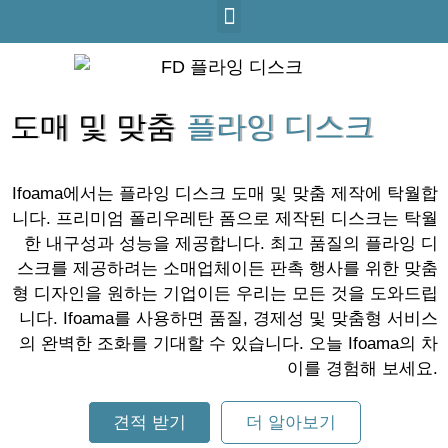
도매 및 맞춤
플라잉 디스크
Ifoama에서는 플라잉 디스크 도매 및 맞춤 제작에 탁월합
니다. 프리미엄 폴리우레탄 폼으로 제작된 디스크는 탁월
한 내구성과 성능을 제공합니다. 최고 품질의 플라잉 디
스크를 제공하려는 소매업체이든 판촉 행사를 위한 맞춤
형 디자인을 원하는 기업이든 우리는 모든 것을 도와드립
니다. Ifoama를 사용하면 품질, 경제성 및 맞춤형 서비스
의 완벽한 조화를 기대할 수 있습니다. 오늘 Ifoama의 차
이를 경험해 보세요.
견적 받기
더 알아보기