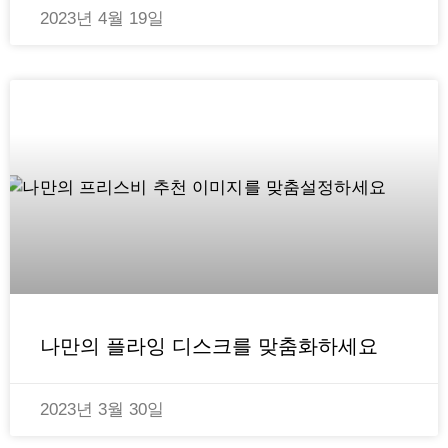
2023년 4월 19일
나만의 플라잉 디스크를 맞춤화하세요
2023년 3월 30일