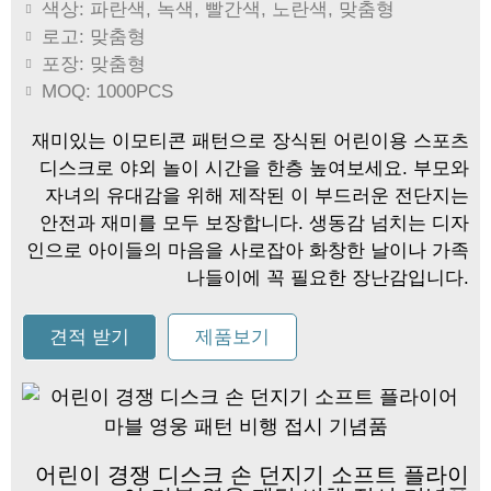
색상: 파란색, 녹색, 빨간색, 노란색, 맞춤형
로고: 맞춤형
포장: 맞춤형
MOQ: 1000PCS
재미있는 이모티콘 패턴으로 장식된 어린이용 스포츠
디스크로 야외 놀이 시간을 한층 높여보세요. 부모와
자녀의 유대감을 위해 제작된 이 부드러운 전단지는
안전과 재미를 모두 보장합니다. 생동감 넘치는 디자
인으로 아이들의 마음을 사로잡아 화창한 날이나 가족
나들이에 꼭 필요한 장난감입니다.
견적 받기
제품보기
어린이 경쟁 디스크 손 던지기 소프트 플라이