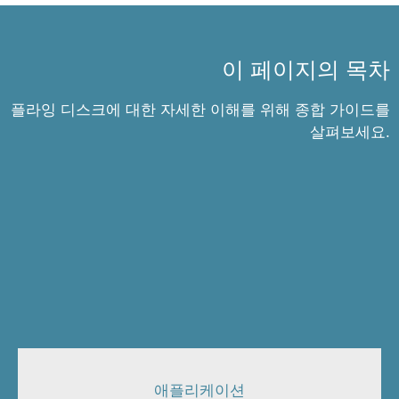
이 페이지의 목차
플라잉 디스크에 대한 자세한 이해를 위해 종합 가이드를
살펴보세요.
애플리케이션