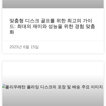
맞춤형 디스크 골프를 위한 최고의 가이
드: 최대의 재미와 성능을 위한 경험 맞춤
화
2023년 6월 15일