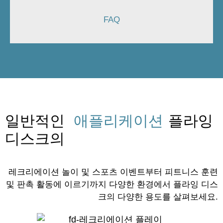
FAQ
일반적인
애플리케이션
플라잉
디스크의
레크리에이션 놀이 및 스포츠 이벤트부터 피트니스 훈련
및 판촉 활동에 이르기까지 다양한 환경에서 플라잉 디스
크의 다양한 용도를 살펴보세요.