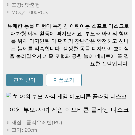
포장: 맞춤형
MOQ: 1000PCS
유쾌한 동물 패턴이 특징인 어린이용 소프트 디스크로
대화형 야외 활동에 빠져보세요. 부모와 아이의 참여
를 위해 디자인된 이 던지기 장난감은 안전하고 신나
는 놀이를 약속합니다. 생생한 동물 디자인이 호기심
을 불러일으켜 가족 모험과 공원 놀이 데이트에 꼭 필
요한 선택입니다.
견적 받기
제품보기
야외 부모-자녀 게임 이모티콘 플라잉 디스크
재질 : 폴리우레탄(PU)
크기: 20cm