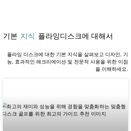
기본
지식
플라잉디스크에 대해서
플라잉 디스크에 대한 기본 지식을 살펴보고 디자인, 기
능, 효과적인 레크리에이션 및 전문적 사용을 위한 이점
을 이해하세요.