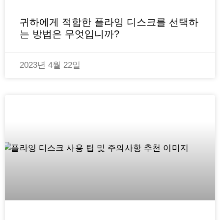
귀하에게 적합한 플라잉 디스크를 선택하
는 방법은 무엇입니까?
2023년 4월 22일