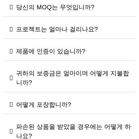
당신의 MOQ는 무엇입니까?
프로젝트는 얼마나 걸리나요?
제품에 인증이 있습니까?
귀하의 보증금은 얼마이며 어떻게 지불합
니까?
어떻게 포장합니까?
파손된 상품을 받았을 경우에는 어떻게 하
나요?