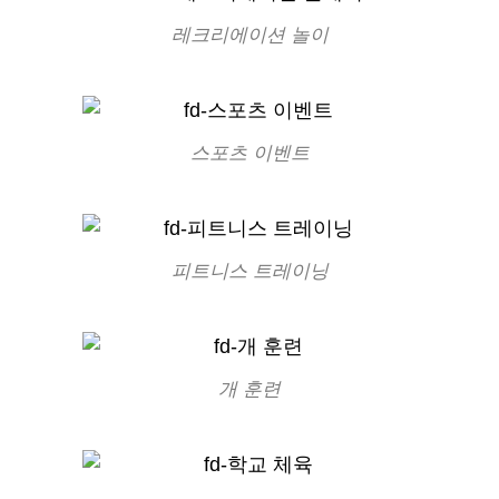
레크리에이션 놀이
스포츠 이벤트
피트니스 트레이닝
개 훈련