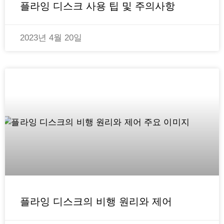
플라잉 디스크 사용 팁 및 주의사항
2023년 4월 20일
플라잉 디스크의 비행 원리와 제어