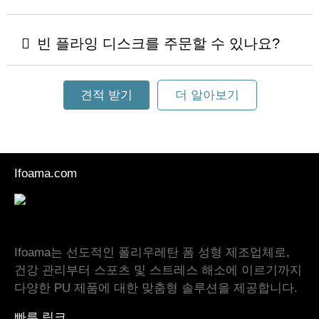
빈 플라잉 디스크를 주문할 수 있나요?
견적 받기
더 알아보기
Ifoama.com
Ifoama는 선도적인 폴리우레탄 폼 성형 제조업체로,
건강 관리부터 스포츠 및 스트레스 해소에 이르기까지
다양한 PU 제품에 대한 맞춤형 솔루션을 제공합니다.
빠른 링크