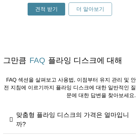
견적 받기
더 알아보기
그만큼
FAQ
플라잉 디스크에 대해
FAQ 섹션을 살펴보고 사용법, 이점부터 유지 관리 및 안
전 지침에 이르기까지 플라잉 디스크에 대한 일반적인 질
문에 대한 답변을 찾아보세요.
맞춤형 플라잉 디스크의 가격은 얼마입니
까?