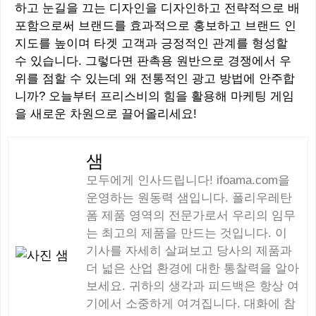
하고 눈길을 끄는 디자인을 디자인하고 전략적으로 배
포함으로써 브랜드를 효과적으로 홍보하고 브랜드 인
지도를 높이며 타겟 고객과 긍정적인 관계를 형성할
수 있습니다. 그렇다면 판촉용 원반으로 경쟁에서 우
위를 점할 수 있는데 왜 전통적인 광고 방법에 안주합
니까? 오늘부터 프리스비의 힘을 활용해 마케팅 게임
을 새로운 차원으로 끌어올리세요!
샘
모두에게 인사드립니다! ifoama.com을
운영하는 원동력 샘입니다. 폴리우레탄
폼 제품 영역의 전문가로서 우리의 임무
는 최고의 제품을 만드는 것입니다. 이
기사를 자세히 살펴보고 당사의 제품과
더 넓은 산업 환경에 대한 통찰력을 알아
보세요. 귀하의 생각과 피드백은 항상 여
기에서 소중하게 여겨집니다. 대화에 참