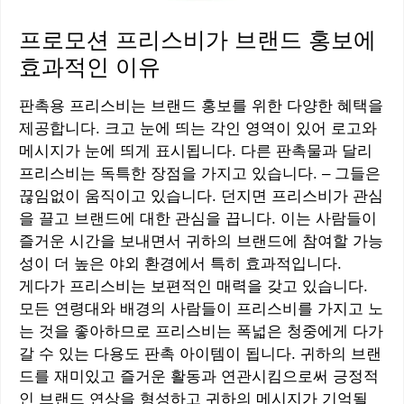
프로모션 프리스비가 브랜드 홍보에
효과적인 이유
판촉용 프리스비는 브랜드 홍보를 위한 다양한 혜택을
제공합니다. 크고 눈에 띄는 각인 영역이 있어 로고와
메시지가 눈에 띄게 표시됩니다. 다른 판촉물과 달리
프리스비는 독특한 장점을 가지고 있습니다. – 그들은
끊임없이 움직이고 있습니다. 던지면 프리스비가 관심
을 끌고 브랜드에 대한 관심을 끕니다. 이는 사람들이
즐거운 시간을 보내면서 귀하의 브랜드에 참여할 가능
성이 더 높은 야외 환경에서 특히 효과적입니다.
게다가 프리스비는 보편적인 매력을 갖고 있습니다.
모든 연령대와 배경의 사람들이 프리스비를 가지고 노
는 것을 좋아하므로 프리스비는 폭넓은 청중에게 다가
갈 수 있는 다용도 판촉 아이템이 됩니다. 귀하의 브랜
드를 재미있고 즐거운 활동과 연관시킴으로써 긍정적
인 브랜드 연상을 형성하고 귀하의 메시지가 기억될