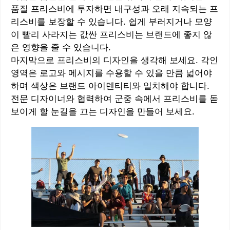
품질 프리스비에 투자하면 내구성과 오래 지속되는 프
리스비를 보장할 수 있습니다. 쉽게 부러지거나 모양
이 빨리 사라지는 값싼 프리스비는 브랜드에 좋지 않
은 영향을 줄 수 있습니다.
마지막으로 프리스비의 디자인을 생각해 보세요. 각인
영역은 로고와 메시지를 수용할 수 있을 만큼 넓어야
하며 색상은 브랜드 아이덴티티와 일치해야 합니다.
전문 디자이너와 협력하여 군중 속에서 프리스비를 돋
보이게 할 눈길을 끄는 디자인을 만들어 보세요.