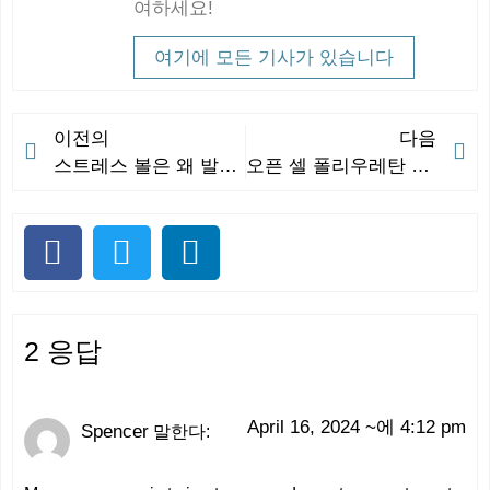
여하세요!
여기에 모든 기사가 있습니다
이전의
다음
스트레스 볼은 왜 발명되었나요?
오픈 셀 폴리우레탄 폼의 복잡성: 심층 분석
2 응답
April 16, 2024
~에
4:12 pm
Spencer
말한다: