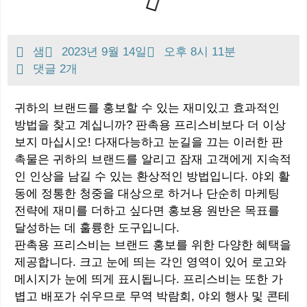
샘
2023년 9월 14일
오후 8시 11분
댓글 2개
귀하의 브랜드를 홍보할 수 있는 재미있고 효과적인
방법을 찾고 계십니까? 판촉용 프리스비보다 더 이상
보지 마십시오! 다재다능하고 눈길을 끄는 이러한 판
촉물은 귀하의 브랜드를 알리고 잠재 고객에게 지속적
인 인상을 남길 수 있는 환상적인 방법입니다. 야외 활
동에 정통한 청중을 대상으로 하거나 단순히 마케팅
전략에 재미를 더하고 싶다면 홍보용 원반은 목표를
달성하는 데 훌륭한 도구입니다.
판촉용 프리스비는 브랜드 홍보를 위한 다양한 혜택을
제공합니다. 크고 눈에 띄는 각인 영역이 있어 로고와
메시지가 눈에 띄게 표시됩니다. 프리스비는 또한 가
볍고 배포가 쉬우므로 무역 박람회, 야외 행사 및 콘테