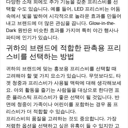
다양한 소재 외에도 추가 기능을 갖춘 프리스비를 선
택할 수도 있습니다. 예를 들어, LED 프리스비는 어둠
속에서 빛을 발하여 시각적으로 놀라운 효과를 만들어
내고 브랜드에 더 많은 관심을 끕니다. Glow-in-the-
Dark 원반은 비슷한 효과를 가지며 특히 야간 행사나
파티에 인기가 있습니다.
귀하의 브랜드에 적합한 판촉용 프리
스비를 선택하는 방법
귀하의 브랜드에 맞는 홍보용 프리스비를 선택할 때
고려해야 할 몇 가지 요소가 있습니다. 무엇보다도, 타
겟 청중과 프리스비가 사용될 맥락에 대해 생각해보세
요. 야외 활동을 즐기는 사람들을 대상으로 한다면 표
준 플라스틱 프리스비가 좋은 선택이 될 것입니다. 반
면에 청중이 가족이나 어린이를 포함하는 경우 폼 프
리스비가 더 적합할 수 있습니다.
프리스비의 품질을 고려하는 것도 중요합니다. 가장
저렴한 옵션을 선택하고 싶은 유혹이 들 수 있지만 고