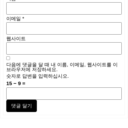
이메일
*
웹사이트
다음에 댓글을 달 때 내 이름, 이메일, 웹사이트를 이
브라우저에 저장하세요.
숫자로 답변을 입력하십시오.
15 − 9 =