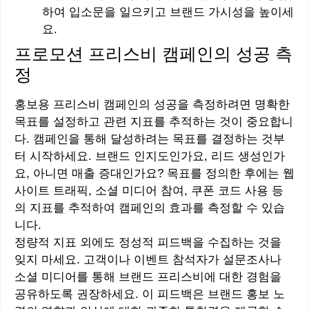
하여 입소문을 일으키고 브랜드 가시성을 높이세
요.
프로모션 프리스비 캠페인의 성공 측
정
홍보용 프리스비 캠페인의 성공을 측정하려면 명확한
목표를 설정하고 관련 지표를 추적하는 것이 중요합니
다. 캠페인을 통해 달성하려는 목표를 결정하는 것부
터 시작하세요. 브랜드 인지도인가요, 리드 생성인가
요, 아니면 매출 증대인가요? 목표를 정의한 후에는 웹
사이트 트래픽, 소셜 미디어 참여, 쿠폰 코드 사용 등
의 지표를 추적하여 캠페인의 효과를 측정할 수 있습
니다.
정량적 지표 외에도 정성적 피드백을 수집하는 것을
잊지 마세요. 고객이나 이벤트 참석자가 설문조사나
소셜 미디어를 통해 브랜드 프리스비에 대한 경험을
공유하도록 권장하세요. 이 피드백은 브랜드 홍보 노