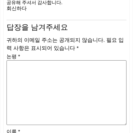
공유해 주셔서 감사합니다.
회신하다
답장을 남겨주세요
귀하의 이메일 주소는 공개되지 않습니다.
필요 입
력 사항은 표시되어 있습니다
*
논평
*
이름
*