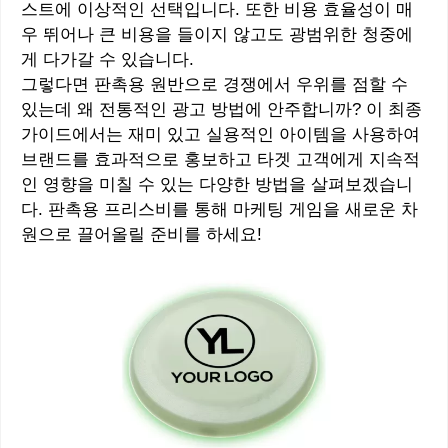
스트에 이상적인 선택입니다. 또한 비용 효율성이 매
우 뛰어나 큰 비용을 들이지 않고도 광범위한 청중에
게 다가갈 수 있습니다.
그렇다면 판촉용 원반으로 경쟁에서 우위를 점할 수
있는데 왜 전통적인 광고 방법에 안주합니까? 이 최종
가이드에서는 재미 있고 실용적인 아이템을 사용하여
브랜드를 효과적으로 홍보하고 타겟 고객에게 지속적
인 영향을 미칠 수 있는 다양한 방법을 살펴보겠습니
다. 판촉용 프리스비를 통해 마케팅 게임을 새로운 차
원으로 끌어올릴 준비를 하세요!