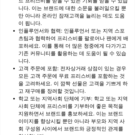
드 프리스비를 받을 수 있는 기회를 얻을 수 있습
니다. 이는 브랜드에 대한 소문을 불러일으킬 뿐
만 아니라 온라인 잠재고객을 늘리는 데도 도움
이 됩니다.
인플루언서와 협력: 인플루언서 또는 지역 스포
츠팀과 협력하여 프리스비를 팔로어나 팬에게 배
포하세요. 이를 통해 더 많은 청중에게 다가가고
기존 커뮤니티를 활용하는 데 도움이 될 수 있습
니다.
고객 주문에 포함: 전자상거래 상점이 있는 경우
모든 고객 주문에 무료 프리스비를 포함하는 것
을 고려하세요. 이 깜짝 선물은 고객을 기쁘게 하
고 재구매를 장려할 것입니다.
학교 또는 지역사회 단체에 기부: 학교 또는 지역
사회 단체에 프리스비를 기부하여 좋은 목적을
지원하면서 브랜드를 홍보하세요. 이는 브랜드
이미지를 향상시킬 뿐만 아니라 부모와 지역 사
회 구성원 사이에서 브랜드와 긍정적인 관계를