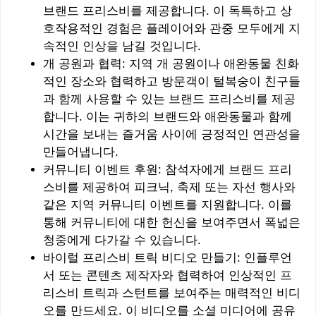
브랜드 프리스비를 제공합니다. 이 독특하고 상
호작용적인 경험은 플레이어와 관중 모두에게 지
속적인 인상을 남길 것입니다.
개 공원과 협력: 지역 개 공원이나 애완동물 친화
적인 장소와 협력하고 방문객이 털복숭이 친구들
과 함께 사용할 수 있는 브랜드 프리스비를 제공
합니다. 이는 귀하의 브랜드와 애완동물과 함께
시간을 보내는 즐거움 사이에 긍정적인 연관성을
만들어냅니다.
커뮤니티 이벤트 후원: 참석자에게 브랜드 프리
스비를 제공하여 피크닉, 축제 또는 자선 행사와
같은 지역 커뮤니티 이벤트를 지원합니다. 이를
통해 커뮤니티에 대한 헌신을 보여주면서 폭넓은
청중에게 다가갈 수 있습니다.
바이럴 프리스비 트릭 비디오 만들기: 인플루언
서 또는 콘텐츠 제작자와 협력하여 인상적인 프
리스비 트릭과 스턴트를 보여주는 매력적인 비디
오를 만드세요. 이 비디오를 소셜 미디어에 공유