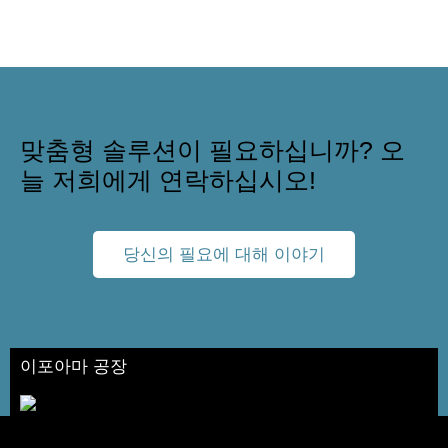
맞춤형 솔루션이 필요하십니까? 오
늘 저희에게 연락하십시오!
당신의 필요에 대해 이야기
이포아마 공장