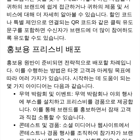
귀하의 브랜드에 쉽게 접근하거나 귀하의 제품 및 서
비스에 대해 더 자세히 알아볼 수 있습니다. 할인 코드
나 특별 제안으로 연결되는 QR 코드와 같은 클릭 유도
문구를 포함하면 수신자가 브랜드에 더 많이 참여하도
록 유도할 수도 있습니다.
홍보용 프리스비 배포
홍보용 원반이 준비되면 전략적으로 배포할 차례입니
다. 이를 수행하는 방법은 타겟 고객과 마케팅 목표에
따라 여러 가지가 있습니다. 시작하는 데 도움이 되는
몇 가지 아이디어는 다음과 같습니다.
무역 박람회 및 이벤트: 무역 박람회나 야외 행사
에 부스를 설치하고 프리스비를 경품으로 제공합
니다. 이를 통해 브랜드를 홍보하면서 잠재 고객
과 직접 소통할 수 있습니다.
콘테스트 및 경품: 소셜 미디어나 웹사이트에서
콘테스트나 경품 행사를 조직하여 참가자가 브랜