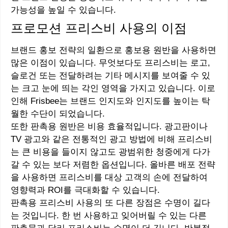
가능성을 높일 수 있습니다.
프로모션 프리스비 사용의 이점
브랜드 홍보 전략의 일환으로 홍보용 원반을 사용하면
많은 이점이 있습니다. 무엇보다도 프리스비는 로고,
슬로건 또는 전달하려는 기타 메시지를 보여줄 수 있
는 크고 눈에 띄는 각인 영역을 가지고 있습니다. 이로
인해 Frisbee는 브랜드 인지도와 인지도를 높이는 탁
월한 수단이 되었습니다.
또한 판촉용 원반은 비용 효율적입니다. 광고판이나
TV 광고와 같은 전통적인 광고 방법에 비해 프리스비
는 큰 비용을 들이지 않고도 광범위한 청중에게 다가
갈 수 있는 보다 저렴한 옵션입니다. 올바른 배포 전략
을 사용하면 프리스비를 대상 고객의 손에 전달하여
영향력과 ROI를 극대화할 수 있습니다.
판촉용 프리스비 사용의 또 다른 장점은 수명이 길다
는 것입니다. 한 번 사용하고 잊어버릴 수 있는 다른