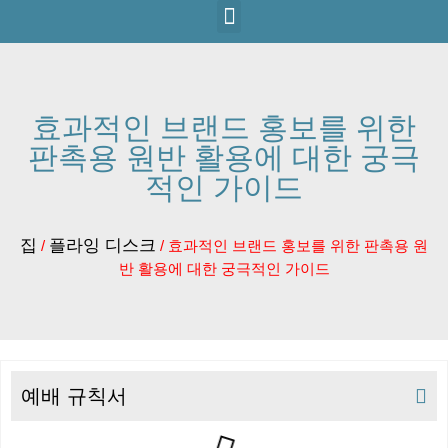
효과적인 브랜드 홍보를 위한
판촉용 원반 활용에 대한 궁극
적인 가이드
집
플라잉 디스크
/
/ 효과적인 브랜드 홍보를 위한 판촉용 원
반 활용에 대한 궁극적인 가이드
예배 규칙서