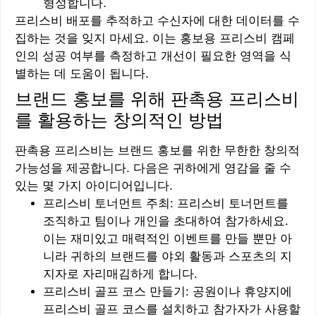
형성합니다.
프리스비 배포를 추적하고 수신자에 대한 데이터를 수
집하는 것을 잊지 마세요. 이는 홍보용 프리스비 캠페
인의 성공 여부를 측정하고 개선이 필요한 영역을 식
별하는 데 도움이 됩니다.
브랜드 홍보를 위해 판촉용 프리스비
를 활용하는 창의적인 방법
판촉용 프리스비는 브랜드 홍보를 위한 무한한 창의적
가능성을 제공합니다. 다음은 귀하에게 영감을 줄 수
있는 몇 가지 아이디어입니다.
프리스비 토너먼트 주최: 프리스비 토너먼트를
조직하고 팀이나 개인을 초대하여 참가하세요.
이는 재미있고 매력적인 이벤트를 만들 뿐만 아
니라 귀하의 브랜드를 야외 활동과 스포츠의 지
지자로 자리매김하게 합니다.
프리스비 골프 코스 만들기: 공원이나 휴양지에
프리스비 골프 코스를 설치하고 참가자가 사용할