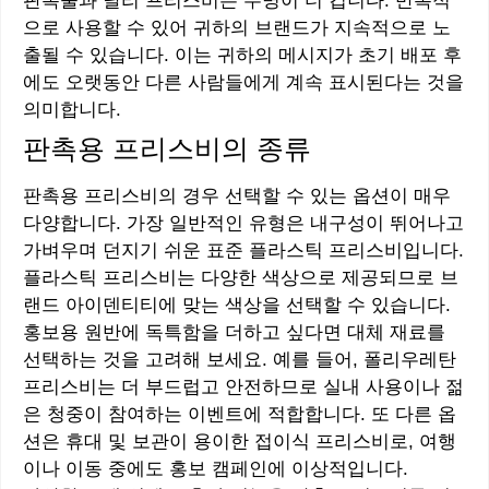
판촉물과 달리 프리스비는 수명이 더 깁니다. 반복적
으로 사용할 수 있어 귀하의 브랜드가 지속적으로 노
출될 수 있습니다. 이는 귀하의 메시지가 초기 배포 후
에도 오랫동안 다른 사람들에게 계속 표시된다는 것을
의미합니다.
판촉용 프리스비의 종류
판촉용 프리스비의 경우 선택할 수 있는 옵션이 매우
다양합니다. 가장 일반적인 유형은 내구성이 뛰어나고
가벼우며 던지기 쉬운 표준 플라스틱 프리스비입니다.
플라스틱 프리스비는 다양한 색상으로 제공되므로 브
랜드 아이덴티티에 맞는 색상을 선택할 수 있습니다.
홍보용 원반에 독특함을 더하고 싶다면 대체 재료를
선택하는 것을 고려해 보세요. 예를 들어, 폴리우레탄
프리스비는 더 부드럽고 안전하므로 실내 사용이나 젊
은 청중이 참여하는 이벤트에 적합합니다. 또 다른 옵
션은 휴대 및 보관이 용이한 접이식 프리스비로, 여행
이나 이동 중에도 홍보 캠페인에 이상적입니다.