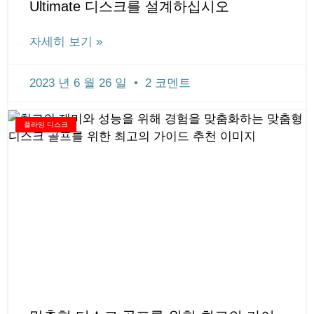
Ultimate 디스크를 설계하십시오
자세히 보기 »
2023 년 6 월 26 일
2 코멘트
플라잉 디스크