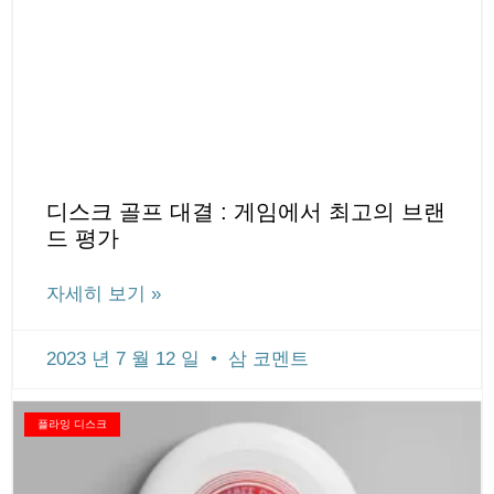
디스크 골프 대결 : 게임에서 최고의 브랜
드 평가
자세히 보기 »
2023 년 7 월 12 일
삼 코멘트
플라잉 디스크