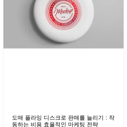
도매 플라잉 디스크로 판매를 늘리기 : 작
동하는 비용 효율적인 마케팅 전략