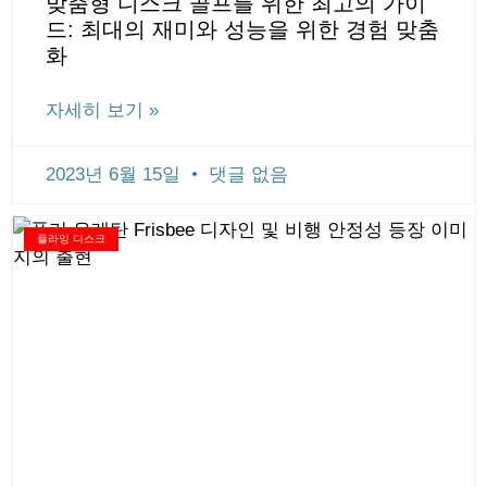
맞춤형 디스크 골프를 위한 최고의 가이
드: 최대의 재미와 성능을 위한 경험 맞춤
화
자세히 보기 »
2023년 6월 15일
댓글 없음
플라잉 디스크