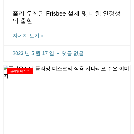
폴리 우레탄 Frisbee 설계 및 비행 안정성
의 출현
자세히 보기 »
2023 년 5 월 17 일
댓글 없음
플라잉 디스크