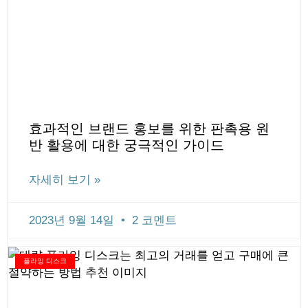
효과적인 브랜드 홍보를 위한 판촉용 원
반 활용에 대한 궁극적인 가이드
자세히 보기 »
2023년 9월 14일
2 코멘트
플라잉 디스크