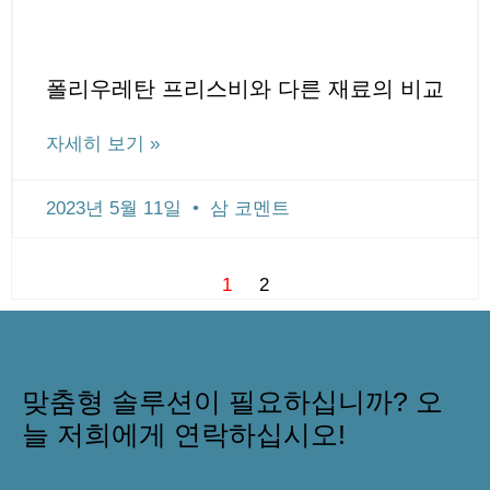
폴리우레탄 프리스비와 다른 재료의 비교
자세히 보기 »
2023년 5월 11일
삼 코멘트
1
2
맞춤형 솔루션이 필요하십니까? 오
늘 저희에게 연락하십시오!