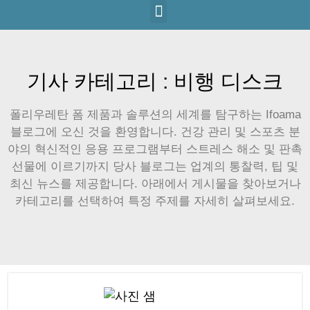
기사 카테고리 : 비행 디스크
폴리우레탄 폼 제품과 솔루션의 세계를 탐구하는 Ifoama
블로그에 오신 것을 환영합니다. 건강 관리 및 스포츠 분
야의 혁신적인 응용 프로그램부터 스트레스 해소 및 판촉
선물에 이르기까지 당사 블로그는 업계의 통찰력, 팁 및
최신 뉴스를 제공합니다. 아래에서 게시물을 찾아보거나
카테고리를 선택하여 특정 주제를 자세히 살펴보세요.