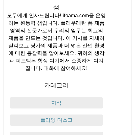
샘
모두에게 인사드립니다! ifoama.com을 운영
하는 원동력 샘입니다. 폴리우레탄 폼 제품
영역의 전문가로서 우리의 임무는 최고의
제품을 만드는 것입니다. 이 기사를 자세히
살펴보고 당사의 제품과 더 넓은 산업 환경
에 대한 통찰력을 알아보세요. 귀하의 생각
과 피드백은 항상 여기에서 소중하게 여겨
집니다. 대화에 참여하세요!
카테고리
지식
플라잉 디스크