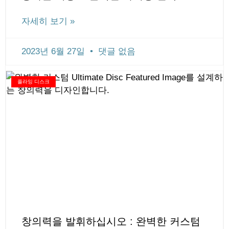
자세히 보기 »
2023년 6월 27일
댓글 없음
플라잉 디스크
창의력을 발휘하십시오 : 완벽한 커스텀