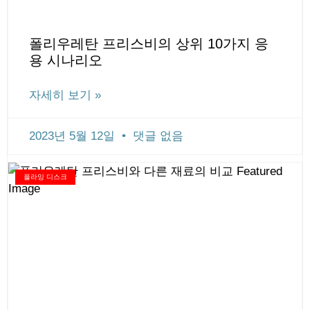
폴리우레탄 프리스비의 상위 10가지 응
용 시나리오
자세히 보기 »
2023년 5월 12일
댓글 없음
플라잉 디스크