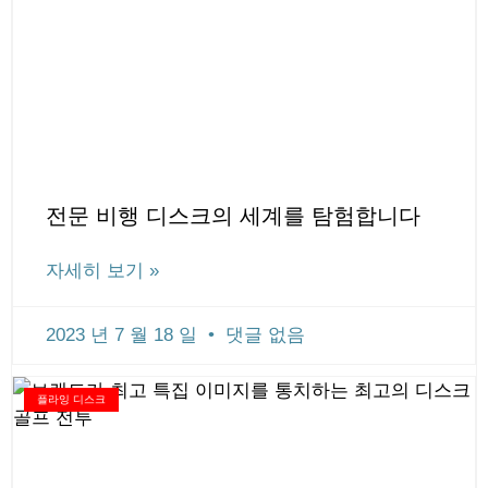
전문 비행 디스크의 세계를 탐험합니다
자세히 보기 »
2023 년 7 월 18 일
댓글 없음
플라잉 디스크