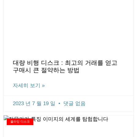
대량 비행 디스크 : 최고의 거래를 얻고
구매시 큰 절약하는 방법
자세히 보기 »
2023 년 7 월 19 일
댓글 없음
플라잉 디스크