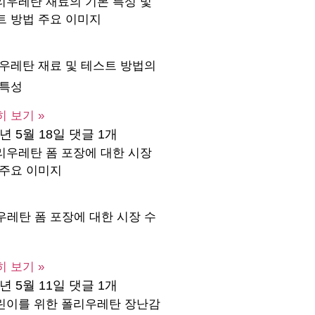
 우레탄 재료 및 테스트 방법의
 특성
 보기 »
3년 5월 18일
댓글 1개
우레탄 폼 포장에 대한 시장 수
 보기 »
3년 5월 11일
댓글 1개