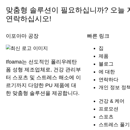
맞춤형 솔루션이 필요하십니까? 오늘
연락하십시오!
이포아마 공장
빠른 링크
집
제품
Ifoama는 선도적인 폴리우레탄
블로그
폼 성형 제조업체로, 건강 관리부
에 대한
터 스포츠 및 스트레스 해소에 이
연락하다
르기까지 다양한 PU 제품에 대
개인 정보 정
한 맞춤형 솔루션을 제공합니다.
건강 & 케어
프로모션
스포츠
스트레스 풀기