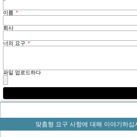
이름
회사
너의 요구
파일 업로드하다
맞춤형 요구 사항에 대해 이야기하십