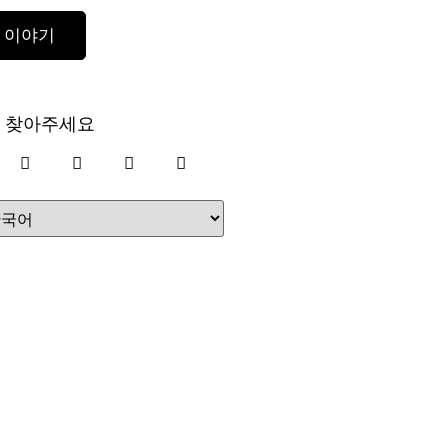
 이야기
 찾아주세요