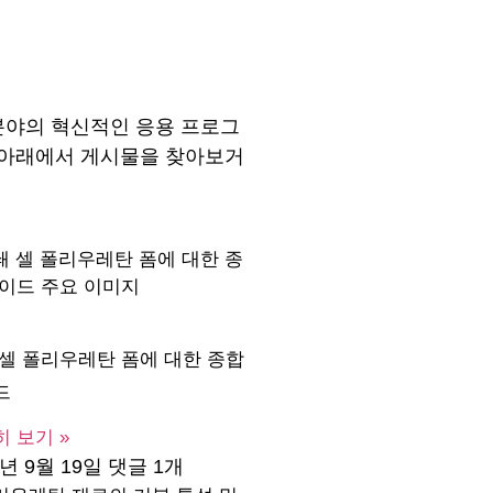
 분야의 혁신적인 응용 프로그
. 아래에서 게시물을 찾아보거
 셀 폴리우레탄 폼에 대한 종합
드
 보기 »
3년 9월 19일
댓글 1개