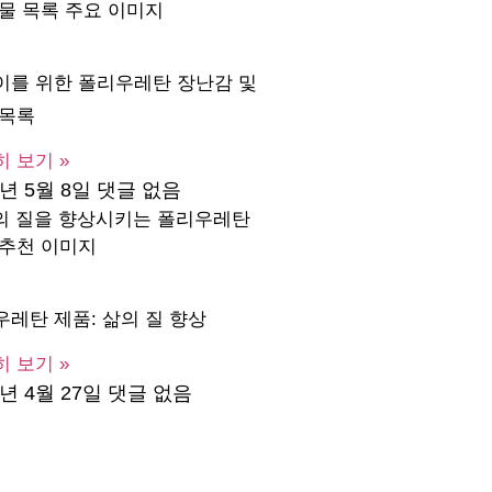
이를 위한 폴리우레탄 장난감 및
 목록
 보기 »
3년 5월 8일
댓글 없음
레탄 제품: 삶의 질 향상
 보기 »
3년 4월 27일
댓글 없음