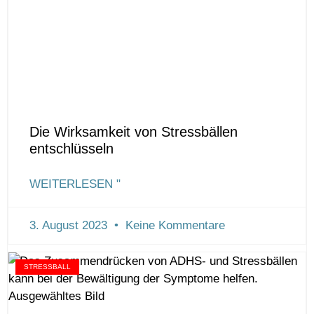
Die Wirksamkeit von Stressbällen
entschlüsseln
WEITERLESEN "
3. August 2023
Keine Kommentare
STRESSBALL