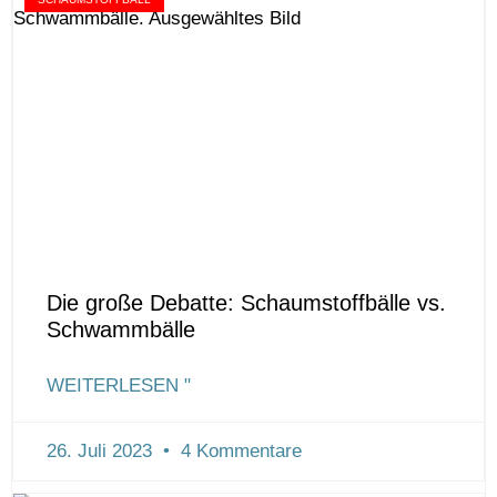
Die große Debatte: Schaumstoffbälle vs.
Schwammbälle
WEITERLESEN "
26. Juli 2023
4 Kommentare