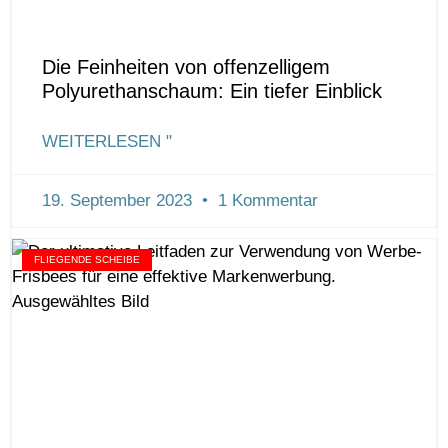
Die Feinheiten von offenzelligem
Polyurethanschaum: Ein tiefer Einblick
WEITERLESEN "
19. September 2023
1 Kommentar
FLIEGENDE SCHEIBE