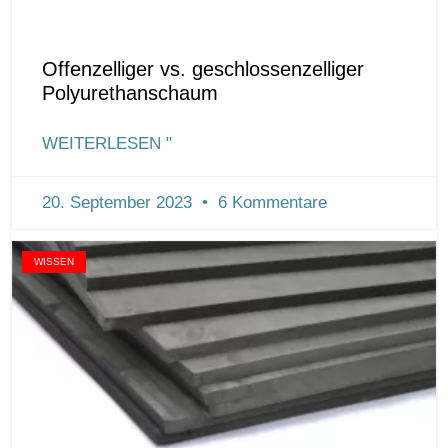
Offenzelliger vs. geschlossenzelliger
Polyurethanschaum
WEITERLESEN "
20. September 2023
6 Kommentare
WISSEN