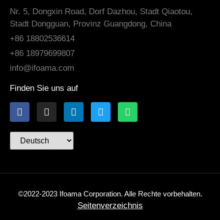
Nr. 5, Dongxin Road, Dorf Dazhou, Stadt Qiaotou,
Stadt Dongguan, Provinz Guangdong, China
+86 18802536614
+86 18979699807
info@ifoama.com
Finden Sie uns auf
©2022-2023 Ifoama Corporation. Alle Rechte vorbehalten.
Seitenverzeichnis