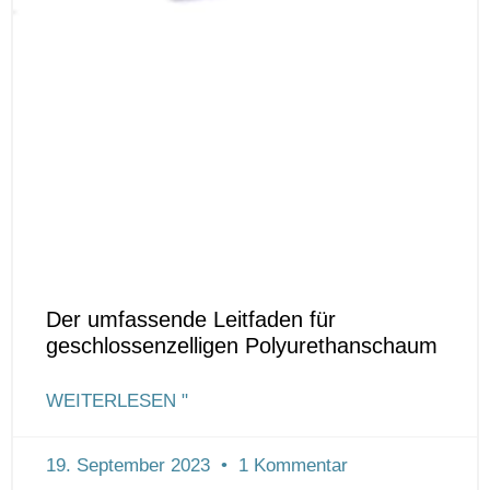
Der umfassende Leitfaden für
geschlossenzelligen Polyurethanschaum
WEITERLESEN "
19. September 2023
1 Kommentar