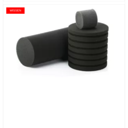
WISSEN