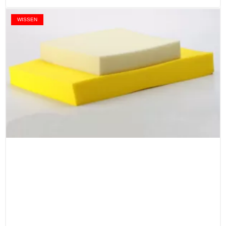
WISSEN