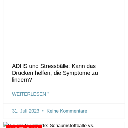
ADHS und Stressbälle: Kann das
Drücken helfen, die Symptome zu
lindern?
WEITERLESEN "
31. Juli 2023
Keine Kommentare
SCHAUMSTOFFBALL