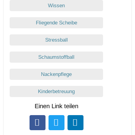
Wissen
Fliegende Scheibe
Stressball
Schaumstoffball
Nackenpflege
Kinderbetreuung
Einen Link teilen