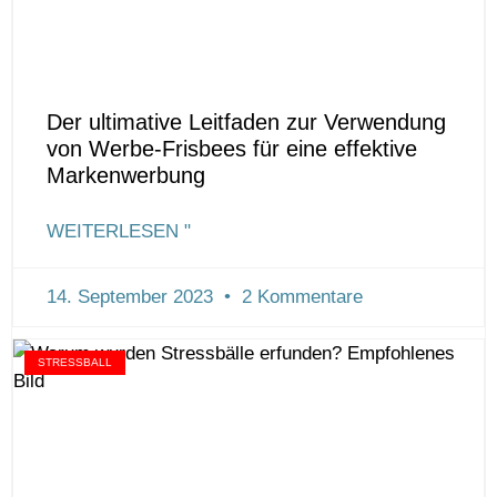
Der ultimative Leitfaden zur Verwendung
von Werbe-Frisbees für eine effektive
Markenwerbung
WEITERLESEN "
14. September 2023
2 Kommentare
STRESSBALL