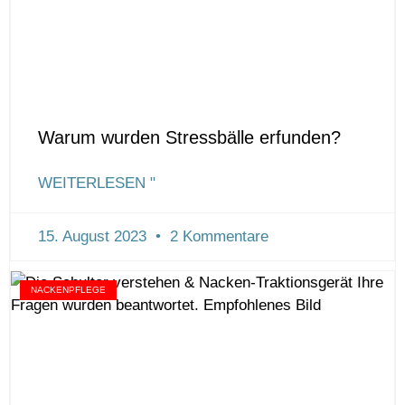
Warum wurden Stressbälle erfunden?
WEITERLESEN "
15. August 2023
2 Kommentare
NACKENPFLEGE