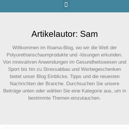
Artikelautor:
Sam
Willkommen im Ifoama-Blog, wo wir die Welt der
Polyurethanschaumprodukte und -lösungen erkunden.
Von innovativen Anwendungen im Gesundheitswesen und
Sport bis hin zu Stressabbau und Werbegeschenken
bietet unser Blog Einblicke, Tipps und die neuesten
Nachrichten der Branche. Durchsuchen Sie unsere
Beiträge unten oder wählen Sie eine Kategorie aus, um in
bestimmte Themen einzutauchen.