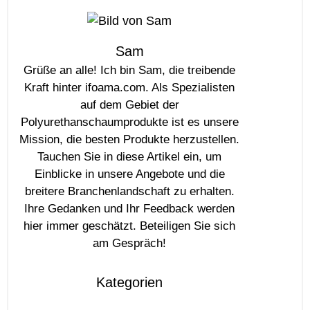
Sam
Grüße an alle! Ich bin Sam, die treibende
Kraft hinter ifoama.com. Als Spezialisten
auf dem Gebiet der
Polyurethanschaumprodukte ist es unsere
Mission, die besten Produkte herzustellen.
Tauchen Sie in diese Artikel ein, um
Einblicke in unsere Angebote und die
breitere Branchenlandschaft zu erhalten.
Ihre Gedanken und Ihr Feedback werden
hier immer geschätzt. Beteiligen Sie sich
am Gespräch!
Kategorien