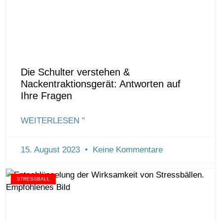
Die Schulter verstehen &
Nackentraktionsgerät: Antworten auf
Ihre Fragen
WEITERLESEN "
15. August 2023
Keine Kommentare
STRESSBALL