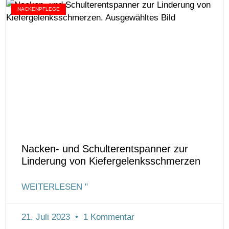
NACKENPFLEGE
Nacken- und Schulterentspanner zur
Linderung von Kiefergelenksschmerzen
WEITERLESEN "
21. Juli 2023
1 Kommentar