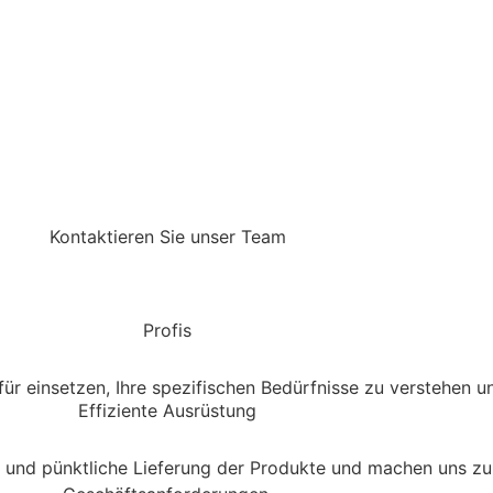
Kontaktieren Sie unser Team
Profis
für einsetzen, Ihre spezifischen Bedürfnisse zu verstehen un
Effiziente Ausrüstung
t und pünktliche Lieferung der Produkte und machen uns zu 