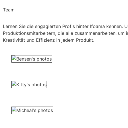
Team
Lernen Sie die engagierten Profis hinter Ifoama kennen. 
Produktionsmitarbeitern, die alle zusammenarbeiten, um i
Kreativität und Effizienz in jedem Produkt.