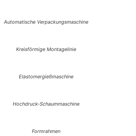
Automatische Verpackungsmaschine
Kreisförmige Montagelinie
Elastomergießmaschine
Hochdruck-Schaummaschine
Formrahmen