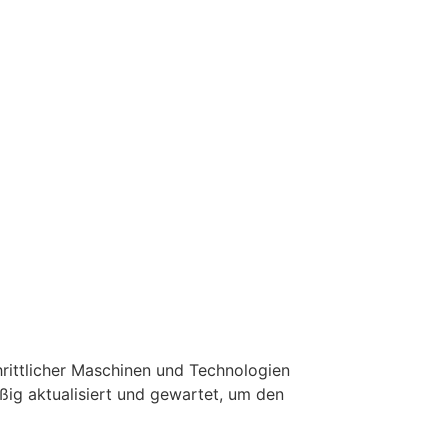
rittlicher Maschinen und Technologien
ßig aktualisiert und gewartet, um den