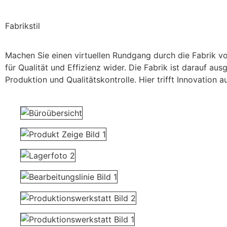
Fabrikstil
Machen Sie einen virtuellen Rundgang durch die Fabrik v
für Qualität und Effizienz wider. Die Fabrik ist darauf au
Produktion und Qualitätskontrolle. Hier trifft Innovation 