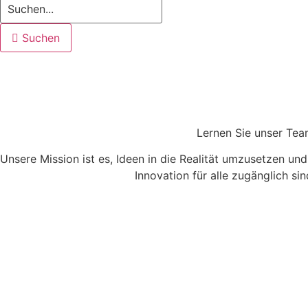
Suchen
Lernen Sie unser Te
Unsere Mission ist es, Ideen in die Realität umzusetzen und 
Innovation für alle zugänglich si