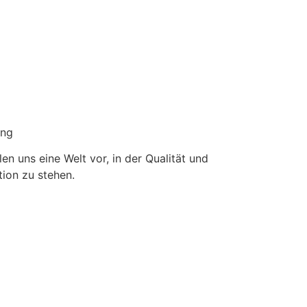
ung
en uns eine Welt vor, in der Qualität und
tion zu stehen.