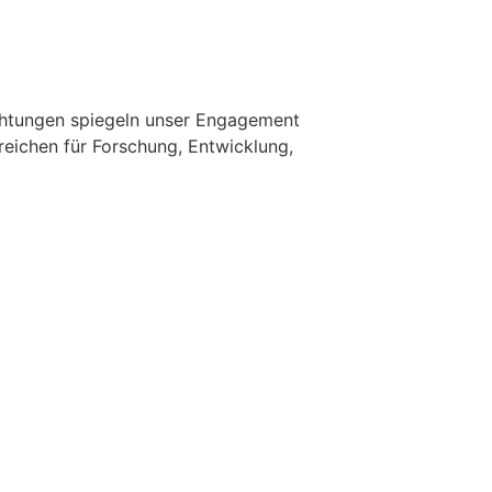
ichtungen spiegeln unser Engagement
ereichen für Forschung, Entwicklung,