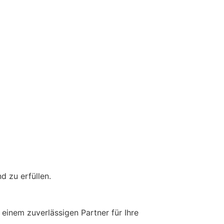
d zu erfüllen.
einem zuverlässigen Partner für Ihre