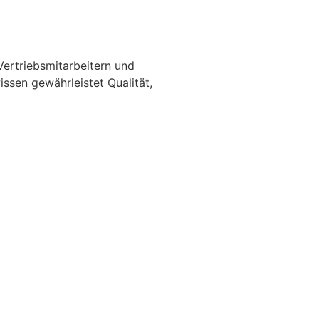
Vertriebsmitarbeitern und
ssen gewährleistet Qualität,