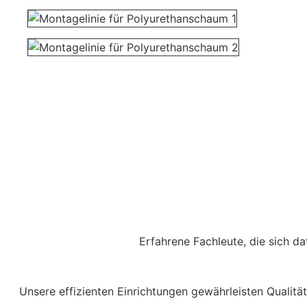
Erfahrene Fachleute, die sich da
Unsere effizienten Einrichtungen gewährleisten Qualitä