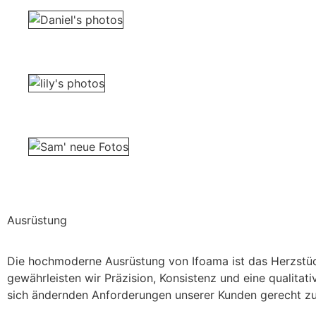
Ausrüstung
Die hochmoderne Ausrüstung von Ifoama ist das Herzstüc
gewährleisten wir Präzision, Konsistenz und eine qualita
sich ändernden Anforderungen unserer Kunden gerecht z