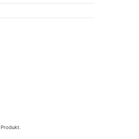
 Produkt.