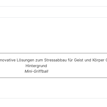
Mini-Griffball