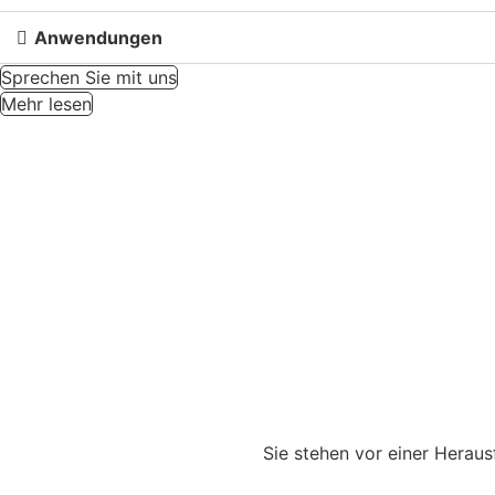
Anwendungen
Sprechen Sie mit uns
Mehr lesen
Sie stehen vor einer Herau