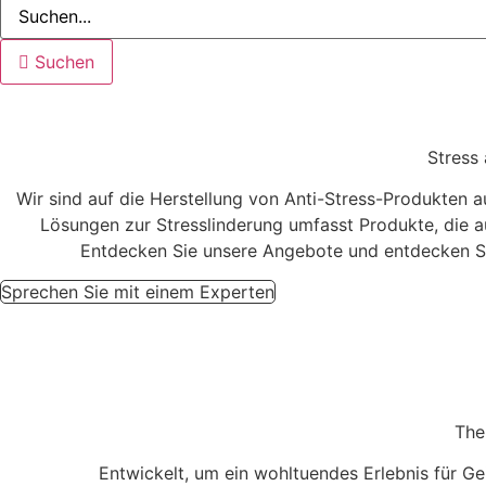
Suchen
Stress
Wir sind auf die Herstellung von Anti-Stress-Produkten au
Lösungen zur Stresslinderung umfasst Produkte, die a
Entdecken Sie unsere Angebote und entdecken Si
Sprechen Sie mit einem Experten
The
Entwickelt, um ein wohltuendes Erlebnis für G