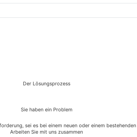
Der Lösungsprozess
Sie haben ein Problem
sforderung, sei es bei einem neuen oder einem bestehenden
Arbeiten Sie mit uns zusammen