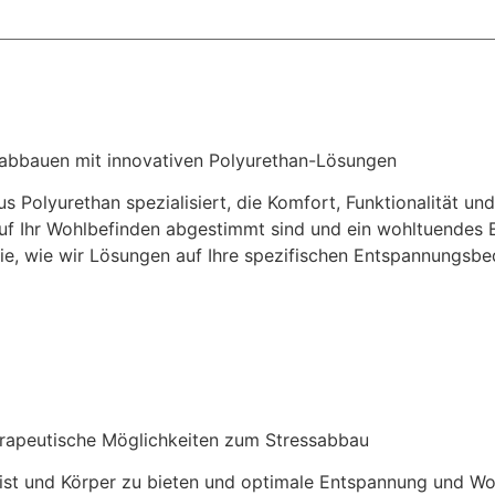
 abbauen mit innovativen Polyurethan-Lösungen
s Polyurethan spezialisiert, die Komfort, Funktionalität un
uf Ihr Wohlbefinden abgestimmt sind und ein wohltuendes Er
e, wie wir Lösungen auf Ihre spezifischen Entspannungsbe
rapeutische Möglichkeiten zum Stressabbau
eist und Körper zu bieten und optimale Entspannung und Wo