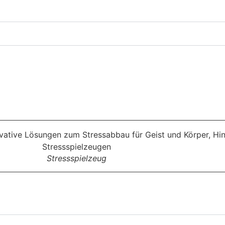
Stressspielzeug