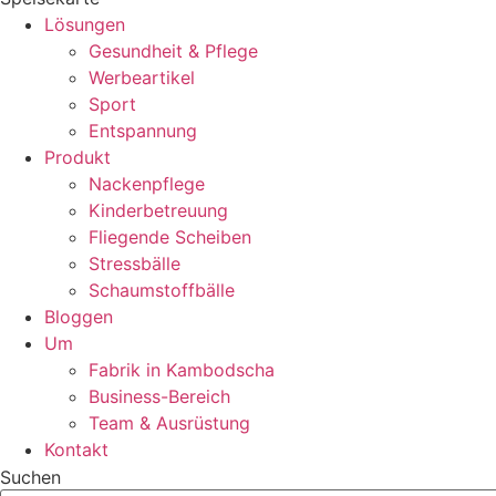
Lösungen
Gesundheit & Pflege
Werbeartikel
Sport
Entspannung
Produkt
Nackenpflege
Kinderbetreuung
Fliegende Scheiben
Stressbälle
Schaumstoffbälle
Bloggen
Um
Fabrik in Kambodscha
Business-Bereich
Team & Ausrüstung
Kontakt
Suchen