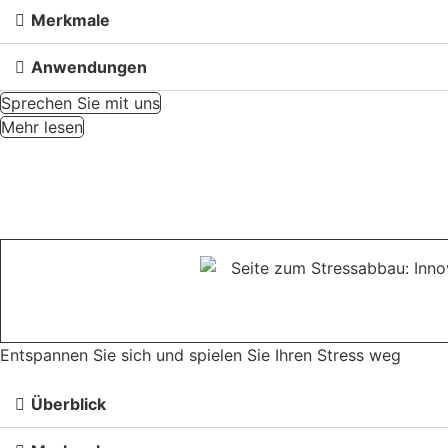
Merkmale
Anwendungen
Sprechen Sie mit uns
Mehr lesen
Entspannen Sie sich und spielen Sie Ihren Stress weg
Überblick