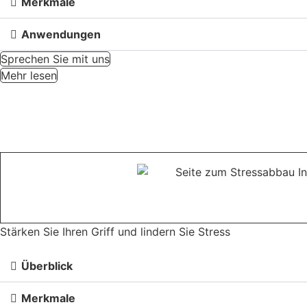
Merkmale
Anwendungen
Sprechen Sie mit uns
Mehr lesen
Stärken Sie Ihren Griff und lindern Sie Stress
Überblick
Merkmale