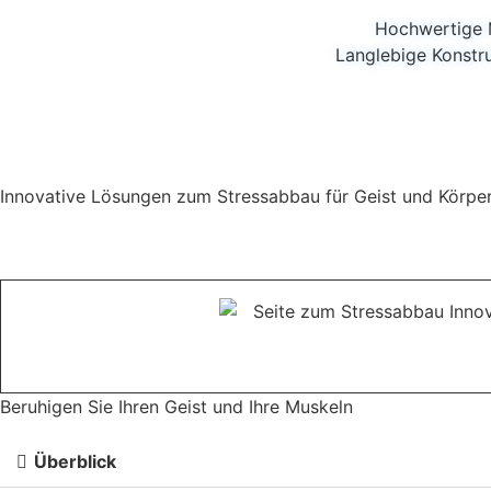
Hochwertige M
Langlebige Konstr
Innovative Lösungen zum Stressabbau für Geist und Körpe
Beruhigen Sie Ihren Geist und Ihre Muskeln
Überblick