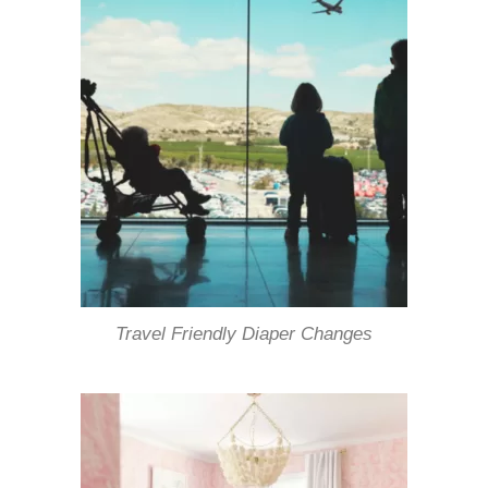
Travel Friendly Diaper Changes