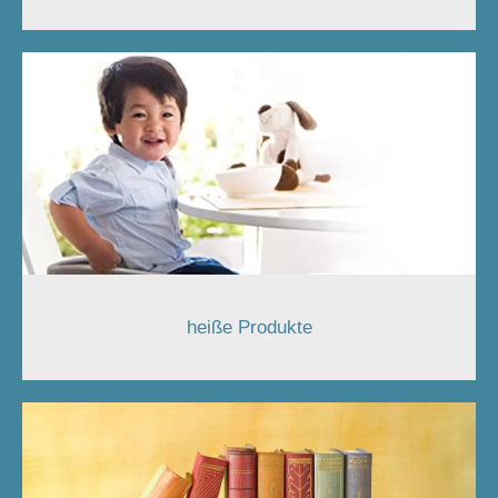
heiße Produkte