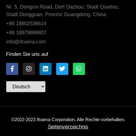
Nr. 5, Dongxin Road, Dorf Dazhou, Stadt Qiaotou,
Stadt Dongguan, Provinz Guangdong, China
+86 18802536614
+86 18979699807
info@ifoama.com
Finden Sie uns auf
©2022-2023 Ifoama Corporation. Alle Rechte vorbehalten.
Seitenverzeichnis