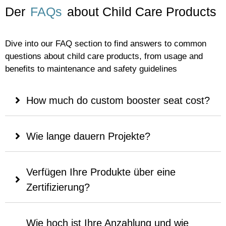
Der
FAQs
about Child Care Products
Dive into our FAQ section to find answers to common
questions about child care products, from usage and
benefits to maintenance and safety guidelines
How much do custom booster seat cost?
Wie lange dauern Projekte?
Verfügen Ihre Produkte über eine
Zertifizierung?
Wie hoch ist Ihre Anzahlung und wie