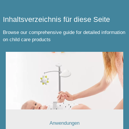
Inhaltsverzeichnis für diese Seite
Browse our comprehensive guide for detailed information
on child care products
Anwendungen