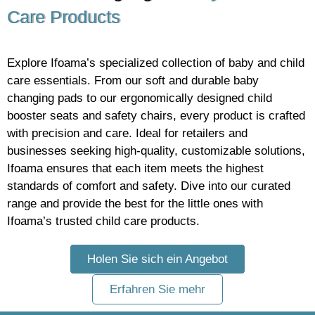
Care Products
Explore Ifoama’s specialized collection of baby and child
care essentials. From our soft and durable baby
changing pads to our ergonomically designed child
booster seats and safety chairs, every product is crafted
with precision and care. Ideal for retailers and
businesses seeking high-quality, customizable solutions,
Ifoama ensures that each item meets the highest
standards of comfort and safety. Dive into our curated
range and provide the best for the little ones with
Ifoama’s trusted child care products.
Holen Sie sich ein Angebot
Erfahren Sie mehr