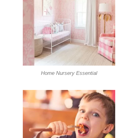
Home Nursery Essential