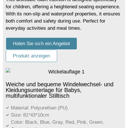
for children, offering a heightened seating experience.
With its non-slip and waterproof properties, it ensures
both comfort and safety during use. Perfect for
everyday activities and meal times.
Holen Sie sich ein Angebot
Produkt anzeigen
Weiche und bequeme Windelwechsel- und
Kleidungsunterlage für Babys,
multifunktionaler Stilltisch
Material: Polyurethan (PU)
Size: 81*43*10cm
Color: Black, Blue, Gray, Red, Pink, Green,