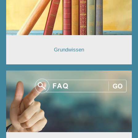
Grundwissen