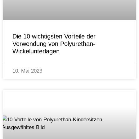
Die 10 wichtigsten Vorteile der
Verwendung von Polyurethan-
Wickelunterlagen
10. Mai 2023