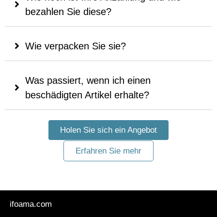
bezahlen Sie diese?
Wie verpacken Sie sie?
Was passiert, wenn ich einen
beschädigten Artikel erhalte?
Holen Sie sich ein Angebot
Erfahren Sie mehr
ifoama.com