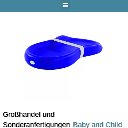
Großhandel und
Sonderanfertigungen
Baby and Child