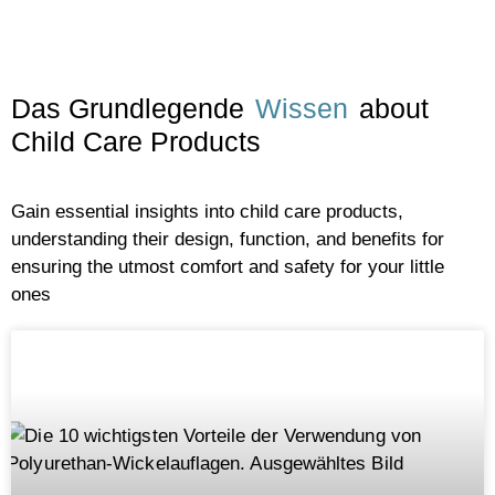
Das Grundlegende
Wissen
about
Child Care Products
Gain essential insights into child care products,
understanding their design, function, and benefits for
ensuring the utmost comfort and safety for your little
ones