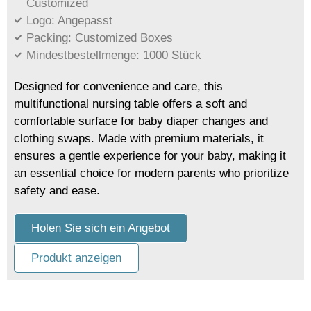
Customized
Logo: Angepasst
Packing: Customized Boxes
Mindestbestellmenge: 1000 Stück
Designed for convenience and care, this
multifunctional nursing table offers a soft and
comfortable surface for baby diaper changes and
clothing swaps. Made with premium materials, it
ensures a gentle experience for your baby, making it
an essential choice for modern parents who prioritize
safety and ease.
Holen Sie sich ein Angebot
Produkt anzeigen