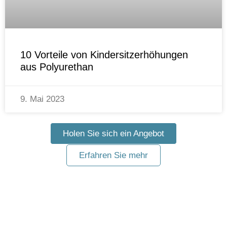
10 Vorteile von Kindersitzerhöhungen
aus Polyurethan
9. Mai 2023
Holen Sie sich ein Angebot
Erfahren Sie mehr