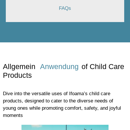
FAQs
Allgemein
Anwendung
of Child Care
Products
Dive into the versatile uses of Ifoama’s child care
products, designed to cater to the diverse needs of
young ones while promoting comfort, safety, and joyful
moments