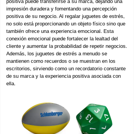
positiva puede transferirse a su marca, dejando una
impresión duradera y fomentando una percepción
positiva de su negocio. Al regalar juguetes de estrés,
no solo está proporcionando un objeto físico sino que
también ofrece una experiencia emocional. Esta
conexión emocional puede fortalecer la lealtad del
cliente y aumentar la probabilidad de repetir negocios.
Además, los juguetes de estrés a menudo se
mantienen como recuerdos o se muestran en los
escritorios, sirviendo como un recordatorio constante
de su marca y la experiencia positiva asociada con
ella.