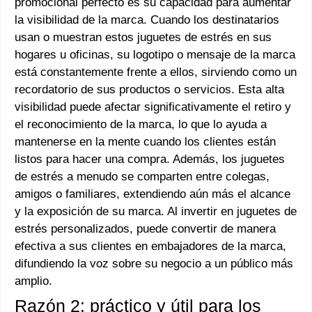
promocional perfecto es su capacidad para aumentar
la visibilidad de la marca. Cuando los destinatarios
usan o muestran estos juguetes de estrés en sus
hogares u oficinas, su logotipo o mensaje de la marca
está constantemente frente a ellos, sirviendo como un
recordatorio de sus productos o servicios. Esta alta
visibilidad puede afectar significativamente el retiro y
el reconocimiento de la marca, lo que lo ayuda a
mantenerse en la mente cuando los clientes están
listos para hacer una compra. Además, los juguetes
de estrés a menudo se comparten entre colegas,
amigos o familiares, extendiendo aún más el alcance
y la exposición de su marca. Al invertir en juguetes de
estrés personalizados, puede convertir de manera
efectiva a sus clientes en embajadores de la marca,
difundiendo la voz sobre su negocio a un público más
amplio.
Razón 2: práctico y útil para los