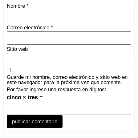
Nombre
*
Correo electrónico
*
Sitio web
Guarde mi nombre, correo electrónico y sitio web en
este navegador para la próxima vez que comente.
Por favor ingrese una respuesta en dígitos:
cinco × tres =