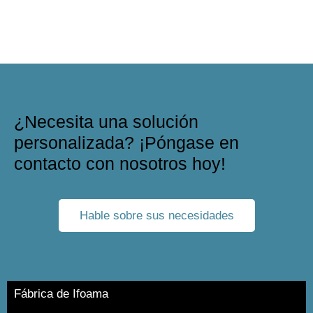
¿Necesita una solución
personalizada? ¡Póngase en
contacto con nosotros hoy!
Hable sobre sus necesidades
Fábrica de Ifoama