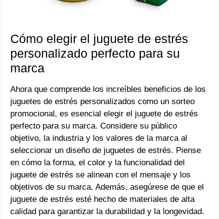
Cómo elegir el juguete de estrés
personalizado perfecto para su
marca
Ahora que comprende los increíbles beneficios de los
juguetes de estrés personalizados como un sorteo
promocional, es esencial elegir el juguete de estrés
perfecto para su marca. Considere su público
objetivo, la industria y los valores de la marca al
seleccionar un diseño de juguetes de estrés. Piense
en cómo la forma, el color y la funcionalidad del
juguete de estrés se alinean con el mensaje y los
objetivos de su marca. Además, asegúrese de que el
juguete de estrés esté hecho de materiales de alta
calidad para garantizar la durabilidad y la longevidad.