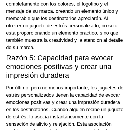
completamente con los colores, el logotipo y el
mensaje de su marca, creando un elemento único y
memorable que los destinatarios apreciarán. Al
ofrecer un juguete de estrés personalizado, no solo
está proporcionando un elemento práctico, sino que
también muestra la creatividad y la atención al detalle
de su marca.
Razón 5: Capacidad para evocar
emociones positivas y crear una
impresión duradera
Por último, pero no menos importante, los juguetes de
estrés personalizados tienen la capacidad de evocar
emociones positivas y crear una impresión duradera
en los destinatarios. Cuando alguien recibe un juguete
de estrés, lo asocia instantáneamente con la
sensación de alivio y relajación. Esta asociación