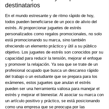
destinatarios
En el mundo estresante y de ritmo rápido de hoy,
todos pueden beneficiarse de un poco de alivio del
estrés. Al proporcionar juguetes de estrés
personalizados como regalos promocionales, no solo
está promocionando su marca, sino también
ofreciendo un elemento práctico y útil a su público
objetivo. Los juguetes de estrés son conocidos por su
capacidad para reducir la tensión, mejorar el enfoque
y promover la relajación. Ya sea que se trate de un
profesional ocupado que busca un descanso rápido
del trabajo o un estudiante que se prepara para los
exámenes, estos juguetes que anulan el estrés
pueden ser una herramienta valiosa para manejar el
estrés y mejorar el bienestar. Al asociar su marca con
un artículo positivo y práctico, se está posicionando
como una empresa que se preocupa por las