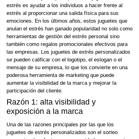
estrés es ayudar a los individuos a hacer frente al
estrés al proporcionar una salida física para sus
emociones. En los últimos años, estos juguetes que
anulan el estrés han ganado popularidad no solo como
herramientas de gestión del estrés personal sino
también como regalos promocionales efectivos para
las empresas. Los juguetes de estrés personalizados
se pueden calificar con el logotipo, el eslogan o el
mensaje de su empresa, lo que los convierte en una
poderosa herramienta de marketing que puede
aumentar la visibilidad de la marca y mejorar la
participación del cliente.
Razón 1: alta visibilidad y
exposición a la marca
Una de las razones principales por las que los
juguetes de estrés personalizados son el sorteo