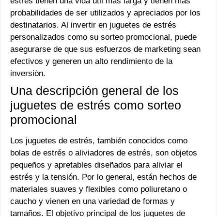
estrés tienen una vida útil más larga y tienen más
probabilidades de ser utilizados y apreciados por los
destinatarios. Al invertir en juguetes de estrés
personalizados como su sorteo promocional, puede
asegurarse de que sus esfuerzos de marketing sean
efectivos y generen un alto rendimiento de la
inversión.
Una descripción general de los
juguetes de estrés como sorteo
promocional
Los juguetes de estrés, también conocidos como
bolas de estrés o aliviadores de estrés, son objetos
pequeños y apretables diseñados para aliviar el
estrés y la tensión. Por lo general, están hechos de
materiales suaves y flexibles como poliuretano o
caucho y vienen en una variedad de formas y
tamaños. El objetivo principal de los juguetes de