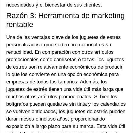
necesidades y el bienestar de sus clientes.
Razón 3: Herramienta de marketing
rentable
Una de las ventajas clave de los juguetes de estrés
personalizados como sorteo promocional es su
rentabilidad. En comparación con otros artículos
promocionales como camisetas o tazas, los juguetes
de estrés son relativamente económicos de producir,
lo que los convierte en una opción económica para
empresas de todos los tamaños. Además, los
juguetes de estrés tienen una vida útil más larga que
muchos otros artículos promocionales. Si bien los
bolígrafos pueden quedarse sin tinta y los calendarios
se vuelven anticuados, los juguetes de estrés pueden
durar meses o incluso años, proporcionando
exposición a largo plazo para su marca. Esta vida útil