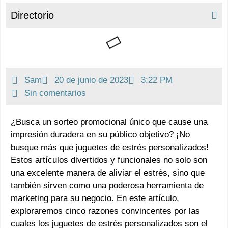
Directorio
Sam
20 de junio de 2023
3:22 PM
Sin comentarios
¿Busca un sorteo promocional único que cause una
impresión duradera en su público objetivo? ¡No
busque más que juguetes de estrés personalizados!
Estos artículos divertidos y funcionales no solo son
una excelente manera de aliviar el estrés, sino que
también sirven como una poderosa herramienta de
marketing para su negocio. En este artículo,
exploraremos cinco razones convincentes por las
cuales los juguetes de estrés personalizados son el