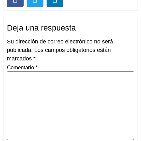
Deja una respuesta
Su dirección de correo electrónico no será
publicada.
Los campos obligatorios están
marcados
*
Comentario
*