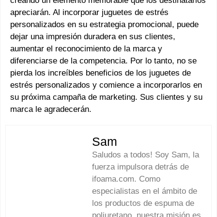
creando un elemento memorable que los destinatarios
apreciarán. Al incorporar juguetes de estrés
personalizados en su estrategia promocional, puede
dejar una impresión duradera en sus clientes,
aumentar el reconocimiento de la marca y
diferenciarse de la competencia. Por lo tanto, no se
pierda los increíbles beneficios de los juguetes de
estrés personalizados y comience a incorporarlos en
su próxima campaña de marketing. Sus clientes y su
marca le agradecerán.
Sam
Saludos a todos! Soy Sam, la
fuerza impulsora detrás de
ifoama.com. Como
especialistas en el ámbito de
los productos de espuma de
poliuretano, nuestra misión es