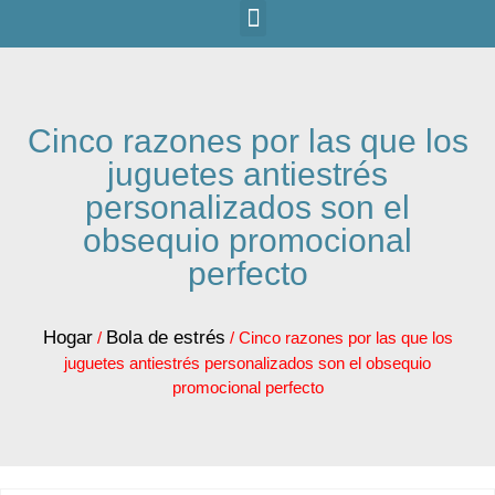
Cinco razones por las que los
juguetes antiestrés
personalizados son el
obsequio promocional
perfecto
Hogar
Bola de estrés
/
/ Cinco razones por las que los
juguetes antiestrés personalizados son el obsequio
promocional perfecto