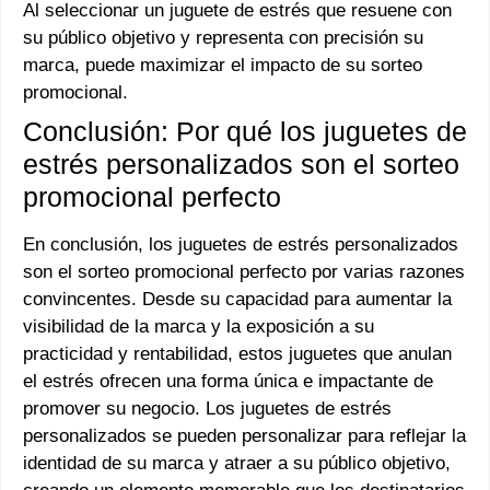
Al seleccionar un juguete de estrés que resuene con
su público objetivo y representa con precisión su
marca, puede maximizar el impacto de su sorteo
promocional.
Conclusión: Por qué los juguetes de
estrés personalizados son el sorteo
promocional perfecto
En conclusión, los juguetes de estrés personalizados
son el sorteo promocional perfecto por varias razones
convincentes. Desde su capacidad para aumentar la
visibilidad de la marca y la exposición a su
practicidad y rentabilidad, estos juguetes que anulan
el estrés ofrecen una forma única e impactante de
promover su negocio. Los juguetes de estrés
personalizados se pueden personalizar para reflejar la
identidad de su marca y atraer a su público objetivo,