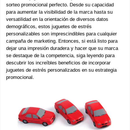
sorteo promocional perfecto. Desde su capacidad
para aumentar la visibilidad de la marca hasta su
versatilidad en la orientación de diversos datos
demográficos, estos juguetes de estrés
personalizables son imprescindibles para cualquier
campaña de marketing. Entonces, si está listo para
dejar una impresión duradera y hacer que su marca
se destaque de la competencia, siga leyendo para
descubrir los increíbles beneficios de incorporar
juguetes de estrés personalizados en su estrategia
promocional.