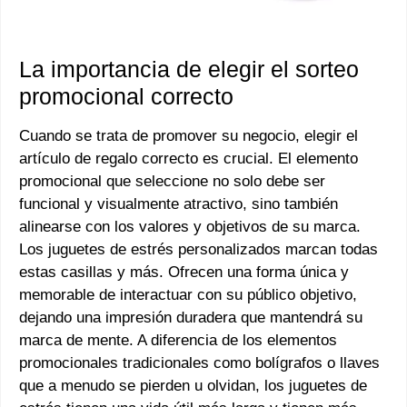
La importancia de elegir el sorteo
promocional correcto
Cuando se trata de promover su negocio, elegir el
artículo de regalo correcto es crucial. El elemento
promocional que seleccione no solo debe ser
funcional y visualmente atractivo, sino también
alinearse con los valores y objetivos de su marca.
Los juguetes de estrés personalizados marcan todas
estas casillas y más. Ofrecen una forma única y
memorable de interactuar con su público objetivo,
dejando una impresión duradera que mantendrá su
marca de mente. A diferencia de los elementos
promocionales tradicionales como bolígrafos o llaves
que a menudo se pierden u olvidan, los juguetes de