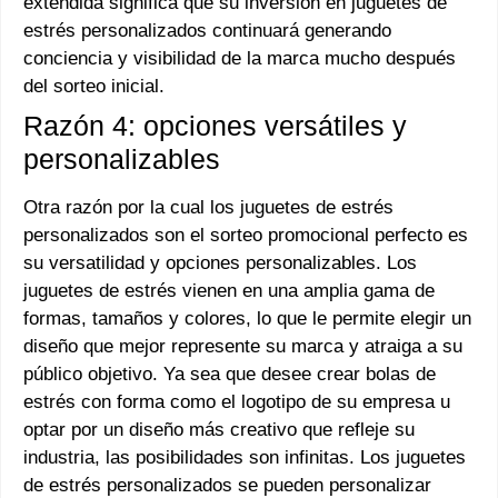
extendida significa que su inversión en juguetes de
estrés personalizados continuará generando
conciencia y visibilidad de la marca mucho después
del sorteo inicial.
Razón 4: opciones versátiles y
personalizables
Otra razón por la cual los juguetes de estrés
personalizados son el sorteo promocional perfecto es
su versatilidad y opciones personalizables. Los
juguetes de estrés vienen en una amplia gama de
formas, tamaños y colores, lo que le permite elegir un
diseño que mejor represente su marca y atraiga a su
público objetivo. Ya sea que desee crear bolas de
estrés con forma como el logotipo de su empresa u
optar por un diseño más creativo que refleje su
industria, las posibilidades son infinitas. Los juguetes
de estrés personalizados se pueden personalizar