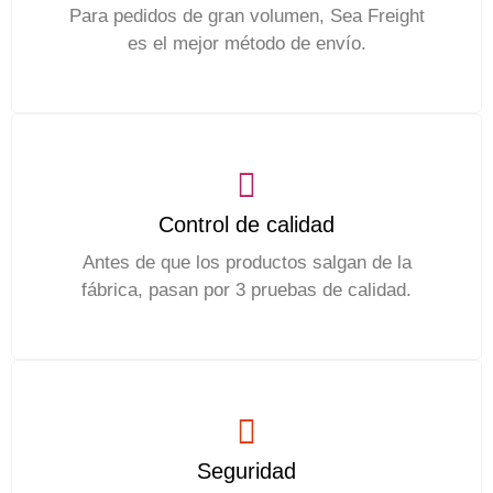
Para pedidos de gran volumen, Sea Freight
es el mejor método de envío.
Control de calidad
Antes de que los productos salgan de la
fábrica, pasan por 3 pruebas de calidad.
Seguridad