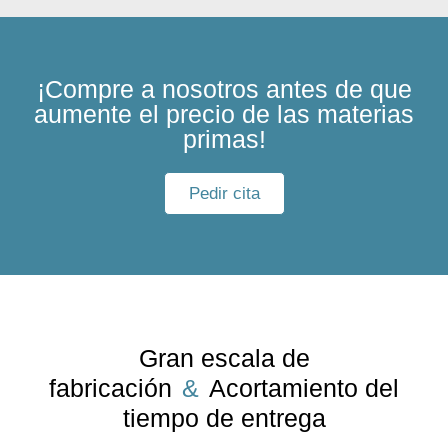
¡Compre a nosotros antes de que
aumente el precio de las materias
primas!
Pedir cita
Gran escala de
fabricación
&
Acortamiento del
tiempo de entrega