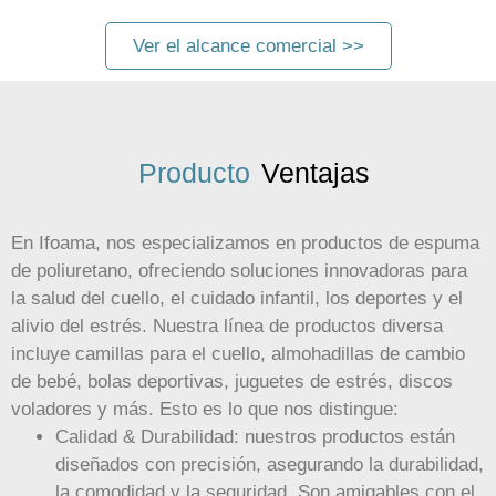
Ver el alcance comercial >>
Producto
Ventajas
En Ifoama, nos especializamos en productos de espuma
de poliuretano, ofreciendo soluciones innovadoras para
la salud del cuello, el cuidado infantil, los deportes y el
alivio del estrés. Nuestra línea de productos diversa
incluye camillas para el cuello, almohadillas de cambio
de bebé, bolas deportivas, juguetes de estrés, discos
voladores y más. Esto es lo que nos distingue:
Calidad & Durabilidad: nuestros productos están
diseñados con precisión, asegurando la durabilidad,
la comodidad y la seguridad. Son amigables con el