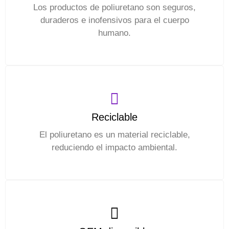
Los productos de poliuretano son seguros,
duraderos e inofensivos para el cuerpo
humano.
Reciclable
El poliuretano es un material reciclable,
reduciendo el impacto ambiental.