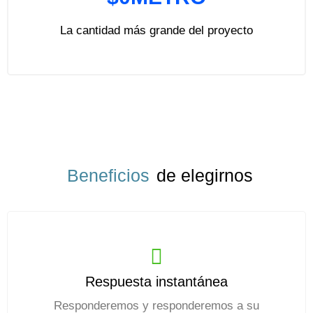
La cantidad más grande del proyecto
Beneficios
de elegirnos
Respuesta instantánea
Responderemos y responderemos a su