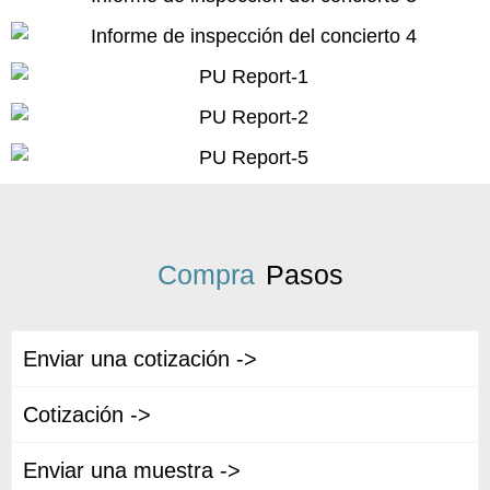
Compra
Pasos
Enviar una cotización ->
Cotización ->
Enviar una muestra ->