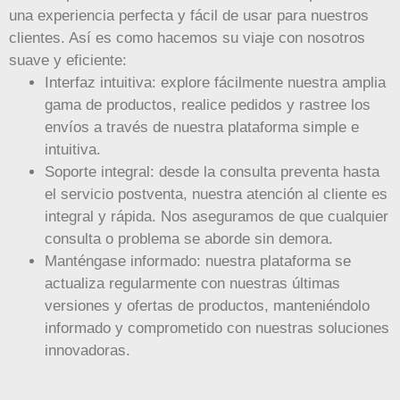
una experiencia perfecta y fácil de usar para nuestros
clientes. Así es como hacemos su viaje con nosotros
suave y eficiente:
Interfaz intuitiva: explore fácilmente nuestra amplia
gama de productos, realice pedidos y rastree los
envíos a través de nuestra plataforma simple e
intuitiva.
Soporte integral: desde la consulta preventa hasta
el servicio postventa, nuestra atención al cliente es
integral y rápida. Nos aseguramos de que cualquier
consulta o problema se aborde sin demora.
Manténgase informado: nuestra plataforma se
actualiza regularmente con nuestras últimas
versiones y ofertas de productos, manteniéndolo
informado y comprometido con nuestras soluciones
innovadoras.