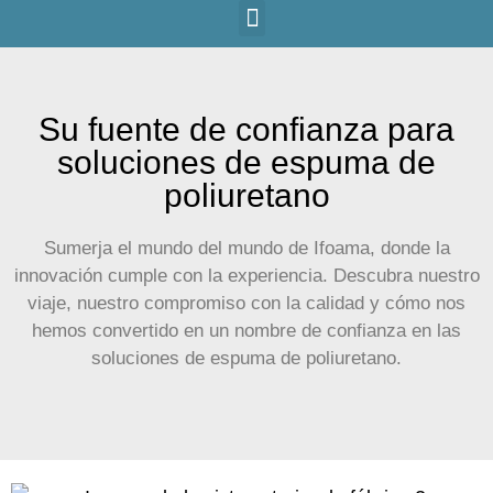
Su fuente de confianza para
soluciones de espuma de
poliuretano
Sumerja el mundo del mundo de Ifoama, donde la
innovación cumple con la experiencia. Descubra nuestro
viaje, nuestro compromiso con la calidad y cómo nos
hemos convertido en un nombre de confianza en las
soluciones de espuma de poliuretano.