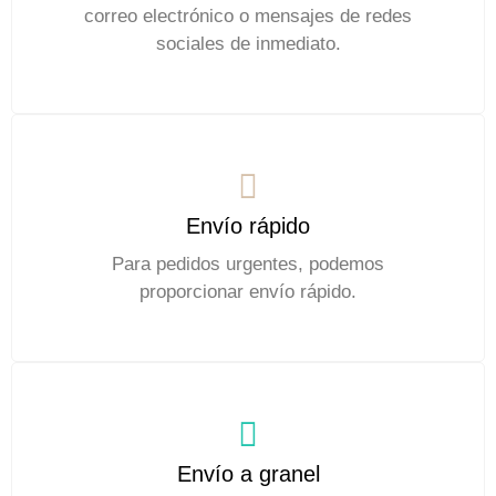
correo electrónico o mensajes de redes
sociales de inmediato.
Envío rápido
Para pedidos urgentes, podemos
proporcionar envío rápido.
Envío a granel