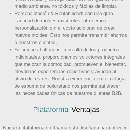
medio ambiente, no tóxicos y fáciles de limpiar.
Personalización & Rentabilidad: con una gran
cantidad de moldes existentes, ofrecemos
personalización sin el costo adicional de crear
nuevos moldes. Esto nos permite transmitir ahorros
a nuestros clientes.
Soluciones holísticas: más allá de los productos
individuales, proporcionamos soluciones integrales
que mejoran la comodidad, promueven el bienestar,
elevan las experiencias deportivas y ayudan al
alivio del estrés. Nuestra experiencia en tecnología
de espuma de poliuretano nos permite satisfacer
las necesidades únicas de nuestros clientes B2B.
Plataforma
Ventajas
Nuestra plataforma en Ifoama está diseñada para ofrecer