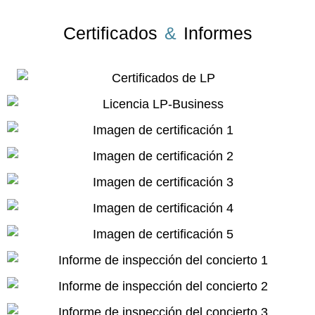
Certificados
&
Informes