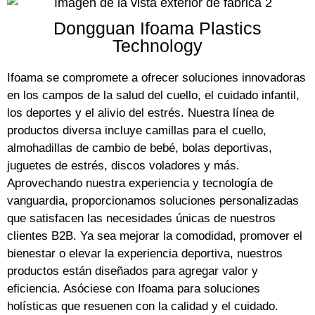
Dongguan Ifoama Plastics
Technology
Ifoama se compromete a ofrecer soluciones innovadoras
en los campos de la salud del cuello, el cuidado infantil,
los deportes y el alivio del estrés. Nuestra línea de
productos diversa incluye camillas para el cuello,
almohadillas de cambio de bebé, bolas deportivas,
juguetes de estrés, discos voladores y más.
Aprovechando nuestra experiencia y tecnología de
vanguardia, proporcionamos soluciones personalizadas
que satisfacen las necesidades únicas de nuestros
clientes B2B. Ya sea mejorar la comodidad, promover el
bienestar o elevar la experiencia deportiva, nuestros
productos están diseñados para agregar valor y
eficiencia. Asóciese con Ifoama para soluciones
holísticas que resuenen con la calidad y el cuidado.