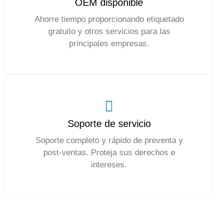
OEM disponible
Ahorre tiempo proporcionando etiquetado
gratuito y otros servicios para las
principales empresas.
Soporte de servicio
Soporte completo y rápido de preventa y
post-ventas. Proteja sus derechos e
intereses.