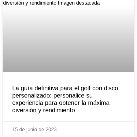
La guía definitiva para el golf con disco
personalizado: personalice su
experiencia para obtener la máxima
diversión y rendimiento
15 de junio de 2023