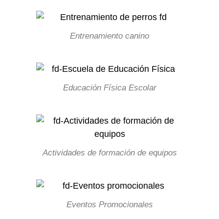
Entrenamiento canino
Educación Física Escolar
Actividades de formación de equipos
Eventos Promocionales