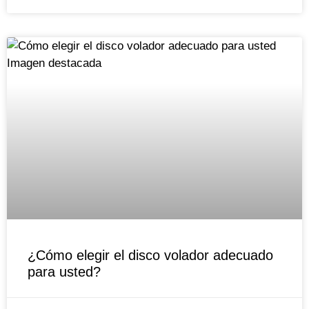
¿Cómo elegir el disco volador adecuado
para usted?