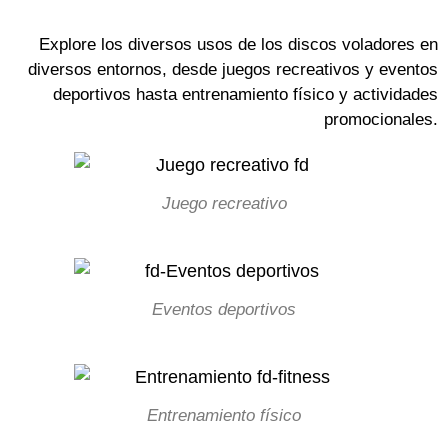
Explore los diversos usos de los discos voladores en
diversos entornos, desde juegos recreativos y eventos
deportivos hasta entrenamiento físico y actividades
promocionales.
Juego recreativo
Eventos deportivos
Entrenamiento físico