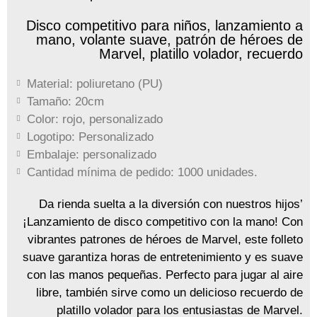
Disco competitivo para niños, lanzamiento a
mano, volante suave, patrón de héroes de
Marvel, platillo volador, recuerdo
Material: poliuretano (PU)
Tamaño: 20cm
Color: rojo, personalizado
Logotipo: Personalizado
Embalaje: personalizado
Cantidad mínima de pedido: 1000 unidades.
Da rienda suelta a la diversión con nuestros hijos’
¡Lanzamiento de disco competitivo con la mano! Con
vibrantes patrones de héroes de Marvel, este folleto
suave garantiza horas de entretenimiento y es suave
con las manos pequeñas. Perfecto para jugar al aire
libre, también sirve como un delicioso recuerdo de
platillo volador para los entusiastas de Marvel.