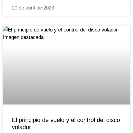
20 de abril de 2023
El principio de vuelo y el control del disco
volador