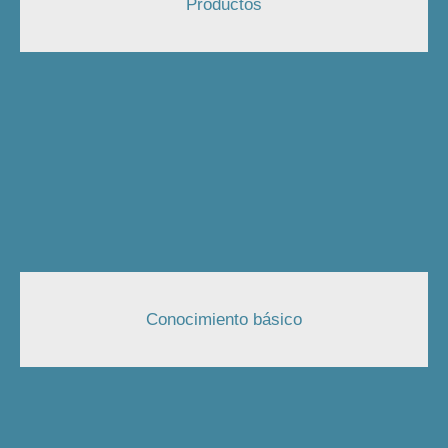
Productos
Conocimiento básico