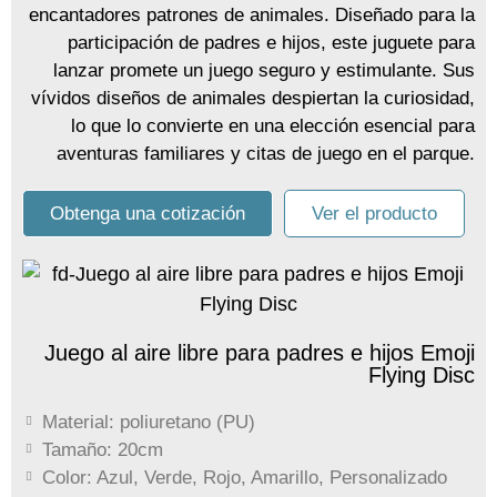
encantadores patrones de animales. Diseñado para la
participación de padres e hijos, este juguete para
lanzar promete un juego seguro y estimulante. Sus
vívidos diseños de animales despiertan la curiosidad,
lo que lo convierte en una elección esencial para
aventuras familiares y citas de juego en el parque.
Obtenga una cotización
Ver el producto
Juego al aire libre para padres e hijos Emoji
Flying Disc
Material: poliuretano (PU)
Tamaño: 20cm
Color: Azul, Verde, Rojo, Amarillo, Personalizado