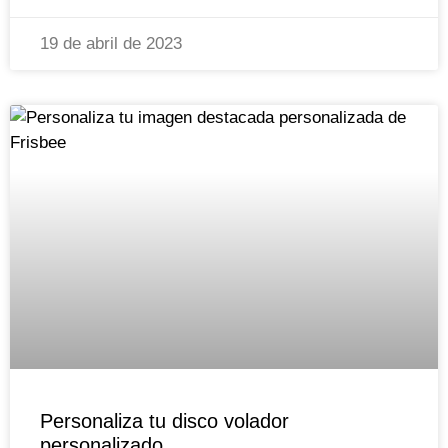
19 de abril de 2023
Personaliza tu disco volador
personalizado