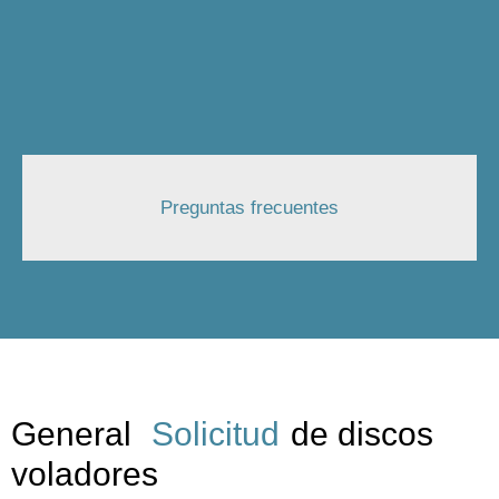
Preguntas frecuentes
General
Solicitud
de discos
voladores