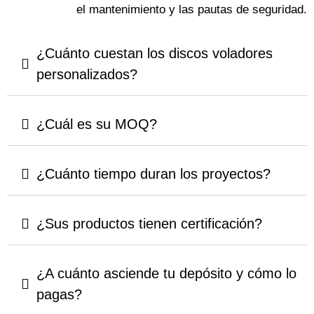
el mantenimiento y las pautas de seguridad.
¿Cuánto cuestan los discos voladores
personalizados?
¿Cuál es su MOQ?
¿Cuánto tiempo duran los proyectos?
¿Sus productos tienen certificación?
¿A cuánto asciende tu depósito y cómo lo
pagas?