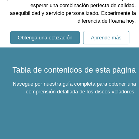
esperar una combinación perfecta de calidad,
asequibilidad y servicio personalizado. Experimente la
diferencia de Ifoama hoy.
Obtenga una cotización
Aprende más
Tabla de contenidos de esta página
Navegue por nuestra guía completa para obtener una
comprensión detallada de los discos voladores.