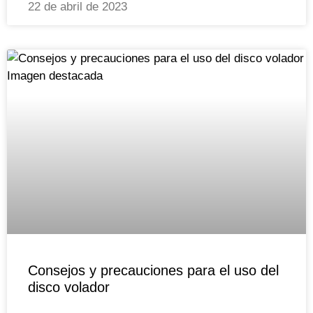
22 de abril de 2023
Consejos y precauciones para el uso del
disco volador