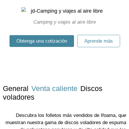
Camping y viajes al aire libre
Obtenga una cotización
Aprende más
General
Venta caliente
Discos
voladores
Descubra los folletos más vendidos de Ifoama, que
muestran nuestra gama de discos voladores de espuma