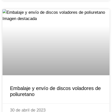
Embalaje y envío de discos voladores de
poliuretano
30 de abril de 2023