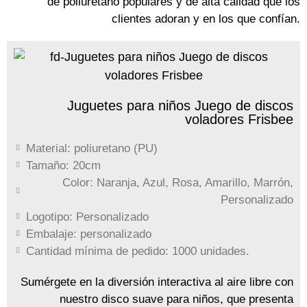
de poliuretano populares y de alta calidad que los
clientes adoran y en los que confían.
Juguetes para niños Juego de discos
voladores Frisbee
Material: poliuretano (PU)
Tamaño: 20cm
Color: Naranja, Azul, Rosa, Amarillo, Marrón,
Personalizado
Logotipo: Personalizado
Embalaje: personalizado
Cantidad mínima de pedido: 1000 unidades.
Sumérgete en la diversión interactiva al aire libre con
nuestro disco suave para niños, que presenta