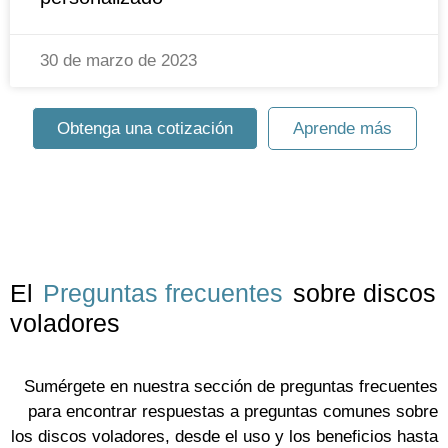
30 de marzo de 2023
Obtenga una cotización
Aprende más
El
Preguntas frecuentes
sobre discos
voladores
Sumérgete en nuestra sección de preguntas frecuentes
para encontrar respuestas a preguntas comunes sobre
los discos voladores, desde el uso y los beneficios hasta