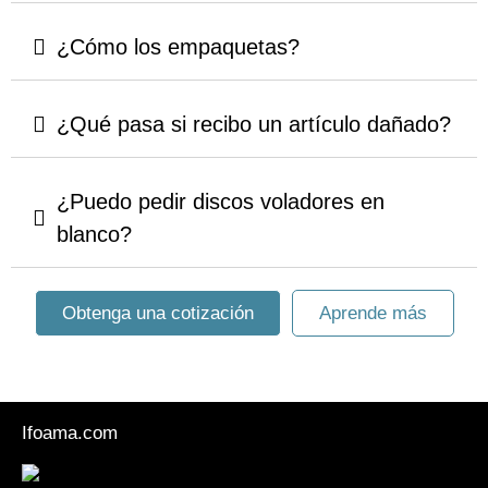
¿Cómo los empaquetas?
¿Qué pasa si recibo un artículo dañado?
¿Puedo pedir discos voladores en
blanco?
Obtenga una cotización
Aprende más
Ifoama.com