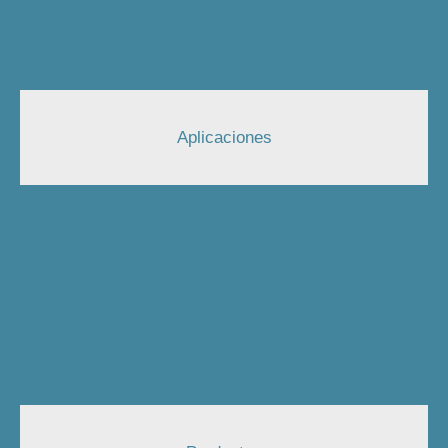
Aplicaciones