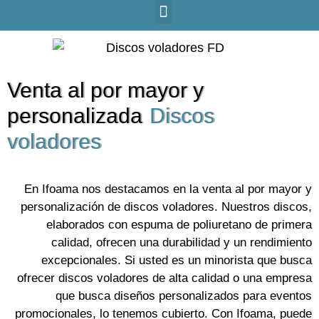
Venta al por mayor y
personalizada
Discos
voladores
En Ifoama nos destacamos en la venta al por mayor y
personalización de discos voladores. Nuestros discos,
elaborados con espuma de poliuretano de primera
calidad, ofrecen una durabilidad y un rendimiento
excepcionales. Si usted es un minorista que busca
ofrecer discos voladores de alta calidad o una empresa
que busca diseños personalizados para eventos
promocionales, lo tenemos cubierto. Con Ifoama, puede