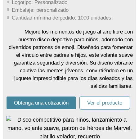
Logotipo: Personalizado
Embalaje: personalizado
Cantidad mínima de pedido: 1000 unidades.
Mejore los momentos de juego al aire libre con
nuestro disco deportivo para niños, adornado con
divertidos patrones de emoji. Diseñado para fomentar
el vínculo entre padres e hijos, este volante suave
garantiza seguridad y diversión. Su diseño vibrante
cautiva las mentes jóvenes, convirtiéndolo en un
juguete imprescindible para los días soleados y las
salidas familiares.
Obtenga una cotización
Ver el producto