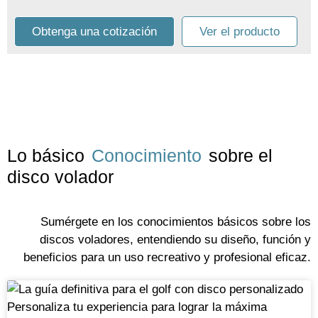
Obtenga una cotización
Ver el producto
Lo básico
Conocimiento
sobre el
disco volador
Sumérgete en los conocimientos básicos sobre los
discos voladores, entendiendo su diseño, función y
beneficios para un uso recreativo y profesional eficaz.