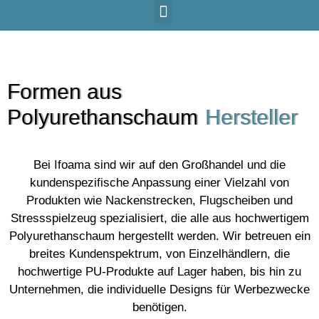
Formen aus
Polyurethanschaum
Hersteller
Bei Ifoama sind wir auf den Großhandel und die
kundenspezifische Anpassung einer Vielzahl von
Produkten wie Nackenstrecken, Flugscheiben und
Stressspielzeug spezialisiert, die alle aus hochwertigem
Polyurethanschaum hergestellt werden. Wir betreuen ein
breites Kundenspektrum, von Einzelhändlern, die
hochwertige PU-Produkte auf Lager haben, bis hin zu
Unternehmen, die individuelle Designs für Werbezwecke
benötigen.