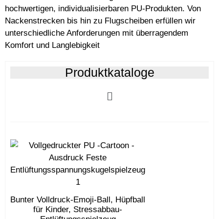
hochwertigen, individualisierbaren PU-Produkten. Von
Nackenstrecken bis hin zu Flugscheiben erfüllen wir
unterschiedliche Anforderungen mit überragendem
Komfort und Langlebigkeit
Produktkataloge
Bunter Volldruck-Emoji-Ball, Hüpfball
für Kinder, Stressabbau-