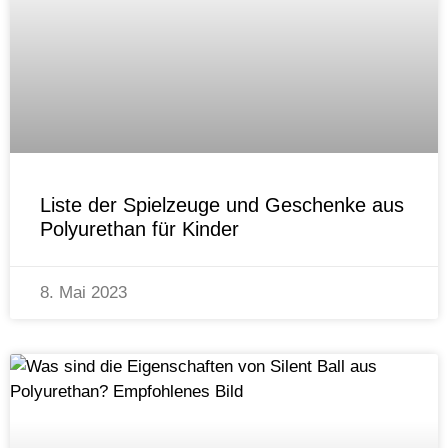
Liste der Spielzeuge und Geschenke aus
Polyurethan für Kinder
8. Mai 2023