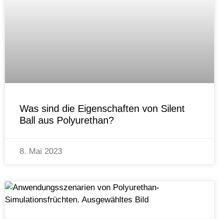
Was sind die Eigenschaften von Silent
Ball aus Polyurethan?
8. Mai 2023