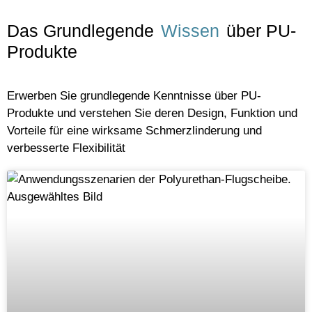
Das Grundlegende
Wissen
über PU-
Produkte
Erwerben Sie grundlegende Kenntnisse über PU-
Produkte und verstehen Sie deren Design, Funktion und
Vorteile für eine wirksame Schmerzlinderung und
verbesserte Flexibilität