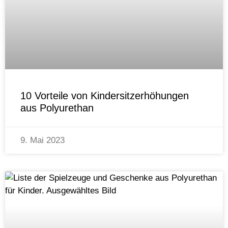
10 Vorteile von Kindersitzerhöhungen
aus Polyurethan
9. Mai 2023