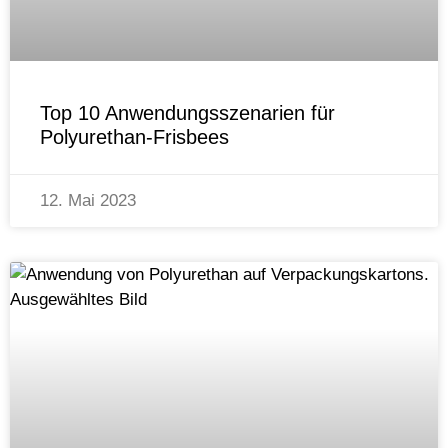
Top 10 Anwendungsszenarien für
Polyurethan-Frisbees
12. Mai 2023