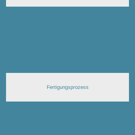
Fertigungsprozess