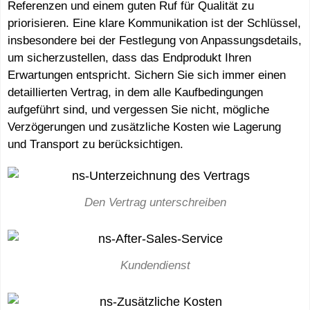
Referenzen und einem guten Ruf für Qualität zu
priorisieren. Eine klare Kommunikation ist der Schlüssel,
insbesondere bei der Festlegung von Anpassungsdetails,
um sicherzustellen, dass das Endprodukt Ihren
Erwartungen entspricht. Sichern Sie sich immer einen
detaillierten Vertrag, in dem alle Kaufbedingungen
aufgeführt sind, und vergessen Sie nicht, mögliche
Verzögerungen und zusätzliche Kosten wie Lagerung
und Transport zu berücksichtigen.
Den Vertrag unterschreiben
Kundendienst