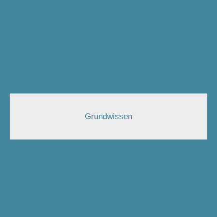
Grundwissen