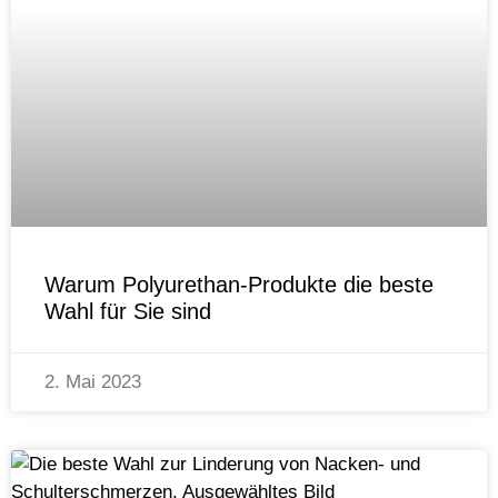
Warum Polyurethan-Produkte die beste
Wahl für Sie sind
2. Mai 2023