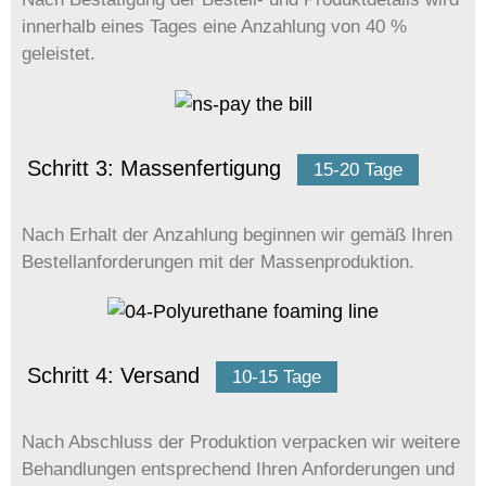
innerhalb eines Tages eine Anzahlung von 40 %
geleistet.
Schritt 3: Massenfertigung
15-20 Tage
Nach Erhalt der Anzahlung beginnen wir gemäß Ihren
Bestellanforderungen mit der Massenproduktion.
Schritt 4: Versand
10-15 Tage
Nach Abschluss der Produktion verpacken wir weitere
Behandlungen entsprechend Ihren Anforderungen und