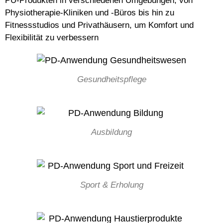
PU-Produkten in verschiedenen Umgebungen, von
Physiotherapie-Kliniken und -Büros bis hin zu
Fitnessstudios und Privathäusern, um Komfort und
Flexibilität zu verbessern
Gesundheitspflege
Ausbildung
Sport & Erholung