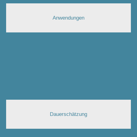
Anwendungen
Dauerschätzung