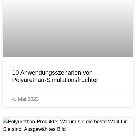
10 Anwendungsszenarien von
Polyurethan-Simulationsfrüchten
4. Mai 2023