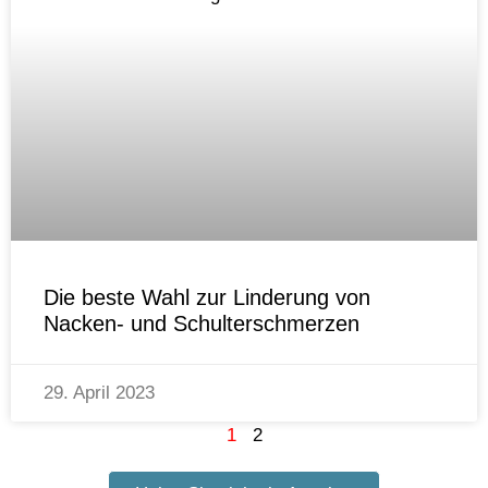
Die beste Wahl zur Linderung von
Nacken- und Schulterschmerzen
29. April 2023
1
2