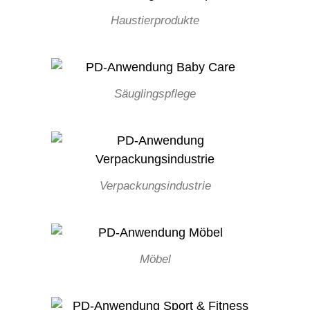
Haustierprodukte
Säuglingspflege
Verpackungsindustrie
Möbel