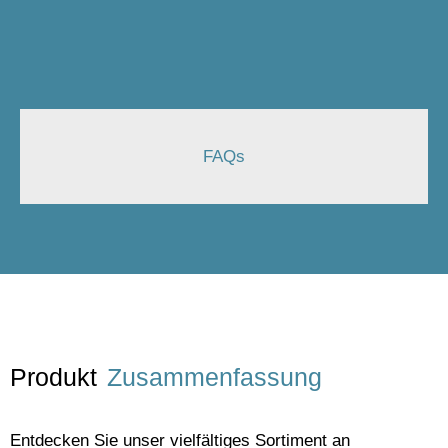
FAQs
Produkt
Zusammenfassung
Entdecken Sie unser vielfältiges Sortiment an