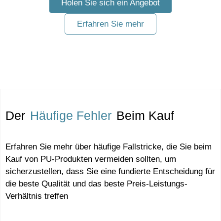
Holen Sie sich ein Angebot
Erfahren Sie mehr
Der
Häufige Fehler
Beim Kauf
Erfahren Sie mehr über häufige Fallstricke, die Sie beim
Kauf von PU-Produkten vermeiden sollten, um
sicherzustellen, dass Sie eine fundierte Entscheidung für
die beste Qualität und das beste Preis-Leistungs-
Verhältnis treffen