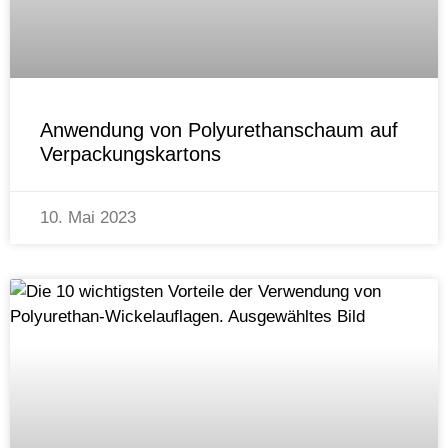
Anwendung von Polyurethanschaum auf
Verpackungskartons
10. Mai 2023