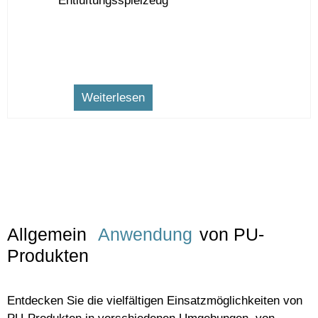
Entlüftungsspielzeug
Weiterlesen
Allgemein
Anwendung
von PU-
Produkten
Entdecken Sie die vielfältigen Einsatzmöglichkeiten von