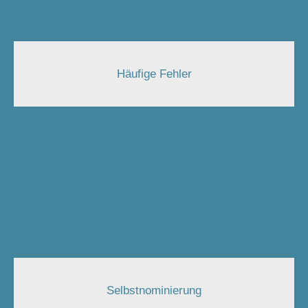
Häufige Fehler
Selbstnominierung