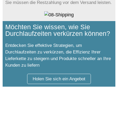
Sie müssen die Restzahlung vor dem Versand leisten.
Möchten Sie wissen, wie Sie
Durchlaufzeiten verkürzen können?
Entdecken Sie effektive Strategien, um
Durchlaufzeiten zu verkürzen, die Effizienz Ihrer
Lieferkette zu steigern und Produkte schneller an Ihre
Kunden zu liefern
Holen Sie sich ein Angebot