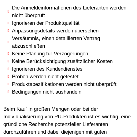
Die Anmeldeinformationen des Lieferanten werden
nicht überprüft
Ignorieren der Produktqualität
Anpassungsdetails werden übersehen
Versäumnis, einen detaillierten Vertrag
abzuschließen
Keine Planung für Verzögerungen
Keine Berücksichtigung zusätzlicher Kosten
Ignorieren des Kundendienstes
Proben werden nicht getestet
Produktspezifikationen werden nicht überprüft
Bedingungen nicht aushandeln
Beim Kauf in großen Mengen oder bei der
Individualisierung von PU-Produkten ist es wichtig, eine
gründliche Recherche potenzieller Lieferanten
durchzuführen und dabei diejenigen mit guten