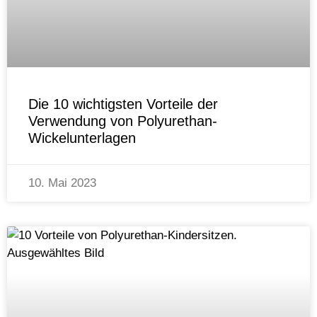
Die 10 wichtigsten Vorteile der
Verwendung von Polyurethan-
Wickelunterlagen
10. Mai 2023