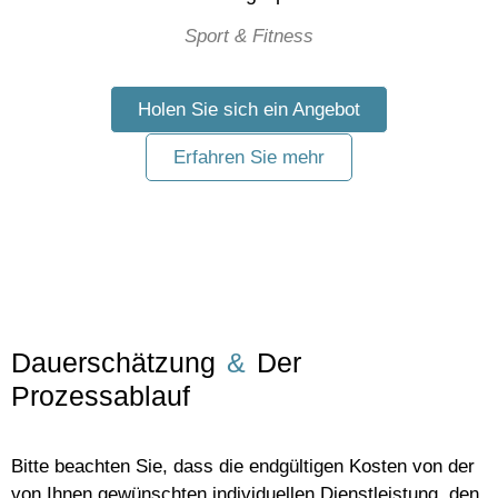
Sport & Fitness
Holen Sie sich ein Angebot
Erfahren Sie mehr
Dauerschätzung
&
Der
Prozessablauf
Bitte beachten Sie, dass die endgültigen Kosten von der
von Ihnen gewünschten individuellen Dienstleistung, den