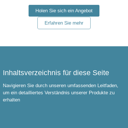
Holen Sie sich ein Angebot
Erfahren Sie mehr
Inhaltsverzeichnis für diese Seite
Navigieren Sie durch unseren umfassenden Leitfaden,
um ein detailliertes Verständnis unserer Produkte zu
erhalten