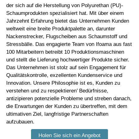
der sich auf die Herstellung von Polyurethan (PU)-
Schaumprodukten spezialisiert hat. Mit über einem
Jahrzehnt Erfahrung bietet das Unternehmen Kunden
weltweit eine breite Produktpalette an, darunter
Nackenstrecker, Flugscheiben aus Schaumstoff und
Stressbälle. Das engagierte Team von Ifoama aus fast
100 Mitarbeitern betreibt 10 Produktionsmaschinen
und stellt die Lieferung hochwertiger Produkte sicher.
Das Unternehmen ist stolz auf sein Engagement für
Qualitätskontrolle, exzellenten Kundenservice und
Innovation. Unsere Philosophie ist es, Kunden zu
verstehen und zu respektieren’ Bedürfnisse,
antizipieren potenzielle Probleme und streben danach,
die Erwartungen der Kunden zu übertreffen, mit dem
ultimativen Ziel, langfristige Partnerschaften
aufzubauen.
Holen Sie sich ein Angebot