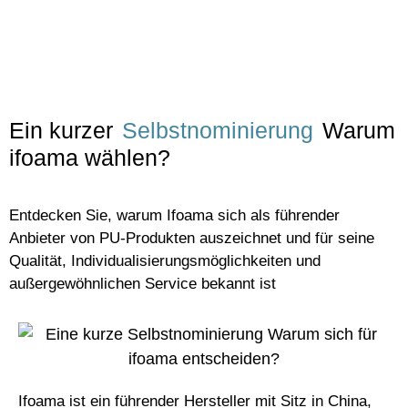
Ein kurzer
Selbstnominierung
Warum
ifoama wählen?
Entdecken Sie, warum Ifoama sich als führender
Anbieter von PU-Produkten auszeichnet und für seine
Qualität, Individualisierungsmöglichkeiten und
außergewöhnlichen Service bekannt ist
Ifoama ist ein führender Hersteller mit Sitz in China,