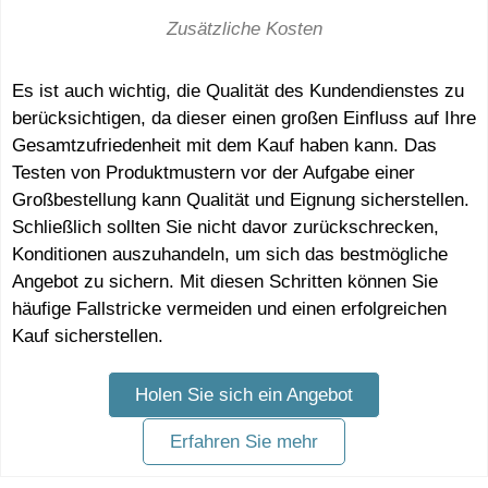
Zusätzliche Kosten
Es ist auch wichtig, die Qualität des Kundendienstes zu
berücksichtigen, da dieser einen großen Einfluss auf Ihre
Gesamtzufriedenheit mit dem Kauf haben kann. Das
Testen von Produktmustern vor der Aufgabe einer
Großbestellung kann Qualität und Eignung sicherstellen.
Schließlich sollten Sie nicht davor zurückschrecken,
Konditionen auszuhandeln, um sich das bestmögliche
Angebot zu sichern. Mit diesen Schritten können Sie
häufige Fallstricke vermeiden und einen erfolgreichen
Kauf sicherstellen.
Holen Sie sich ein Angebot
Erfahren Sie mehr