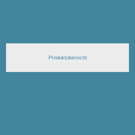
Produktübersicht