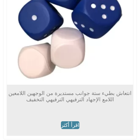
انتعاش بطيء ستة جوانب مستديرة من الوجهين اللامعين
اللامع الإجهاد الترفيهي الترفيهي التخفيف
اقرأ أكثر