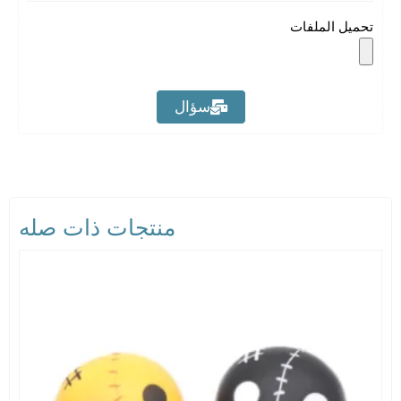
تحميل الملفات
سؤال
منتجات ذات صله