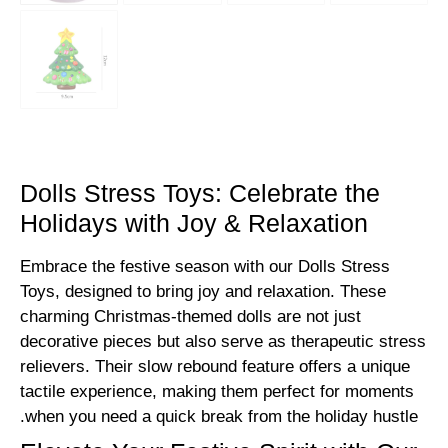
Dolls Stress Toys: Celebrate the
Holidays with Joy
&
Relaxation
Embrace the festive season with our Dolls Stress
Toys, designed to bring joy and relaxation. These
charming Christmas-themed dolls are not just
decorative pieces but also serve as therapeutic stress
relievers. Their slow rebound feature offers a unique
tactile experience, making them perfect for moments
when you need a quick break from the holiday hustle.