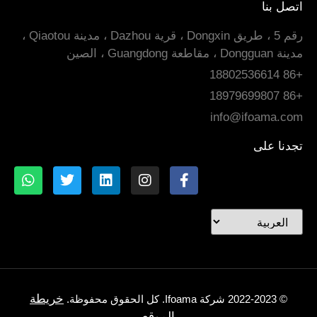
اتصل بنا
رقم 5 ، طريق Dongxin ، قرية Dazhou ، مدينة Qiaotou ،
مدينة Dongguan ، مقاطعة Guangdong ، الصين
+86 18802536614
+86 18979699807
info@ifoama.com
تجدنا على
خريطة
© 2022-2023 شركة Ifoama. كل الحقوق محفوظة.
الموقع