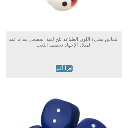
انتعاش بطيء اللون الطباعة ثلج لعبة اسفنجي هدايا عيد
الميلاد الإجهاد تخفيف اللعب
اقرأ أكثر