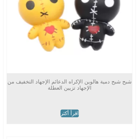
شبح شبح دمية هالوين الإكراه الدعائم الإجهاد التخفيف من
الإجهاد تزيين العطلة
اقرأ أكثر