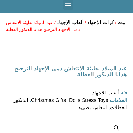
بيت
كرات الإجهاد
ألعاب الإجهاد
/
/
/ عيد الميلاد بطيئة الانتعاش
دمى الإجهاد الترجيح هدايا الديكور العطلة
عيد الميلاد بطيئة الانتعاش دمى الإجهاد الترجيح
هدايا الديكور العطلة
فئة
ألعاب الإجهاد
العلامات
Dolls Stress Toys
,
Christmas Gifts
,
الديكور
العطلات
,
انتعاش بطيء