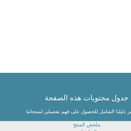
جدول محتويات هذه الصفحة
ر دليلنا الشامل للحصول على فهم تفصيلي لمنتجاتنا
ملخص المنتج