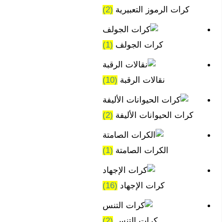
كرات الرموز التعبيرية
(2)
كرات الجولف
(1)
نقالات الرقبة
(10)
كرات الحيوانات الأليفة
(2)
الكرات الصامتة
(1)
كرات الإجهاد
(16)
كرات التنس
(2)