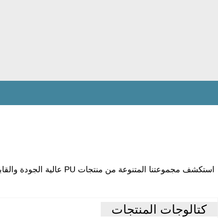
استكشف مجموعتنا المتنوعة
كتالوجات المنتجات