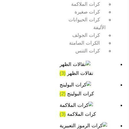
كرات الملاكمة
كرات صغيرة
كرات الحيوانات
الأليفة
كرات الجولف
الكرات الصامتة
كرات التنس
نقالات الظهر
(3)
كرات البولينج
(2)
كرات الملاكمة
(3)