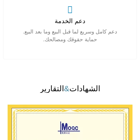
دعم الخدمة
دعم كامل وسريع لما قبل البيع وما بعد البيع.
حماية حقوقك ومصالحك.
الشهادات
&
التقارير