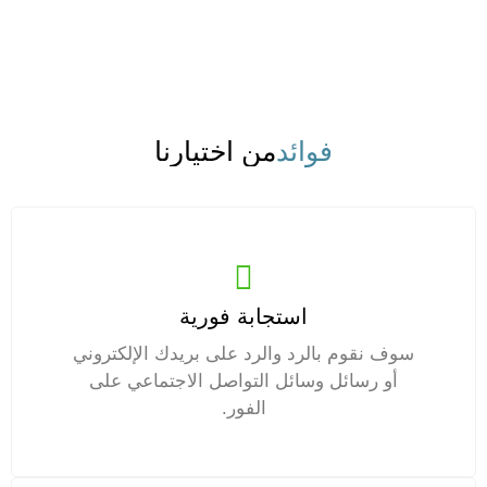
فوائد
من اختيارنا
استجابة فورية
سوف نقوم بالرد والرد على بريدك الإلكتروني
أو رسائل وسائل التواصل الاجتماعي على
الفور.