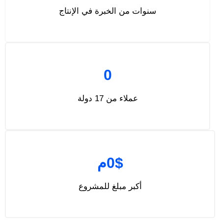
سنوات من الخبرة في الإنتاج
0
عملاء من 17 دولة
$
0
م
أكبر مبلغ للمشروع