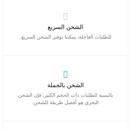
الشحن السريع
للطلبات العاجلة، يمكننا توفير الشحن السريع.
الشحن بالجملة
بالنسبة للطلبات ذات الحجم الكبير، فإن الشحن
البحري هو أفضل طريقة للشحن.