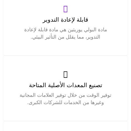
قابلة لإعادة التدوير
مادة البولي يوريثين هي مادة قابلة لإعادة
التدوير، مما يقلل من التأثير البيئي.
تصنيع المعدات الأصلية المتاحة
توفير الوقت من خلال توفير العلامات المجانية
وغيرها من الخدمات للشركات الكبرى.