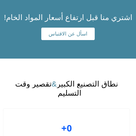
اشتري منا قبل ارتفاع أسعار المواد الخام!
اسأل عن الاقتباس
نطاق التصنيع الكبير
&
تقصير وقت
التسليم
+
0