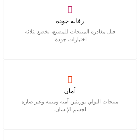
رقابة جودة
قبل مغادرة المنتجات للمصنع، تخضع لثلاثة
اختبارات جودة.
أمان
منتجات البولي يوريثين آمنة ومتينة وغير ضارة
لجسم الإنسان.