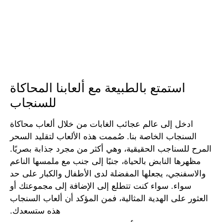
استمتع بالطبيعة مع ألعابنا المحاكاة
للسنجاب
ادخل إلى عالم عجائب الغابات من خلال ألعاب محاكاة
السنجاب الخاصة بنا. صُممت هذه الألعاب لتقليد السحر
المرح للسناجب الحقيقية، وهي أكثر من مجرد جذابة بصريًا.
مظهرها النابض بالحياة، جنبًا إلى جنب مع ملمسها الناعم
والاسفنجي، يجعلها المفضلة لدى الأطفال والكبار على حد
سواء. سواء كنت تتطلع إلى الإضافة إلى مجموعتك أو
العثور على الهدية المثالية، فمن المؤكد أن ألعاب السنجاب
هذه ستسعدك.