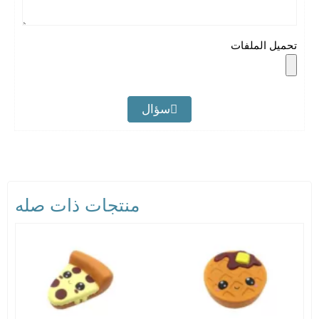
تحميل الملفات
سؤال
منتجات ذات صله