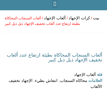
بيت
كرات الإجهاد
ألعاب الإجهاد
/
/
/ ألعاب السنجاب المحاكاة
بطيئة ارتفاع عدد ألعاب تخفيف الإجهاد ذيل ذيل كبير
ألعاب السنجاب المحاكاة بطيئة ارتفاع عدد ألعاب
تخفيف الإجهاد ذيل ذيل كبير
فئة
ألعاب الإجهاد
العلامات
محاكاة السنجاب
,
انتعاش بطيء
,
الإجهاد تخفيف
الألعاب