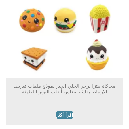
محاكاة بيتزا برجر الحلي الخبز نموذج ملفات تعريف
الارتباط بطيئة انتعاش ألعاب التوتر اللطيفة
اقرأ أكثر