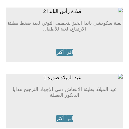
لعبة سكويشي باندا الخبز لتخفيف التوتر، لعبة ضغط بطيئة
الارتفاع، لعبة للأطفال
اقرأ أكثر
عيد الميلاد بطيئة الانتعاش دمى الإجهاد الترجيح هدايا
الديكور العطلة
اقرأ أكثر