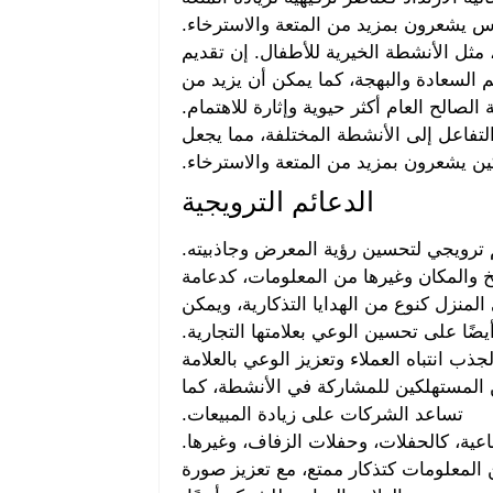
س يشعرون بمزيد من المتعة والاسترخاء.
 مثل الأنشطة الخيرية للأطفال. إن تقديم
م السعادة والبهجة، كما يمكن أن يزيد من
صالح العام أكثر حيوية وإثارة للاهتمام.
التفاعل إلى الأنشطة المختلفة، مما يجعل
ن يشعرون بمزيد من المتعة والاسترخاء.
الدعائم الترويجية
 ترويجي لتحسين رؤية المعرض وجاذبيته.
 والمكان وغيرها من المعلومات، كدعامة
لمنزل كنوع من الهدايا التذكارية، ويمكن
ًا على تحسين الوعي بعلامتها التجارية.
ذب انتباه العملاء وتعزيز الوعي بالعلامة
ن المستهلكين للمشاركة في الأنشطة، كما
تساعد الشركات على زيادة المبيعات.
عية، كالحفلات، وحفلات الزفاف، وغيرها.
لمعلومات كتذكار ممتع، مع تعزيز صورة