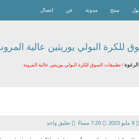
ول
منتج
مدونة
عن
اتصال
 للكرة البولي يوريثين عالية المرونة
الرغوة
/ تطبيقات السوق للكرة البولي يوريثين عالية المرونة
9 مايو 2023
7:20 مساءً
تعليق واحد