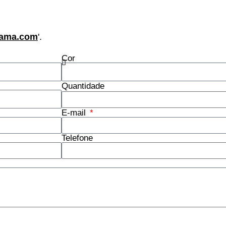
ama.com
'.
Cor
Quantidade
E-mail
Telefone