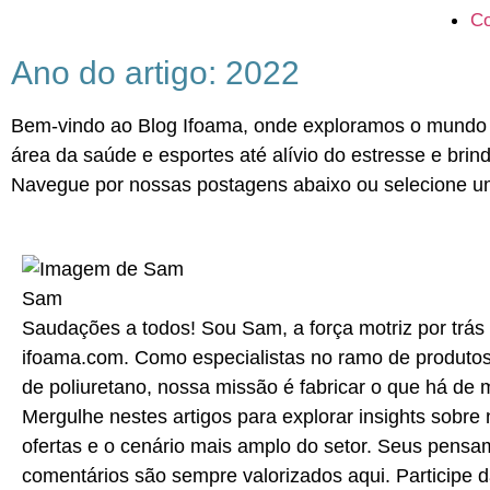
Co
Ano do artigo: 2022
Bem-vindo ao Blog Ifoama, onde exploramos o mundo 
área da saúde e esportes até alívio do estresse e brind
Navegue por nossas postagens abaixo ou selecione um
Sam
Saudações a todos! Sou Sam, a força motriz por trás
ifoama.com. Como especialistas no ramo de produto
de poliuretano, nossa missão é fabricar o que há de 
Mergulhe nestes artigos para explorar insights sobre
ofertas e o cenário mais amplo do setor. Seus pensa
comentários são sempre valorizados aqui. Participe 