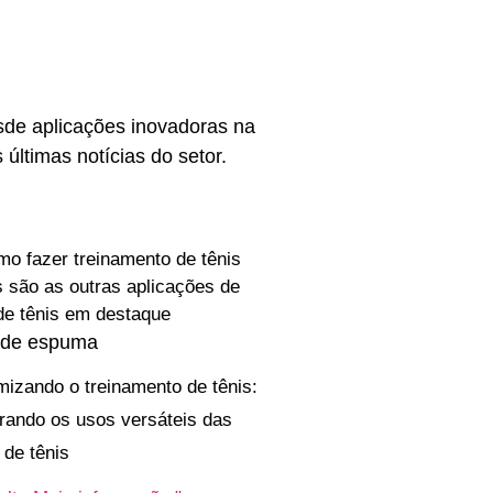
de aplicações inovadoras na
 últimas notícias do setor.
 de espuma
izando o treinamento de tênis:
rando os usos versáteis das
 de tênis