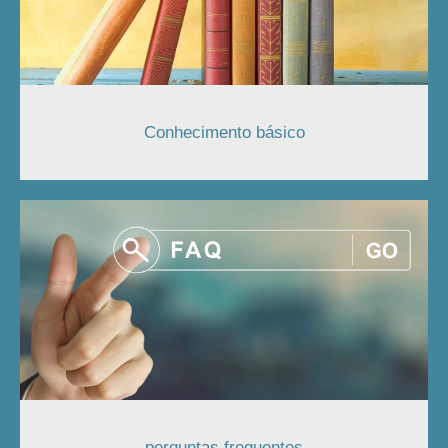
Conhecimento básico
perguntas frequentes