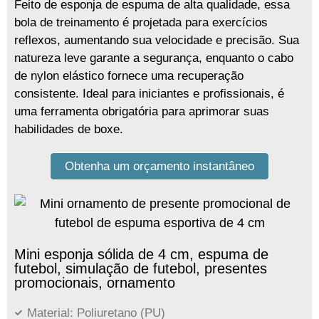
Feito de esponja de espuma de alta qualidade, essa
bola de treinamento é projetada para exercícios
reflexos, aumentando sua velocidade e precisão. Sua
natureza leve garante a segurança, enquanto o cabo
de nylon elástico fornece uma recuperação
consistente. Ideal para iniciantes e profissionais, é
uma ferramenta obrigatória para aprimorar suas
habilidades de boxe.
Obtenha um orçamento instantâneo
Mini esponja sólida de 4 cm, espuma de
futebol, simulação de futebol, presentes
promocionais, ornamento
Material: Poliuretano (PU)