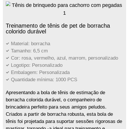
Treinamento de tênis de pet de borracha
colorido durável
Material: borracha
Tamanho: 6,5 cm
Cor: rosa, vermelho, azul, marrom, personalizado
Logotipo: Personalizado
Embalagem: Personalizada
Quantidade mínima: 1000 PCS
Apresentando a bola de tênis de estimação de
borracha colorida durável, o companheiro de
brincadeira perfeito para seus amigos peludos.
Criados a partir de borracha robusta, esta bola de
tênis foi projetada para suportar sessões rigorosas de
mastigar, tornando -a ideal para treinamento e