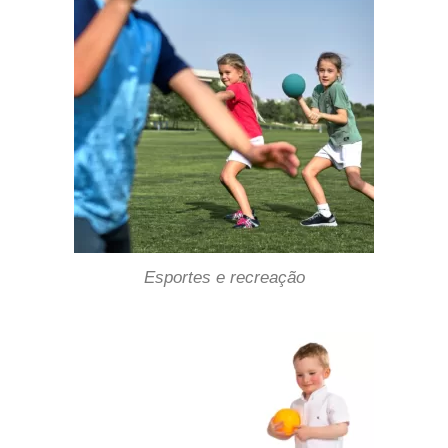
Esportes e recreação