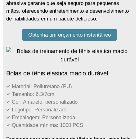
abrasiva garante que seja seguro para pequenas
mãos, oferecendo entretenimento e desenvolvimento
de habilidades em um pacote delicioso.
Obtenha um orçamento instantâneo
Bolas de tênis elástica macio durável
Material: Poliuretano (PU)
Tamanho: 6.3/7cm
Cor: Amarelo, personalizado
Logotipo: Personalizado
Embalagem: Personalizada
Quantidade mínima: 1000 PCS