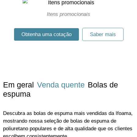
Itens promocionais
Obtenha uma cotação
Saber mais
Em geral
Venda quente
Bolas de
espuma
Descubra as bolas de espuma mais vendidas da Ifoama,
mostrando nossa seleção de bolas de espuma de
poliuretano populares e de alta qualidade que os clientes
escolhem consistentemente