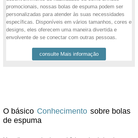
promocionais, nossas bolas de espuma podem ser
personalizadas para atender às suas necessidades
específicas. Disponíveis em vários tamanhos, cores e
designs, eles oferecem uma maneira divertida e
envolvente de se conectar com outras pessoas.
consulte Mais informação
O básico
Conhecimento
sobre bolas
de espuma