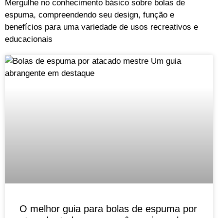
Mergulhe no conhecimento básico sobre bolas de
espuma, compreendendo seu design, função e
benefícios para uma variedade de usos recreativos e
educacionais
O melhor guia para bolas de espuma por