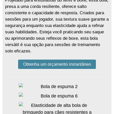
Projetado para entusiastas do tênis e boxe, essa bola,
presa a uma corda resiliente, oferece salto
consistente e capacidade de resposta. Criados para
sessões para um jogador, sua textura suave garante a
segurança enquanto sua elasticidade ajuda a refinar
suas habilidades. Esteja você praticando seu saque
ou aprimorando seus reflexos de boxe, esta bola
versátil é sua opção para sessões de treinamento
solo eficazes.
Obtenha um orçamento instantâneo