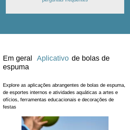
Em geral
Aplicativo
de bolas de
espuma
Explore as aplicações abrangentes de bolas de espuma,
de esportes internos e atividades aquáticas a artes e
ofícios, ferramentas educacionais e decorações de
festas