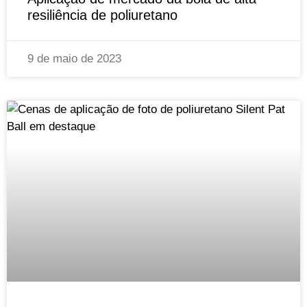
resiliência de poliuretano
9 de maio de 2023