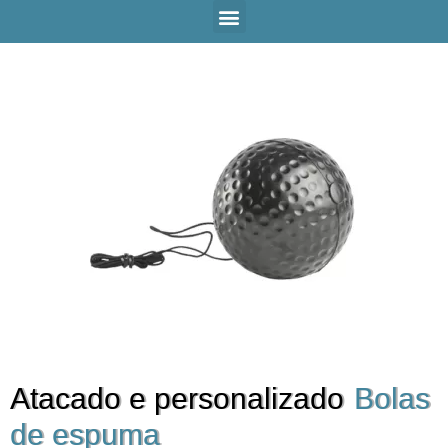
Atacado e personalizado
Bolas
de espuma