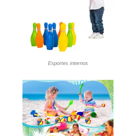
Esportes internos