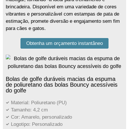
brincadeira. Disponível em uma variedade de cores
vibrantes e personalizável com estampas de pata de
estimação, promete diversão e engajamento sem fim
para cães e gatos.
Obtenha um orçamento instantâneo
Bolas de golfe duráveis ​​macias da espuma
de poliuretano das bolas Bouncy acessíveis
do golfe
Material: Poliuretano (PU)
Tamanho: 4,2 cm
Cor: Amarelo, personalizado
Logotipo: Personalizado