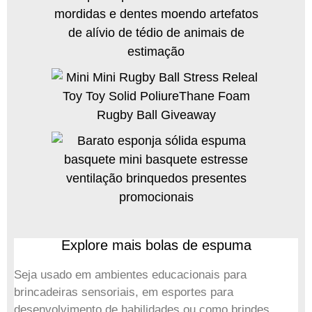
Explore mais bolas de espuma
Seja usado em ambientes educacionais para
brincadeiras sensoriais, em esportes para
desenvolvimento de habilidades ou como brindes