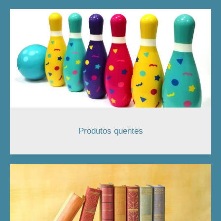
Produtos quentes