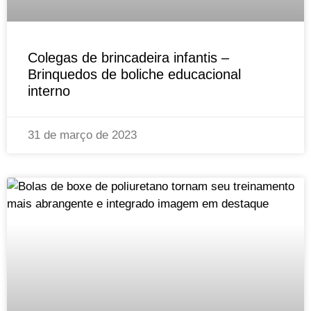
Colegas de brincadeira infantis –
Brinquedos de boliche educacional
interno
31 de março de 2023