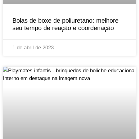
Bolas de boxe de poliuretano: melhore
seu tempo de reação e coordenação
1 de abril de 2023