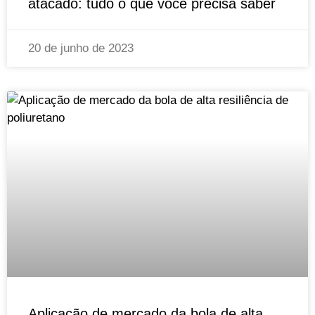
atacado: tudo o que você precisa saber
20 de junho de 2023
Aplicação de mercado da bola de alta