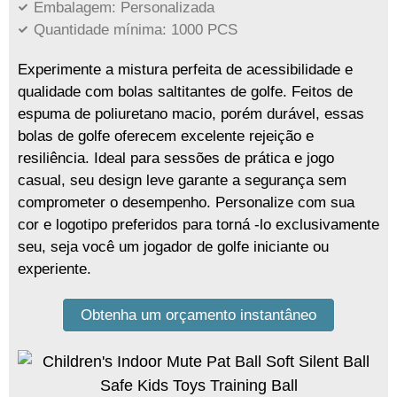
Embalagem: Personalizada
Quantidade mínima: 1000 PCS
Experimente a mistura perfeita de acessibilidade e
qualidade com bolas saltitantes de golfe. Feitos de
espuma de poliuretano macio, porém durável, essas
bolas de golfe oferecem excelente rejeição e
resiliência. Ideal para sessões de prática e jogo
casual, seu design leve garante a segurança sem
comprometer o desempenho. Personalize com sua
cor e logotipo preferidos para torná -lo exclusivamente
seu, seja você um jogador de golfe iniciante ou
experiente.
Obtenha um orçamento instantâneo