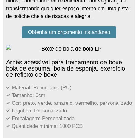
filhos, combinando entretenimento com segurança e
transformando qualquer espaço interno em uma pista
de boliche cheia de risadas e alegria.
Obtenha um orçamento instantâneo
Arnês acessível para treinamento de boxe,
bola de espuma, bola de esponja, exercício
de reflexo de boxe
Material: Poliuretano (PU)
Tamanho: 6cm
Cor: preto, verde, amarelo, vermelho, personalizado
Logotipo: Personalizado
Embalagem: Personalizada
Quantidade mínima: 1000 PCS