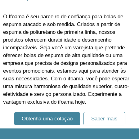
O Ifoama é seu parceiro de confiança para bolas de
espuma atacado e sob medida. Criados a partir de
espuma de poliuretano de primeira linha, nossos
produtos oferecem durabilidade e desempenho
incomparáveis. Seja você um varejista que pretende
oferecer bolas de espuma de alta qualidade ou uma
empresa que precisa de designs personalizados para
eventos promocionais, estamos aqui para atender às
suas necessidades. Com o ifoama, você pode esperar
uma mistura harmoniosa de qualidade superior, custo-
efetividade e serviço personalizado. Experimente a
vantagem exclusiva do ifoama hoje.
Obtenha uma cotação
Saber mais