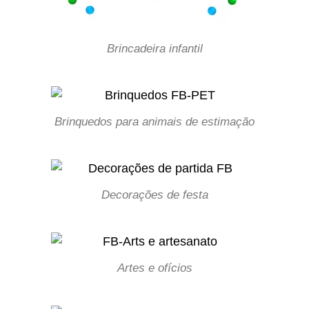
Brincadeira infantil
Brinquedos para animais de estimação
Decorações de festa
Artes e ofícios