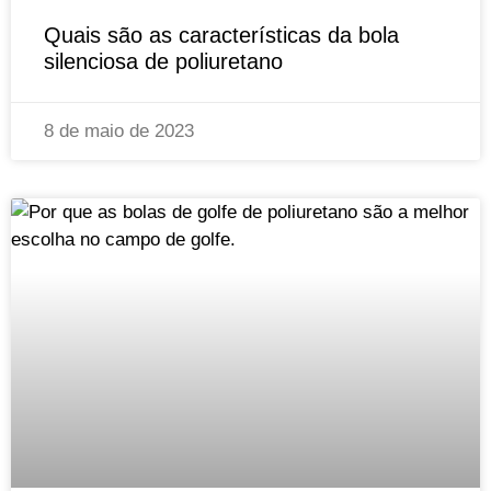
Quais são as características da bola
silenciosa de poliuretano
8 de maio de 2023