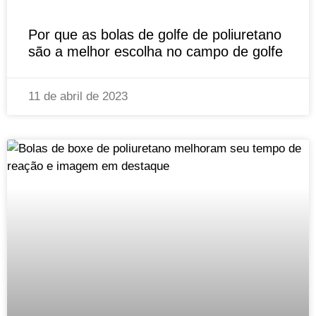
Por que as bolas de golfe de poliuretano
são a melhor escolha no campo de golfe
11 de abril de 2023