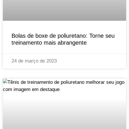
Bolas de boxe de poliuretano: Torne seu
treinamento mais abrangente
24 de março de 2023