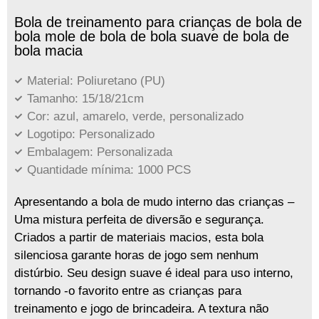
Bola de treinamento para crianças de bola de
bola mole de bola de bola suave de bola de
bola macia
Material: Poliuretano (PU)
Tamanho: 15/18/21cm
Cor: azul, amarelo, verde, personalizado
Logotipo: Personalizado
Embalagem: Personalizada
Quantidade mínima: 1000 PCS
Apresentando a bola de mudo interno das crianças –
Uma mistura perfeita de diversão e segurança.
Criados a partir de materiais macios, esta bola
silenciosa garante horas de jogo sem nenhum
distúrbio. Seu design suave é ideal para uso interno,
tornando -o favorito entre as crianças para
treinamento e jogo de brincadeira. A textura não