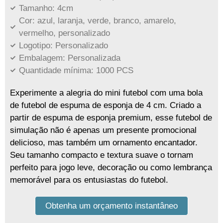
Tamanho: 4cm
Cor: azul, laranja, verde, branco, amarelo,
vermelho, personalizado
Logotipo: Personalizado
Embalagem: Personalizada
Quantidade mínima: 1000 PCS
Experimente a alegria do mini futebol com uma bola
de futebol de espuma de esponja de 4 cm. Criado a
partir de espuma de esponja premium, esse futebol de
simulação não é apenas um presente promocional
delicioso, mas também um ornamento encantador.
Seu tamanho compacto e textura suave o tornam
perfeito para jogo leve, decoração ou como lembrança
memorável para os entusiastas do futebol.
Obtenha um orçamento instantâneo