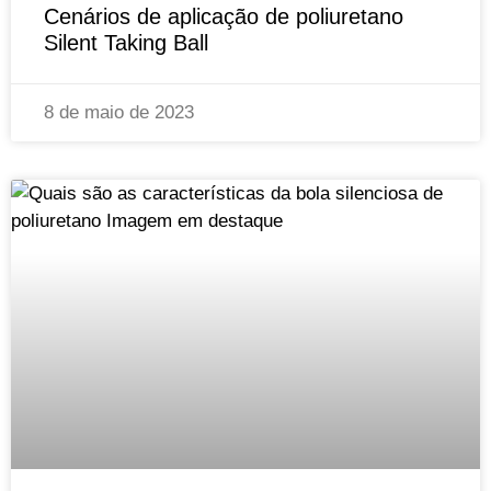
Cenários de aplicação de poliuretano
Silent Taking Ball
8 de maio de 2023