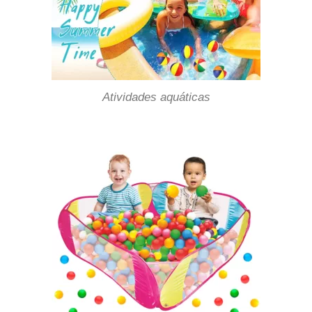
Atividades aquáticas