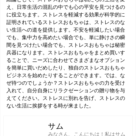
え、日常生活の混乱の中でも心の平安を見つけるの
に役立ちます。ストレスを軽減する効果が科学的に
証明されているストレスおもちゃは、ストレスのな
い生活への道を提供します。不安を軽減したい場合
でも、集中力を高めたい場合でも、単に静けさの瞬
間を見つけたい場合でも、ストレスおもちゃは秘密
兵器になります。ストレスおもちゃをまとめ買いす
ることで、ニーズに合わせてさまざまなオプション
を簡単に買いだめしたり、独自のストレスおもちゃ
ビジネスを始めたりすることができます。では、な
ぜ待つのでしょうか？ストレスおもちゃの力を受け
入れて、自分自身にリラクゼーションの贈り物を与
えてください。ストレスに別れを告げ、ストレスの
ない生活に挨拶をする時が来ました。
サム
みなさん、こんにちは！私はサム