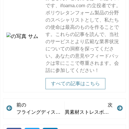
です、ifoama.com の立役者です。
ポリウレタンフォーム製品の分野
のスペシャリストとして、私たち
の使命は最高のものを作ることで
す。これらの記事を読んで、当社
のサービスとより広範な業界状況
についての洞察を探ってくださ
い。あなたの意見やフィードバッ
クは常にここで尊重されます。会
話に参加してください！
すべての記事はこちら
前の
次
フライングディスクの卸売で売上を伸ばす: 効果的な費用対効果の高いマーケティング戦略
異素材ストレスボール導入のご案内