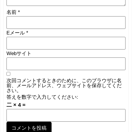
名前
*
Eメール
*
Webサイト
次回コメントするときのために、このブラウザに名
前、メールアドレス、ウェブサイトを保存してくだ
さい。
答えを数字で入力してください:
二 × 4 =