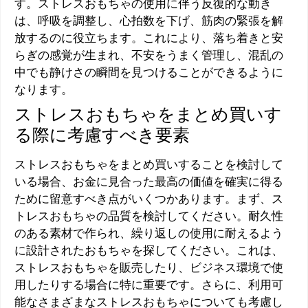
す。ストレスおもちゃの使用に伴う反復的な動き
は、呼吸を調整し、心拍数を下げ、筋肉の緊張を解
放するのに役立ちます。これにより、落ち着きと安
らぎの感覚が生まれ、不安をうまく管理し、混乱の
中でも静けさの瞬間を見つけることができるように
なります。
ストレスおもちゃをまとめ買いす
る際に考慮すべき要素
ストレスおもちゃをまとめ買いすることを検討して
いる場合、お金に見合った最高の価値を確実に得る
ために留意すべき点がいくつかあります。まず、ス
トレスおもちゃの品質を検討してください。耐久性
のある素材で作られ、繰り返しの使用に耐えるよう
に設計されたおもちゃを探してください。これは、
ストレスおもちゃを販売したり、ビジネス環境で使
用したりする場合に特に重要です。さらに、利用可
能なさまざまなストレスおもちゃについても考慮し