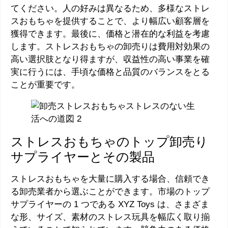
てください。人の好みは異なるため、多様なストレ
スおもちゃを提供することで、より幅広い顧客層を
獲得できます。最後に、価格と潜在的な利益を考慮
します。ストレスおもちゃの卸売りは費用対効果の
高い選択肢となり得ますが、収益性の高い事業を確
実に行うには、手頃な価格と品質のバランスをとる
ことが重要です。
ストレスおもちゃのトップ卸売り
サプライヤーとその製品
ストレスおもちゃを大量に購入する場合、信頼でき
る卸売業者から選ぶことができます。市場のトップ
サプライヤーの 1 つである XYZ Toys は、さまざま
な形、サイズ、素材のストレス玩具を幅広く取り揃