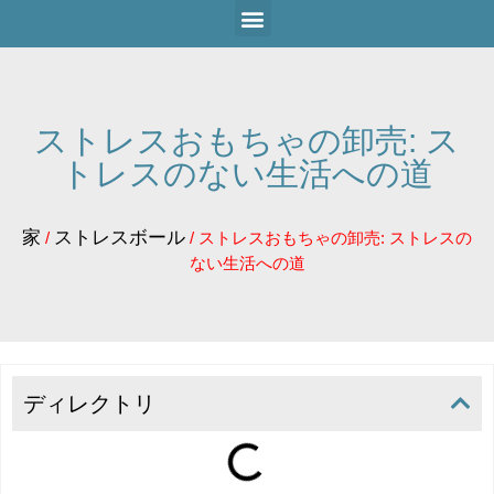
ストレスおもちゃの卸売: ス
トレスのない生活への道
家
ストレスボール
/
/ ストレスおもちゃの卸売: ストレスの
ない生活への道
ディレクトリ