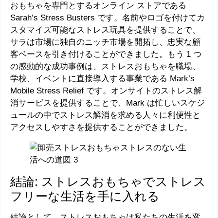
おもちゃを専門とするオンライン ストアである
Sarah’s Stress Busters です。名前やロゴを付けてカ
スタマイズ可能なストレス玩具を提供することで、
サラは市場に独自のニッチ市場を開拓し、忠実な顧
客ベースを引き付けることができました。もう 1 つ
の感動的な成功事例は、ストレスおもちゃを職場、
学校、イベントに直接導入する事業である Mark’s
Mobile Stress Relief です。オンサイトのストレス解
消サービスを提供することで、Mark は忙しいスケジ
ュールの中でストレス解消を求める人々に利便性と
アクセスしやすさを提供することができました。
結論: ストレスおもちゃでストレス
フリーな生活を手に入れる
結論として、ストレスおもちゃは私たちの生活を変