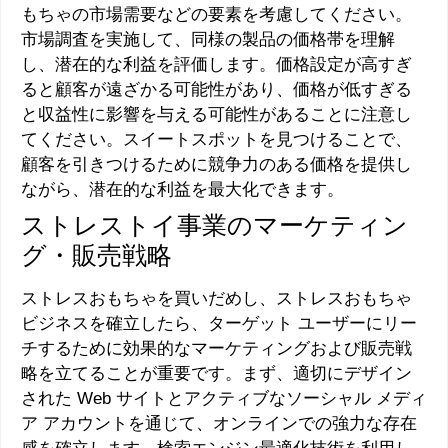
もちゃの市場需要などの要素を考慮してください。
市場調査を実施して、同様の製品の価格帯を理解
し、潜在的な利益を評価します。価格設定が高すぎ
ると顧客が遠ざかる可能性があり、価格が低すぎる
と収益性に影響を与える可能性があることに注意し
てください。スイートスポットを見つけることで、
顧客を引きつけるために競争力のある価格を提供し
ながら、潜在的な利益を最大化できます。
ストレストイ事業のマーケティン
グ・販売戦略
ストレスおもちゃを買いだめし、ストレスおもちゃ
ビジネスを確立したら、ターゲット ユーザーにリー
チするために効果的なマーケティングおよび販売戦
略を立てることが重要です。まず、適切にデザイン
された Web サイトとアクティブなソーシャル メディ
ア アカウントを通じて、オンラインでの強力な存在