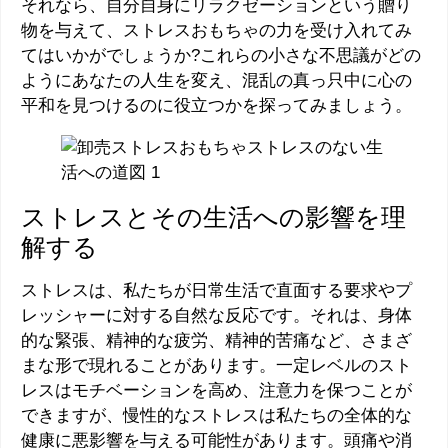
それなら、自分自身にリラクゼーションという贈り
物を与えて、ストレスおもちゃの力を受け入れてみ
てはいかがでしょうか?これらの小さな不思議がどの
ようにあなたの人生を変え、混乱の真っ只中に心の
平和を見つけるのに役立つかを探ってみましょう。
ストレスとその生活への影響を理
解する
ストレスは、私たちが日常生活で直面する要求やプ
レッシャーに対する自然な反応です。それは、身体
的な緊張、精神的な疲労、精神的苦痛など、さまざ
まな形で現れることがあります。一定レベルのスト
レスはモチベーションを高め、注意力を保つことが
できますが、慢性的なストレスは私たちの全体的な
健康に悪影響を与える可能性があります。頭痛や消