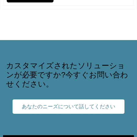
カスタマイズされたソリューショ
ンが必要ですか?今すぐお問い合わ
せください。
あなたのニーズについて話してください