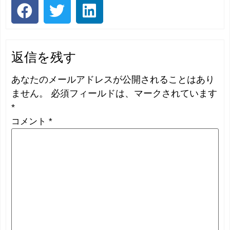
返信を残す
あなたのメールアドレスが公開されることはあり
ません。
必須フィールドは、マークされています
*
コメント
*