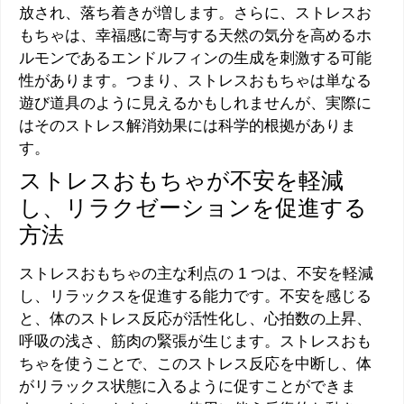
放され、落ち着きが増します。さらに、ストレスお
もちゃは、幸福感に寄与する天然の気分を高めるホ
ルモンであるエンドルフィンの生成を刺激する可能
性があります。つまり、ストレスおもちゃは単なる
遊び道具のように見えるかもしれませんが、実際に
はそのストレス解消効果には科学的根拠がありま
す。
ストレスおもちゃが不安を軽減
し、リラクゼーションを促進する
方法
ストレスおもちゃの主な利点の 1 つは、不安を軽減
し、リラックスを促進する能力です。不安を感じる
と、体のストレス反応が活性化し、心拍数の上昇、
呼吸の浅さ、筋肉の緊張が生じます。ストレスおも
ちゃを使うことで、このストレス反応を中断し、体
がリラックス状態に入るように促すことができま