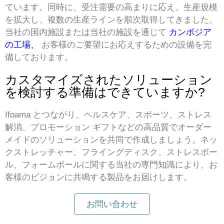
ています。同時に、受注需要の高まりに応え、生産規模
を拡大し、複数の生産ラインを順次取得してきました。
当社の国内施設または当社の施設を通じて
カンボジア
の工場
、
お客様のご要望にお応えするための設備を完
備しております。
カスタマイズされたソリューション
を検討する準備はできていますか?
Ifoama とつながり、ヘルスケア、スポーツ、ストレス
解消、プロモーション ギフトなどの高品質でオーダー
メイドのソリューションを共同で作成しましょう。ネッ
クストレッチャー、フライングディスク、ストレスボー
ル、フォームボールに関する当社の専門知識により、お
客様のビジョンに共鳴する製品をお届けします。
お問い合わせ