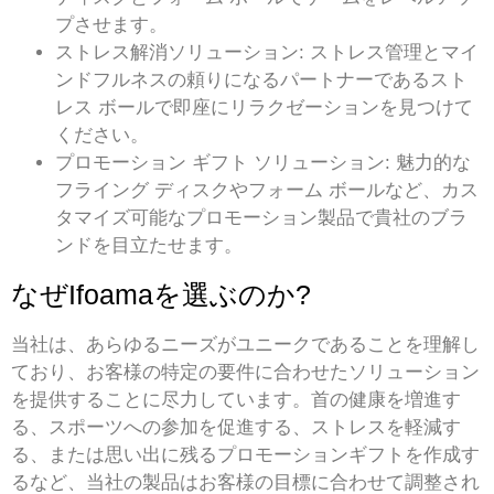
プさせます。
ストレス解消ソリューション: ストレス管理とマイ
ンドフルネスの頼りになるパートナーであるスト
レス ボールで即座にリラクゼーションを見つけて
ください。
プロモーション ギフト ソリューション: 魅力的な
フライング ディスクやフォーム ボールなど、カス
タマイズ可能なプロモーション製品で貴社のブラ
ンドを目立たせます。
なぜIfoamaを選ぶのか?
当社は、あらゆるニーズがユニークであることを理解し
ており、お客様の特定の要件に合わせたソリューション
を提供することに尽力しています。首の健康を増進す
る、スポーツへの参加を促進する、ストレスを軽減す
る、または思い出に残るプロモーションギフトを作成す
るなど、当社の製品はお客様の目標に合わせて調整され