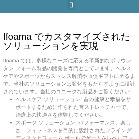
Ifoama でカスタマイズされた
ソリューションを実現
Ifoama では、多様なニーズに応える革新的なポリウレ
タン フォーム製品の開発を専門としています。ヘルス
ケアやスポーツからストレス解消や販促ギフトに至るま
で、当社のソリューションは変化をもたらすように設計
されています。当社のユニークな製品をご覧ください:
ヘルスケア ソリューション: 首の健康と幸福をサ
ポートするために作られた首ストレッチャーで、
治療上の快適さを体験してください。
スポーツ ソリューション: パフォーマンス、楽し
さ、フィットネスを目的に設計されたフライング
ディスクとフォーム ボールでゲームをレベルアッ