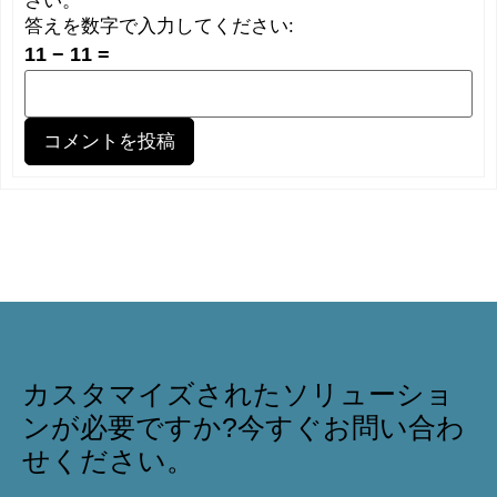
さい。
答えを数字で入力してください:
11 − 11 =
カスタマイズされたソリューショ
ンが必要ですか?今すぐお問い合わ
せください。