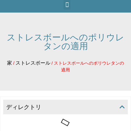
ストレスボールへのポリウレ
タンの適用
家
ストレスボール
/
/ ストレスボールへのポリウレタンの
適用
ディレクトリ