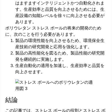
はますますインテリジェントかつ自動化されま
す。生産効率と品質を向上させるためには、生
産設備の知能レベルを徐々に向上させる必要が
あります。
ポリウレタン ストレス ボールの将来の開発のため
に、次のことを行う必要があります。
製品の環境性能を向上させるため、環境保全生
産技術の研究開発と応用を強化します。
製品の高性能化を図るため、製品性能の研究開
発を継続的に実施します。
生産自動化の適用を加速し、生産効率と品質を
向上させます。
結論
この記事では、ストレス ボールの役割とストレス ボ