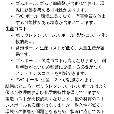
ゴムボール: ゴムと加硫剤が含まれており、環
境に影響を与える可能性があります。
PVC ボール: 環境に良くなく、有害物質を放出
する可能性がある塩素が含まれています。
生産コスト
ポリウレタン ストレス ボール: 製造コストが比
較的高い。
発泡ボール: 生産コストが低く、大量生産が容
易です。
ゴムボール：製造コストは高くなりますが、耐
用年数が長いため頻繁に交換する必要がなく、
メンテナンスコストを削減できます。
PVC ボール: 生産コストが削減されます。
結局のところ、ポリウレタン ストレス ボールはより
優れた物理的および化学的特性を備えていますが、
製造コストが比較的高くなります。他の材質のスト
レスボールも安価ではありますが、耐久性が低く、
環境への影響が問題となるため、状況に応じてスト