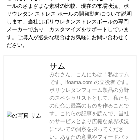
ールのさまざまな素材の比較、現在の市場状況、ポ
リウレタン ストレス ボールの開発動向について説明
します。当社はポリウレタンストレスボールの専門
メーカーであり、カスタマイズをサポートしていま
す。ご購入が必要な場合はお気軽にお問い合わせく
ださい。
サム
みなさん、こんにちは！私はサム
です、ifoama.com の立役者です。
ポリウレタンフォーム製品の分野
のスペシャリストとして、私たち
の使命は最高のものを作ることで
す。これらの記事を読んで、当社
のサービスとより広範な業界状況
についての洞察を探ってくださ
い。あなたの意見やフィードバッ