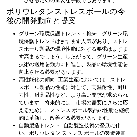
上させるための重要な手段でもあります。
ポリウレタンストレスボールの今
後の開発動向と提案
グリーン環境保護トレンド：将来、グリーン環
境保護トレンドはますます人気があり、ストレ
スボール製品の環境性能に対する要求はますま
す高まるでしょう。したがって、グリーン生産
技術の適用を強力に推進し、製品の環境性能を
向上させる必要があります。
高性能化の傾向: 工業生産においては、ストレ
スボール製品の性能に対して、高温耐性、耐圧
力性、耐薬品性など、より高い要求が求められ
ています。将来的には、市場の需要にさらに応
えるために、ストレス ボール製品の性能を継続
的に革新し、改善する必要があります。
自動製造トレンド: 自動製造技術の発展に伴
い、ポリウレタン ストレス ボールの製造装置