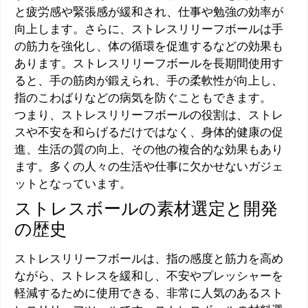
と疲労感や緊張感が緩和され、仕事や勉強の効率が
向上します。さらに、ストレスリリーフボールは手
の筋力を強化し、体の循環を促進するなどの効果も
あります。ストレスリリーフボールを長期間使用す
ると、手の筋肉が鍛えられ、手の柔軟性が向上し、
指のこわばりなどの病気を防ぐこともできます。
つまり、ストレスリリーフボールの役割は、ストレ
スや不安を和らげるだけではなく、身体的健康の促
進、生活の質の向上、その他の複合的な効果もあり
ます。多くの人々の生活や仕事に欠かせないガジェ
ットとなっています。
ストレスボールの素材選定と開発
の歴史
ストレスリリーフボールは、指の感度と筋力を高め
ながら、ストレスを緩和し、不安やプレッシャーを
軽減するために使用できる、非常に人気のあるスト