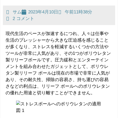
サム
2023年4月10日
午前11時38分
2 コメント
現代生活のペースが加速するにつれ、人々は仕事や
生活のプレッシャーから大きな圧迫感を感じること
が多くなり、ストレスを軽減するいくつかの方法や
ツールが非常に人気があり、その1つがポリウレタン
製リリーフボールです。圧力緩和とエンターテイン
メントを組み合わせたガジェットとして、ポリウレ
タン製リリーフ ボールは現在の市場で非常に人気が
あり、その耐久性、掃除の容易さ、持ち運びの容易
さなどの利点は、リリーフ ボールへのポリウレタン
の優れた用途と切り離すことができません。