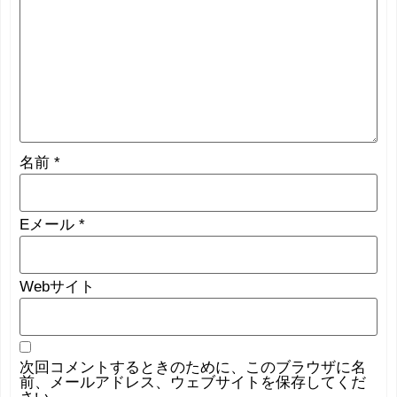
名前
*
Eメール
*
Webサイト
次回コメントするときのために、このブラウザに名
前、メールアドレス、ウェブサイトを保存してくだ