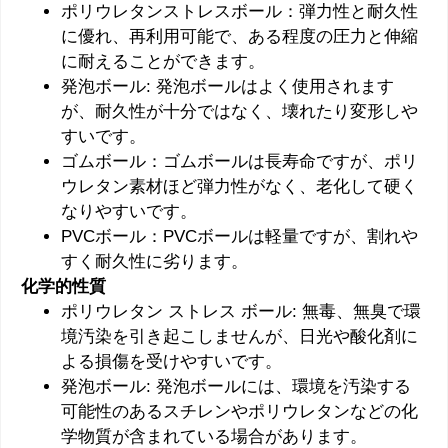
ポリウレタンストレスボール：弾力性と耐久性
に優れ、再利用可能で、ある程度の圧力と伸縮
に耐えることができます。
発泡ボール: 発泡ボールはよく使用されます
が、耐久性が十分ではなく、壊れたり変形しや
すいです。
ゴムボール：ゴムボールは長寿命ですが、ポリ
ウレタン素材ほど弾力性がなく、老化して硬く
なりやすいです。
PVCボール：PVCボールは軽量ですが、割れや
すく耐久性に劣ります。
化学的性質
ポリウレタン ストレス ボール: 無毒、無臭で環
境汚染を引き起こしませんが、日光や酸化剤に
よる損傷を受けやすいです。
発泡ボール: 発泡ボールには、環境を汚染する
可能性のあるスチレンやポリウレタンなどの化
学物質が含まれている場合があります。