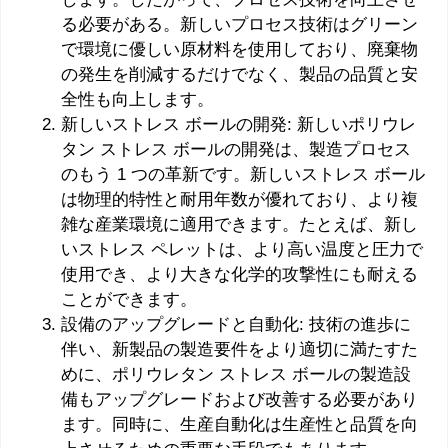
る必要がある。新しいプロセス技術はグリーン
で環境に優しい原材料を使用しており、廃棄物
の発生を削減するだけでなく、製品の品質と安
全性も向上します。
新しいストレス ボールの開発: 新しいポリウレ
タン ストレス ボールの開発は、製造プロセス
のもう 1 つの革新です。新しいストレス ボール
は物理的特性と耐用年数が優れており、より複
雑な産業環境に適用できます。たとえば、新し
いストレス ペレットは、より高い温度と圧力で
使用でき、より大きな化学的攻撃性にも耐える
ことができます。
設備のアップグレードと自動化: 技術の進歩に
伴い、新製品の製造要件をより適切に満たすた
めに、ポリウレタン ストレス ボールの製造設
備もアップグレードおよび改善する必要があり
ます。同時に、生産自動化は生産性と品質を向