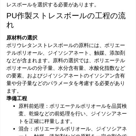
レスボールを選択する必要があります。
PU作製ストレスボールの工程の流
れ
原材料の選択
ポリウレタンストレスボールの原料には、ポリエー
テルポリオール、ジイソシアネート、触媒、添加剤
などが含まれます。原料の選択では、ポリエーテル
ポリオールの分子量、水分含有量、水酸化指数など
の要素、およびジイソシアネートのイソシアン含有
量や分子量などのパラメータを考慮する必要があり
ます。
準備工程
原料前処理：ポリエーテルポリオールを品質検
査、乾燥などの前処理を行い、ジイソシアネー
トを正確に秤量します。
混合：ポリエーテルポリオール、ジイソシアネ