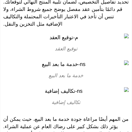
ديد تفاصيل التخصيص، لضمان تلبية المنتج النهائي لتوقعاتك.
قم دائمًا بتأمين عقد مفصل يوضح جميع شروط الشراء، ولا
تنس أن تأخذ في الاعتبار التأخيرات المحتملة والتكاليف
الإضافية مثل التخزين والنقل.
توقيع العقد
خدمة ما بعد البيع
تكاليف إضافية
 المهم أيضًا مراعاة جودة خدمة ما بعد البيع، حيث يمكن أن
يؤثر ذلك بشكل كبير على رضاك ​​العام عن عملية الشراء.