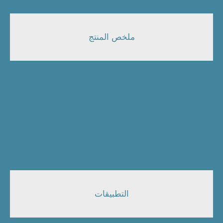
ملخص المنتج
التطبيقات