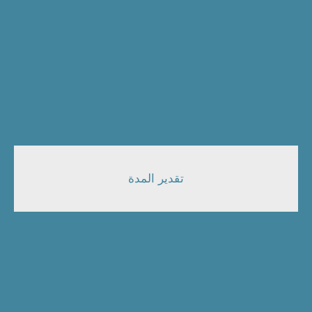
تقدير المدة