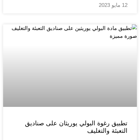
12 مايو 2023
تطبيق رغوة البولي يوريثان على صناديق
التعبئة والتغليف