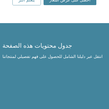
احصل على عرض أسعار
يتعلم أكثر
جدول محتويات هذه الصفحة
انتقل عبر دليلنا الشامل للحصول على فهم تفصيلي لمنتجاتنا