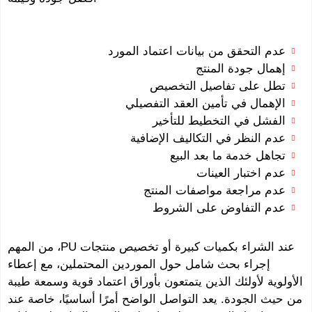
عدم التحقق من بيانات اعتماد المورد
إهمال جودة المنتج
تطل على تفاصيل التخصيص
الإهمال في تأمين العقد التفصيلي
الفشل في التخطيط للتأخير
عدم النظر في التكاليف الإضافية
تجاهل خدمة ما بعد البيع
عدم اختبار العينات
عدم مراجعة مواصفات المنتج
عدم التفاوض على الشروط
عند الشراء بكميات كبيرة أو تخصيص منتجات PU، من المهم
إجراء بحث شامل حول الموردين المحتملين، مع إعطاء
لأولوية لأولئك الذين يتمتعون بأوراق اعتماد قوية وسمعة طيبة
ن حيث الجودة. يعد التواصل الواضح أمرًا أساسيًا، خاصة عند