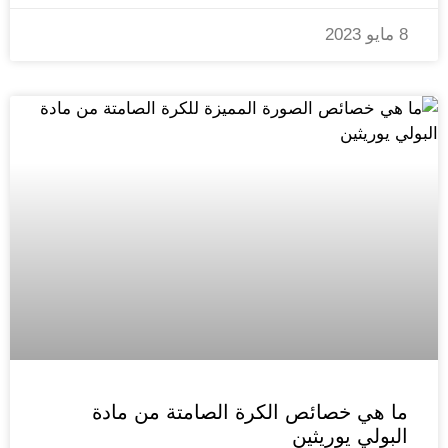
8 مايو 2023
ما هي خصائص الكرة الصامتة من مادة
البولي يوريثين