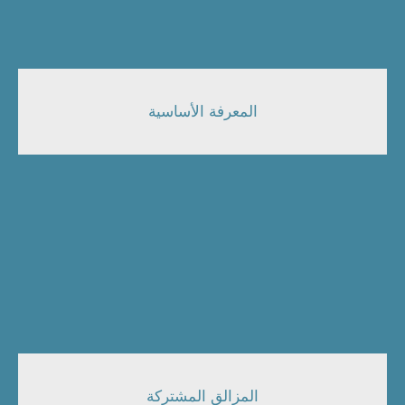
المعرفة الأساسية
المزالق المشتركة