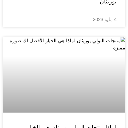
يوريثان
4 مايو 2023
لماذا منتجات البولي يوريثان هي الخيار