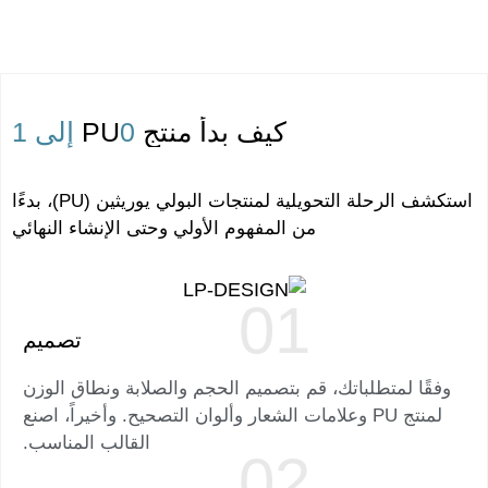
كيف بدأ منتج PU
0 إلى 1
استكشف الرحلة التحويلية لمنتجات البولي يوريثين (PU)، بدءًا
من المفهوم الأولي وحتى الإنشاء النهائي
تصميم
وفقًا لمتطلباتك، قم بتصميم الحجم والصلابة ونطاق الوزن
لمنتج PU وعلامات الشعار وألوان التصحيح. وأخيراً، اصنع
القالب المناسب.