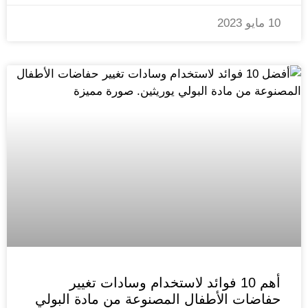
10 مايو 2023
أهم 10 فوائد لاستخدام وسادات تغيير
حفاضات الأطفال المصنوعة من مادة البولي