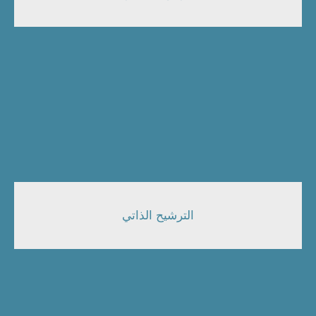
الترشيح الذاتي