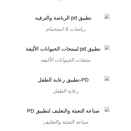
رياضات & استجمام
منتجات الحيوانات الأليفة
رعاية الطفل
صناعة التعبئة والتغليف