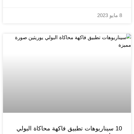
8 مايو 2023
10 سيناريوهات تطبيق فاكهة محاكاة البولي