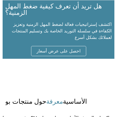
هل تريد أن تعرف كيفية ضغط المهل
الزمنية؟
اكتشف إستراتيجيات فعالة لضغط المهل الزمنية وتعزيز
الكفاءة في سلسلة التوريد الخاصة بك وتسليم المنتجات
لعملائك بشكل أسرع
احصل على عرض أسعار
الأساسية
معرفة
حول منتجات بو