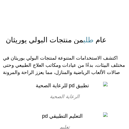
عام
طلب
من منتجات البولي يوريثان
اكتشف الاستخدامات المتنوعة لمنتجات البولي يوريثان في
ختلف البيئات، بدءًا من عيادات ومكاتب العلاج الطبيعي وحتى
صالات الألعاب الرياضية والمنازل، مما يعزز الراحة والمرونة
الرعاية الصحية
تعليم