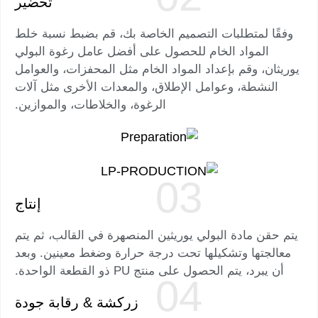
تحضير
وفقًا لمتطلبات التصميم الخاصة بك، قم بضبط نسبة خلط
المواد الخام للحصول على أفضل عامل رغوة البولي
يوريثان، وقم بإعداد المواد الخام مثل المحفزات، والعوامل
النشطة، وعوامل الإطلاق، والمعدات الأخرى مثل آلات
الرغوة، والخلاطات، والموازين.
إنتاج
يتم حقن مادة البولي يوريثين المنصهرة في القالب، ثم يتم
معالجتها وتشكيلها تحت درجة حرارة وضغط معينين. وبعد
أن يبرد، يتم الحصول على منتج PU ذو القطعة الواحدة.
زركشة & رقابة جودة