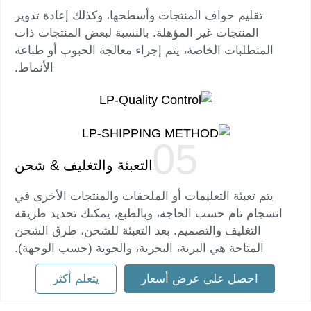
تقليم حواف المنتجات وأسطحها، وكذلك إعادة تدوير
المنتجات غير المؤهلة. بالنسبة لبعض المنتجات ذات
المتطلبات الخاصة، يتم إجراء معالجة الحبوب أو طباعة
الأنماط.
التعبئة والتغليف & شحن
يتم تعبئة التعليمات أو الملحقات والمنتجات الأخرى في
انسجام تام حسب الحاجة، وبالطبع، يمكنك تحديد طريقة
التغليف والتصميم. بعد التعبئة للشحن، طرق الشحن
المتاحة هي البرية، البحرية، والجوية (حسب الوجهة).
احصل على عرض أسعار
يتعلم أكثر