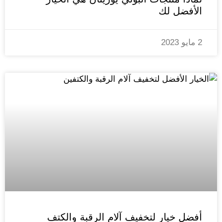
الأفضل لك
2 مايو 2023
أفضل خيار لتخفيف آلام الرقبة والكتف