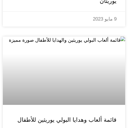
يوريثان
9 مايو 2023
قائمة ألعاب وهدايا البولي يوريثين للأطفال