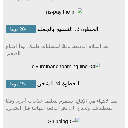
الخطوة 3: التصنيع بالجملة
15-20 يوما
بعد استلام الوديعة، وفقًا لمتطلبات طلبك، نبدأ الإنتاج
الضخم.
الخطوة 4: الشحن
10-15 يوما
بعد الانتهاء من الإنتاج، سنقوم بتغليف علاجات أخرى وفقًا
لمتطلباتك، وتحتاج إلى دفع الدفعة النهائية قبل الشحن.