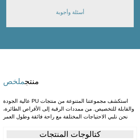
أسئلة وأجوبة
منتج
ملخص
استكشف مجموعتنا المتنوعة من منتجات PU عالية الجودة
القابلة للتخصيص. من ممددات الرقبة إلى الأقراص الطائرة،
نحن نلبي الاحتياجات المختلفة مع راحة فائقة وطول العمر
كتالوجات المنتجات