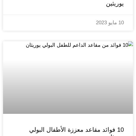
يوريثين
10 مايو 2023
10 فوائد مقاعد معززة الأطفال البولي