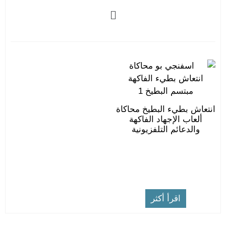
انتعاش بطيء البطيخ محاكاة
ألعاب الإجهاد الفاكهة
والدعائم التلفزيونية
اقرأ أكثر