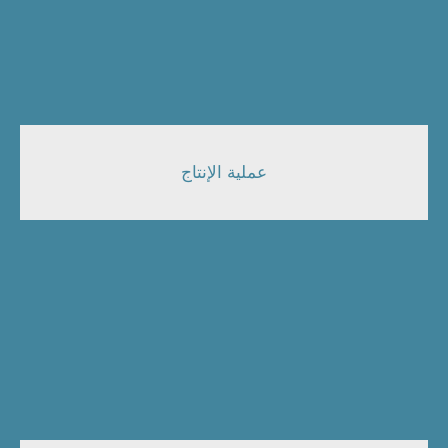
عملية الإنتاج