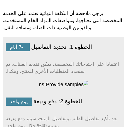
يرجى ملاحظة أن التكلفة النهائية تعتمد على الخدمة
لمخصصة التي تحتاجها، ومواصفات المواد الخام المستخدمة،
والقوانين الوطنية ذات الصلة، ومسافة النقل.
الخطوة 1: تحديد التفاصيل
5-7 أيام
اعتمادا على احتياجاتك المخصصة، يمكن تقديم العينات. ثم
سنحدد المتطلبات الأخرى للمنتج، وهكذا.
الخطوة 2: دفع وديعة
يوم واحد
بعد تأكيد تفاصيل الطلب وتفاصيل المنتج، سيتم دفع وديعة
بنسبة 40% خلال يوم واحد.