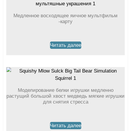
Медленное восходящее яичное мультфильм
-карту
Читать далее
Моделирование белки игрушки медленно
растущий большой хвост медведь мягкие игрушки
для снятия стресса
Читать далее