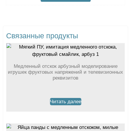
Связанные продукты
Медленный отскок арбузный моделирование
игрушек фруктовых напряжений и телевизионных
реквизитов
Читать далее