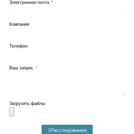
Электронная почта
Компания
Телефон
Ваш запрос
Загрузить файлы
Расследование