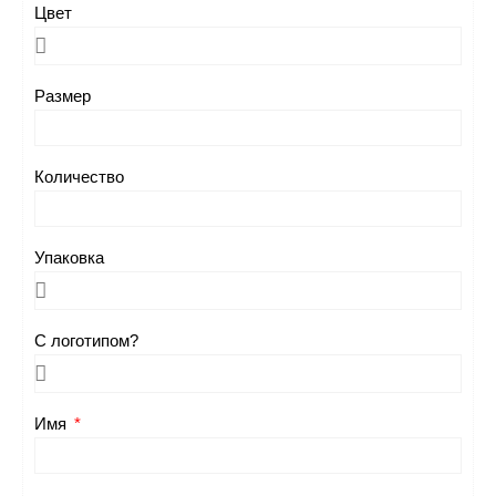
Цвет
Размер
Количество
Упаковка
С логотипом?
Имя