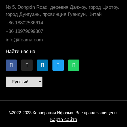
№ 5, Dongxin Road, деревня Дачжоу, город Цяотоу,
город Дунгуань, провинция Гуандун, Китай
+86 18802536614
+86 18979699807
info@ifoama.com
Найти нас на
©2022-2023 Корпорация Ифоама. Все права защищены.
Карта сайта