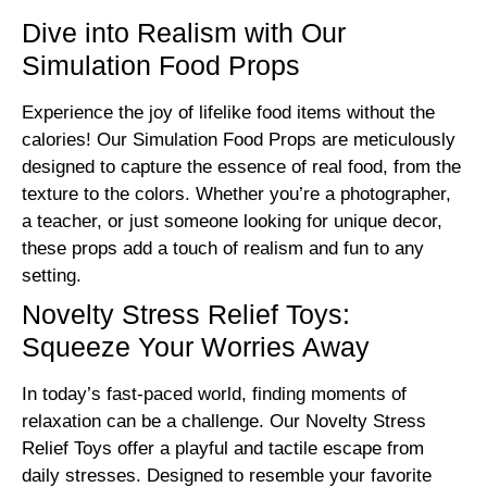
Dive into Realism with Our
Simulation Food Props
Experience the joy of lifelike food items without the
calories! Our Simulation Food Props are meticulously
designed to capture the essence of real food, from the
texture to the colors. Whether you’re a photographer,
a teacher, or just someone looking for unique decor,
these props add a touch of realism and fun to any
setting.
Novelty Stress Relief Toys:
Squeeze Your Worries Away
In today’s fast-paced world, finding moments of
relaxation can be a challenge. Our Novelty Stress
Relief Toys offer a playful and tactile escape from
daily stresses. Designed to resemble your favorite